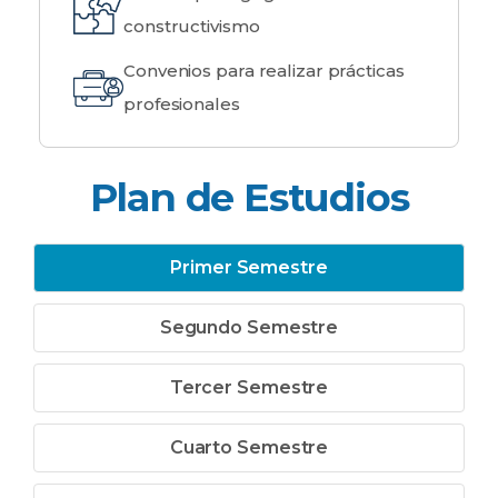
constructivismo
Convenios para realizar prácticas
profesionales
Plan de Estudios
Primer Semestre
Segundo Semestre
Tercer Semestre
Cuarto Semestre