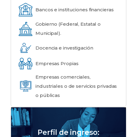
Bancos e instituciones financieras
Gobierno (Federal, Estatal o
Municipal).
Docencia e investigación
Empresas Propias
Empresas comerciales,
industriales o de servicios privadas
o públicas
Perfil de ingreso: