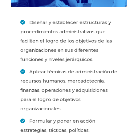
Diseñar y establecer estructuras y
procedimientos administrativos que
faciliten el logro de los objetivos de las
organizaciones en sus diferentes
funciones y niveles jerárquicos.
Aplicar técnicas de administración de
recursos humanos, mercadotecnia,
finanzas, operaciones y adquisiciones
para el logro de objetivos
organizacionales.
Formular y poner en acción
estrategias, tácticas, políticas,