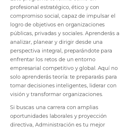
profesional estratégico, ético y con
compromiso social, capaz de impulsar el
logro de objetivos en organizaciones
públicas, privadas y sociales. Aprenderás a
analizar, planear y dirigir desde una
perspectiva integral, preparándote para
enfrentar los retos de un entorno
empresarial competitivo y global. Aquí no
solo aprenderás teoría: te prepararás para
tomar decisiones inteligentes, liderar con
visión y transformar organizaciones.
Si buscas una carrera con amplias
oportunidades laborales y proyección
directiva, Administración es tu mejor