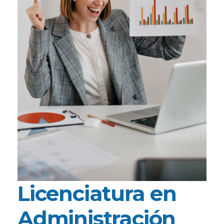
Licenciatura en
Administración