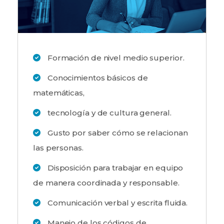
Formación de nivel medio superior.
Conocimientos básicos de
matemáticas,
tecnología y de cultura general.
Gusto por saber cómo se relacionan
las personas.
Disposición para trabajar en equipo
de manera coordinada y responsable.
Comunicación verbal y escrita fluida.
Manejo de los códigos de