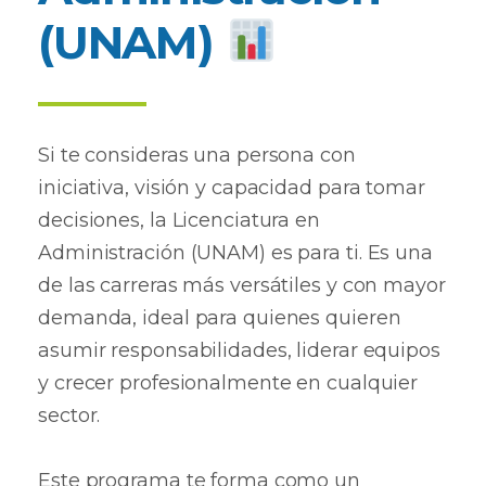
(UNAM)
Si te consideras una persona con
iniciativa, visión y capacidad para tomar
decisiones, la Licenciatura en
Administración (UNAM) es para ti. Es una
de las carreras más versátiles y con mayor
demanda, ideal para quienes quieren
asumir responsabilidades, liderar equipos
y crecer profesionalmente en cualquier
sector.
Este programa te forma como un