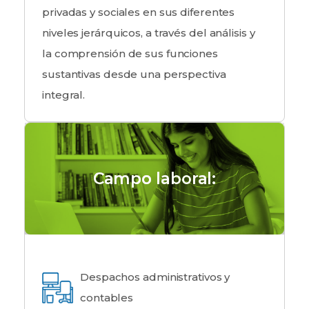
privadas y sociales en sus diferentes
niveles jerárquicos, a través del análisis y
la comprensión de sus funciones
sustantivas desde una perspectiva
integral.
Campo laboral:
Despachos administrativos y
contables