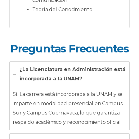
Comunicación
Teoría del Conocimiento
Preguntas Frecuentes
¿La Licenciatura en Administración está
incorporada a la UNAM?
Sí. La carrera está incorporada a la UNAM y se
imparte en modalidad presencial en Campus
Sur y Campus Cuernavaca, lo que garantiza
respaldo académico y reconocimiento oficial.