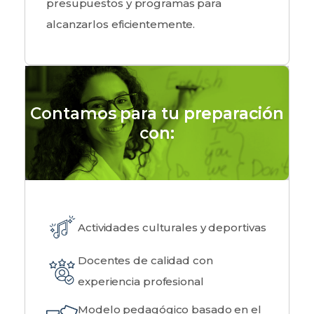
presupuestos y programas para
alcanzarlos eficientemente.
Contamos para tu preparación
con:
Actividades culturales y deportivas
Docentes de calidad con
experiencia profesional
Modelo pedagógico basado en el