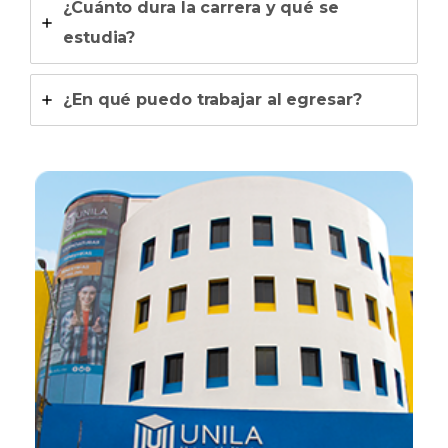
¿Cuánto dura la carrera y qué se
estudia?
¿En qué puedo trabajar al egresar?