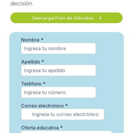
decisión.
Descarga Plan de Estudios