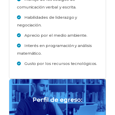
comunicación verbal y escrita.
Habilidades de liderazgo y
negociación.
Aprecio por el medio ambiente.
Interés en programación y análisis
matemático.
Gusto por los recursos tecnológicos.
Perfil de egreso: