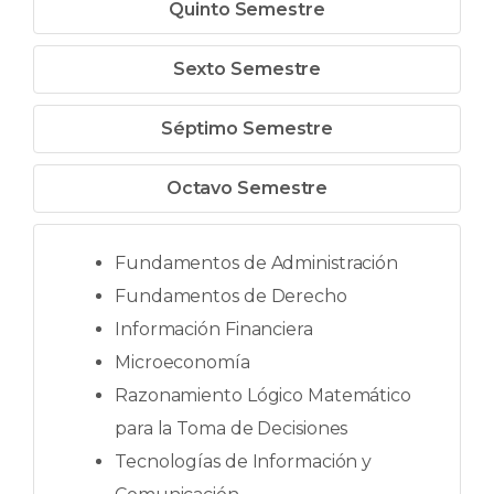
Quinto Semestre
Sexto Semestre
Séptimo Semestre
Octavo Semestre
Fundamentos de Administración
Fundamentos de Derecho
Información Financiera
Microeconomía
Razonamiento Lógico Matemático
para la Toma de Decisiones
Tecnologías de Información y