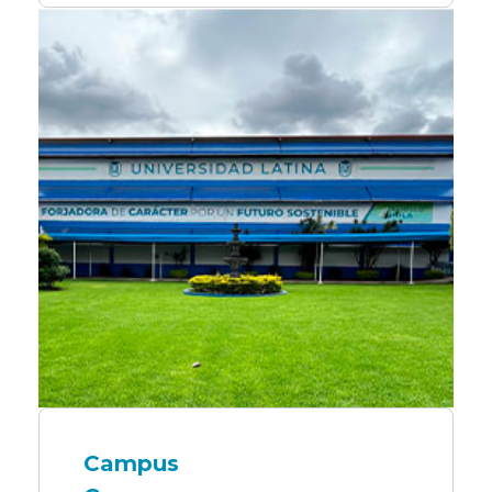
Campus