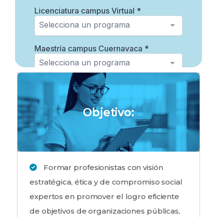
Objetivo:
Formar profesionistas con visión
estratégica, ética y de compromiso social
expertos en promover el logro eficiente
de objetivos de organizaciones públicas,