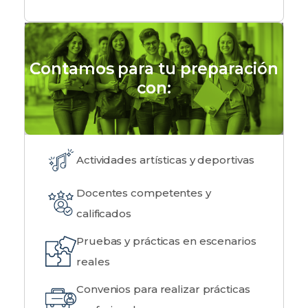
Contamos para tu preparación
con:
Actividades artísticas y deportivas
Docentes competentes y
calificados
Pruebas y prácticas en escenarios
reales
Convenios para realizar prácticas