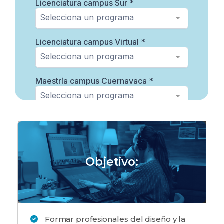
Objetivo:
Formar profesionales del diseño y la