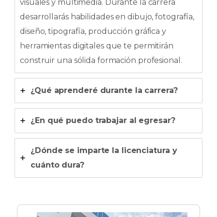
visuales y multimedia. Durante la carrera
desarrollarás habilidades en dibujo, fotografía,
diseño, tipografía, producción gráfica y
herramientas digitales que te permitirán
construir una sólida formación profesional.
¿Qué aprenderé durante la carrera?
¿En qué puedo trabajar al egresar?
¿Dónde se imparte la licenciatura y
cuánto dura?