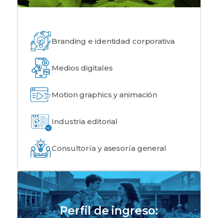
Branding e identidad corporativa
Medios digitales
Motion graphics y animación
Industria editorial
Consultoría y asesoría general
Perfil de ingreso: