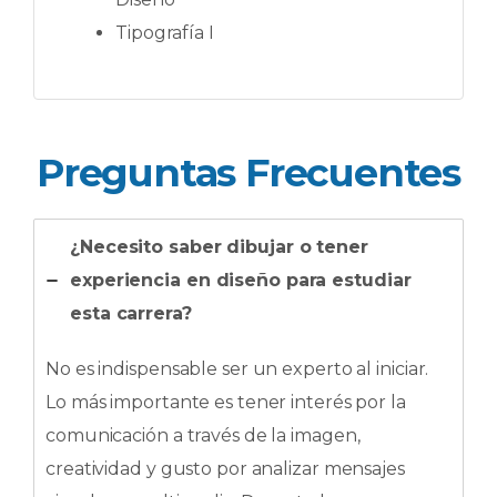
Tipografía I
Preguntas Frecuentes
¿Necesito saber dibujar o tener
experiencia en diseño para estudiar
esta carrera?
No es indispensable ser un experto al iniciar.
Lo más importante es tener interés por la
comunicación a través de la imagen,
creatividad y gusto por analizar mensajes