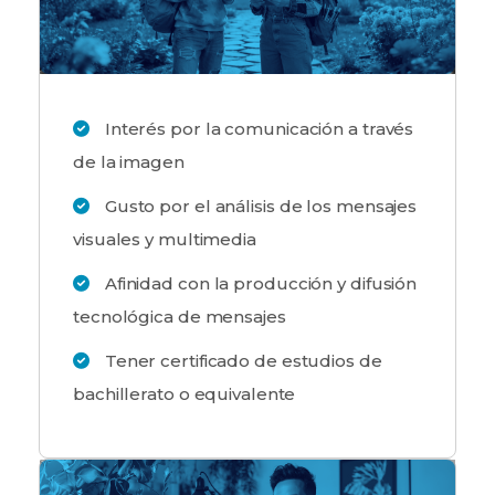
Interés por la comunicación a través
de la imagen
Gusto por el análisis de los mensajes
visuales y multimedia
Afinidad con la producción y difusión
tecnológica de mensajes
Tener certificado de estudios de
bachillerato o equivalente