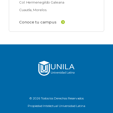
Col. Hermenegildo Galeana
Cuautla, Morelos.
Conoce tu campus
© 2026 Todos los Derechos Reservados
Propiedad Intelectual Universidad Latina