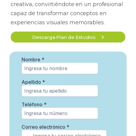
creativa, convirtiéndote en un profesional
capaz de transformar conceptos en
experiencias visuales memorables.
Descarga Plan de Estudios