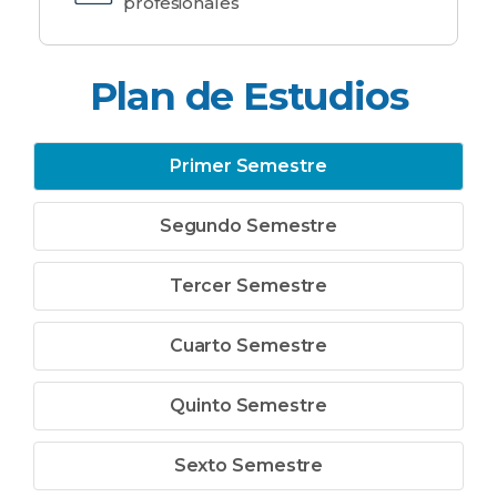
profesionales
Plan de Estudios
Primer Semestre
Segundo Semestre
Tercer Semestre
Cuarto Semestre
Quinto Semestre
Sexto Semestre