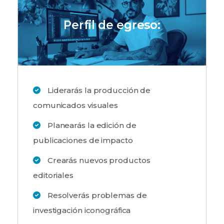
Perfil de egreso:
Liderarás la producción de
comunicados visuales
Planearás la edición de
publicaciones de impacto
Crearás nuevos productos
editoriales
Resolverás problemas de
investigación iconográfica