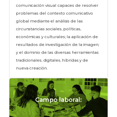
comunicación visual capaces de resolver
problemas del contexto comunicativo
global mediante el análisis de las
circunstancias sociales, políticas,
económicas y culturales; la aplicación de
resultados de investigación de la imagen;
y el dominio de las diversas herramientas
tradicionales, digitales, híbridas y de
nueva creación.
Campo laboral: