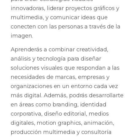
innovadoras, liderar proyectos gráficos y
multimedia, y comunicar ideas que
conecten con las personas a través de la
imagen.
Aprenderás a combinar creatividad,
análisis y tecnología para diseñar
soluciones visuales que respondan a las
necesidades de marcas, empresas y
organizaciones en un entorno cada vez
más digital. Además, podrás desarrollarte
en áreas como branding, identidad
corporativa, diseño editorial, medios
digitales, motion graphics, animación,
producción multimedia y consultoría