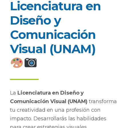
Licenciatura en
Diseño y
Comunicación
Visual (UNAM)
La
Licenciatura en Diseño y
Comunicación Visual (UNAM)
transforma
tu creatividad en una profesión con
impacto. Desarrollarás las habilidades
para crear estrategias visuales