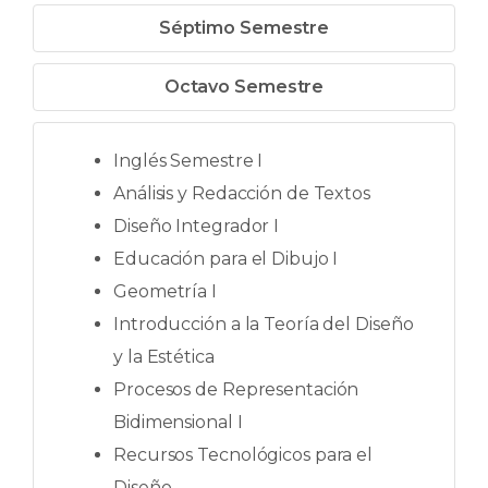
Séptimo Semestre
Octavo Semestre
Inglés Semestre I
Análisis y Redacción de Textos
Diseño Integrador I
Educación para el Dibujo I
Geometría I
Introducción a la Teoría del Diseño
y la Estética
Procesos de Representación
Bidimensional I
Recursos Tecnológicos para el
Diseño