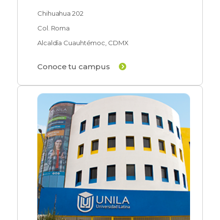
Chihuahua 202
Col. Roma
Alcaldía Cuauhtémoc, CDMX
Conoce tu campus