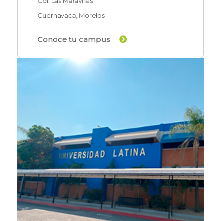
Col. Las Maravillas
Cuernavaca, Morelos
Conoce tu campus