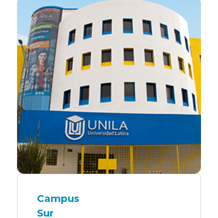
Campus
Sur