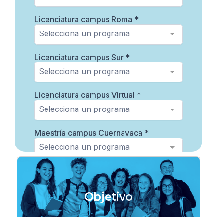
Objetivo