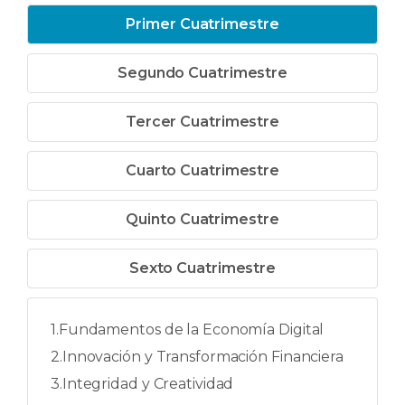
Primer Cuatrimestre
Segundo Cuatrimestre
Tercer Cuatrimestre
Cuarto Cuatrimestre
Quinto Cuatrimestre
Sexto Cuatrimestre
1.Fundamentos de la Economía Digital
2.Innovación y Transformación Financiera
3.Integridad y Creatividad