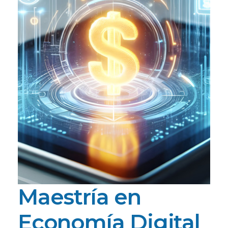
Maestría en
Economía Digital