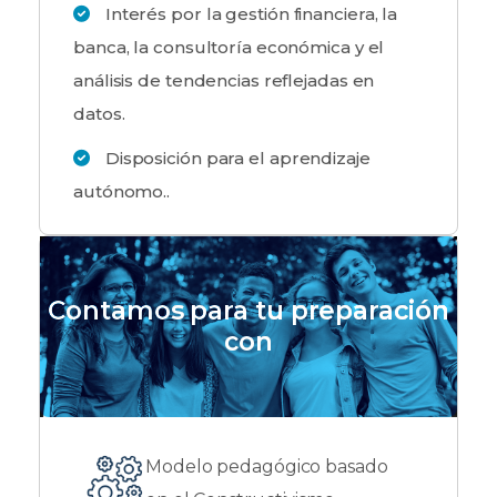
Interés por la gestión financiera, la
banca, la consultoría económica y el
análisis de tendencias reflejadas en
datos.
Disposición para el aprendizaje
autónomo..
Contamos para tu preparación
con
Modelo pedagógico basado