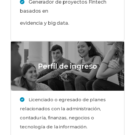
Generador de proyectos Fintech
basados en
evidencia y big data.
Perfil de ingreso
Licenciado o egresado de planes
relacionados con la administración,
contaduría, finanzas, negocios o
tecnología de la información.