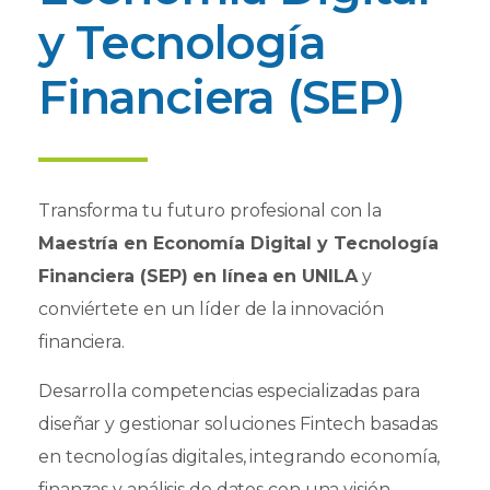
y Tecnología
Financiera (SEP)
Transforma tu futuro profesional con la
Maestría en Economía Digital y Tecnología
Financiera (SEP) en línea en UNILA
y
conviértete en un líder de la innovación
financiera.
Desarrolla competencias especializadas para
diseñar y gestionar soluciones Fintech basadas
en tecnologías digitales, integrando economía,
finanzas y análisis de datos con una visión