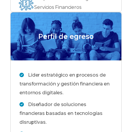
Servicios Financieros
Perfil de egreso
Líder estratégico en procesos de
transformación y gestión financiera en
entornos digitales.
Diseñador de soluciones
financieras basadas en tecnologías
disruptivas.