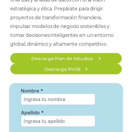
estratégica y ética. Prepárate para dirigir
proyectos de transformación financiera,
impulsar modelos de negocio sostenibles y
tomar decisiones inteligentes en un entorno
global, dinámico y altamente competitivo.
Descarga Plan de Estudios
Descarga RVOE