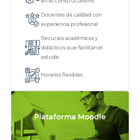
en el Constructivismo
Docentes de calidad con
experiencia profesional
Recursos académicos y
didácticos que facilitan el
estudio
Horarios flexibles
Plataforma Moodle