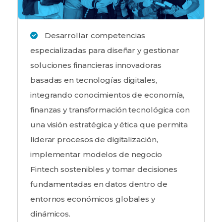
Desarrollar competencias
especializadas para diseñar y gestionar
soluciones financieras innovadoras
basadas en tecnologías digitales,
integrando conocimientos de economía,
finanzas y transformación tecnológica con
una visión estratégica y ética que permita
liderar procesos de digitalización,
implementar modelos de negocio
Fintech sostenibles y tomar decisiones
fundamentadas en datos dentro de
entornos económicos globales y
dinámicos.