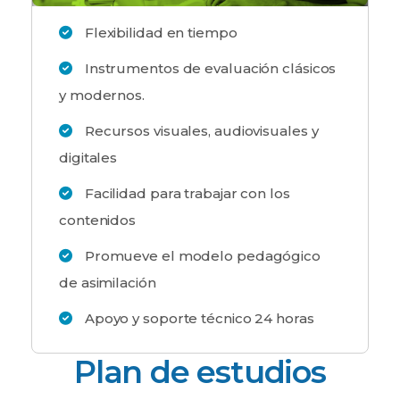
Flexibilidad en tiempo
Instrumentos de evaluación clásicos
y modernos.
Recursos visuales, audiovisuales y
digitales
Facilidad para trabajar con los
contenidos
Promueve el modelo pedagógico
de asimilación
Apoyo y soporte técnico 24 horas
Plan de estudios