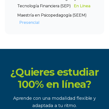
Tecnología Financiera (SEP)
En Línea
Maestría en Psicopedagogía (SEEM)
Presencial
¿Quieres estudiar
100% en línea?
Aprende con una modalidad flexible y
adaptada a tu ritmo.