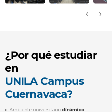
‹
›
¿Por qué estudiar
en
UNILA Campus
Cuernavaca?
Ambiente universitario
dinámico