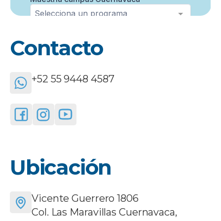
Contacto
+52 55 9448 4587
Ubicación
Vicente Guerrero 1806
Col. Las Maravillas Cuernavaca,