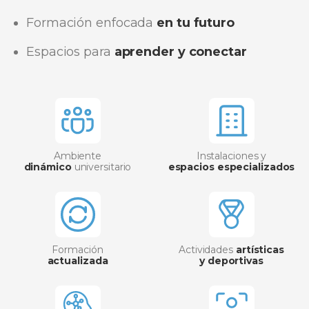
Formación enfocada
en tu futuro
Espacios para
aprender y conectar
Ambiente
Instalaciones y
dinámico
universitario
espacios especializados
Formación
Actividades
artísticas
actualizada
y deportivas