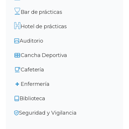
Bar de prácticas
Hotel de prácticas
Auditorio
Cancha Deportiva
Cafetería
Enfermería
Biblioteca
Seguridad y Vigilancia