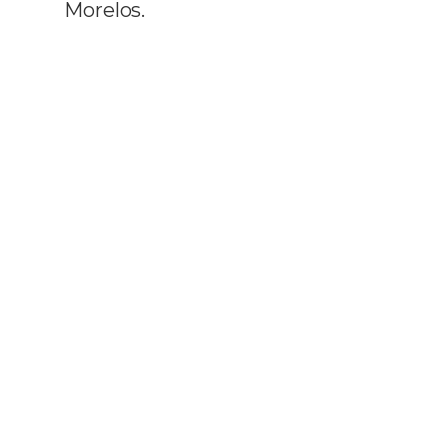
Morelos.