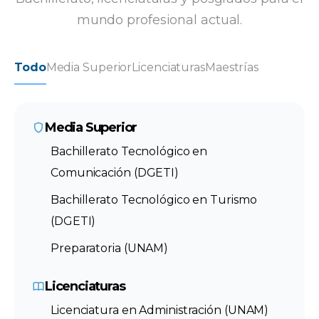
mundo profesional actual.
Todo
Media Superior
Licenciaturas
Maestrías
Media Superior
Bachillerato Tecnológico en
Comunicación (DGETI)
Bachillerato Tecnológico en Turismo
(DGETI)
Preparatoria (UNAM)
Licenciaturas
Licenciatura en Administración (UNAM)