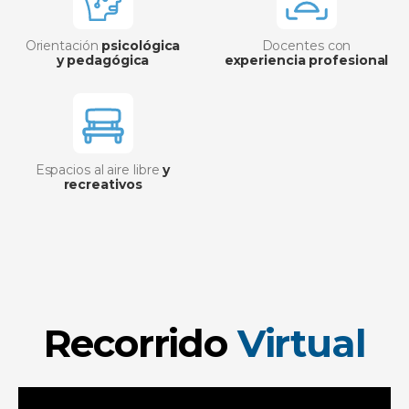
Orientación
psicológica
Docentes con
y pedagógica
experiencia profesional
Espacios al aire libre
y
recreativos
Recorrido
Virtual