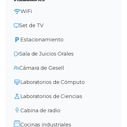
WiFi
Set de TV
Estacionamiento
Sala de Juicios Orales
Cámara de Gesell
Laboratorios de Cómputo
Laboratorios de Ciencias
Cabina de radio
Cocinas industriales