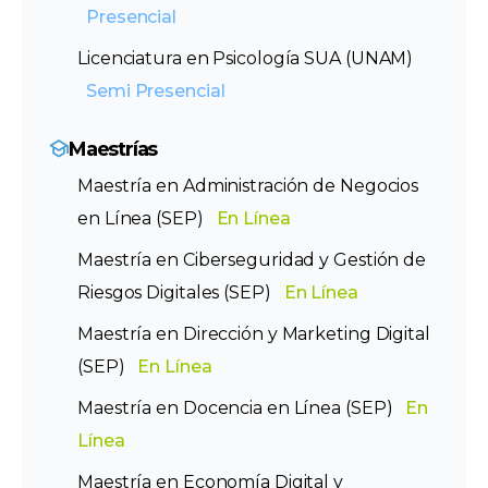
Presencial
Licenciatura en Psicología SUA (UNAM)
Semi Presencial
Maestrías
Maestría en Administración de Negocios
en Línea (SEP)
En Línea
Maestría en Ciberseguridad y Gestión de
Riesgos Digitales (SEP)
En Línea
Maestría en Dirección y Marketing Digital
(SEP)
En Línea
Maestría en Docencia en Línea (SEP)
En
Línea
Maestría en Economía Digital y