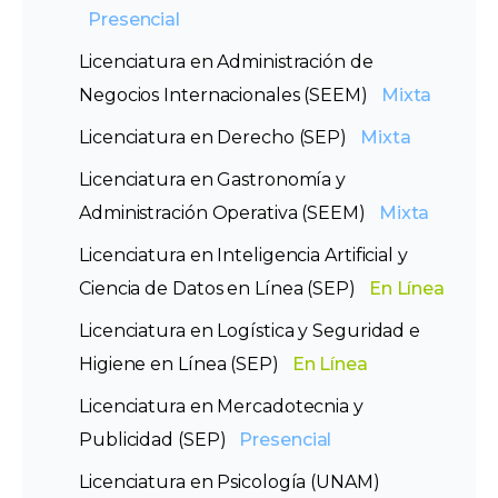
Presencial
Licenciatura en Administración de
Negocios Internacionales (SEEM)
Mixta
Licenciatura en Derecho (SEP)
Mixta
Licenciatura en Gastronomía y
Administración Operativa (SEEM)
Mixta
Licenciatura en Inteligencia Artificial y
Ciencia de Datos en Línea (SEP)
En Línea
Licenciatura en Logística y Seguridad e
Higiene en Línea (SEP)
En Línea
Licenciatura en Mercadotecnia y
Publicidad (SEP)
Presencial
Licenciatura en Psicología (UNAM)