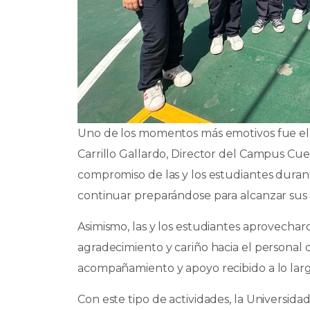
Uno de los momentos más emotivos fue el 
Carrillo Gallardo, Director del Campus Cue
compromiso de las y los estudiantes dura
continuar preparándose para alcanzar sus 
Asimismo, las y los estudiantes aprovechar
agradecimiento y cariño hacia el personal 
acompañamiento y apoyo recibido a lo larg
Con este tipo de actividades, la Universid