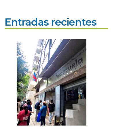
Entradas recientes