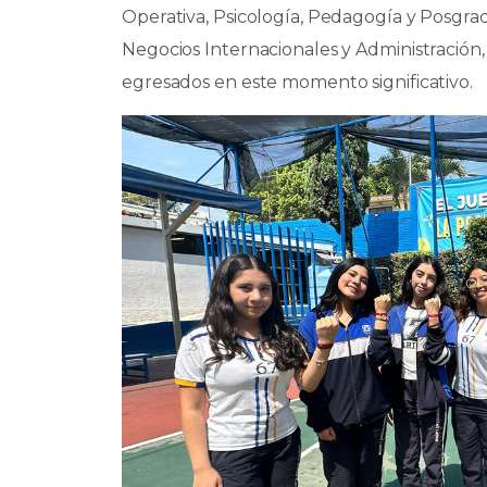
Operativa, Psicología, Pedagogía y Posgr
Negocios Internacionales y Administración,
egresados en este momento significativo.