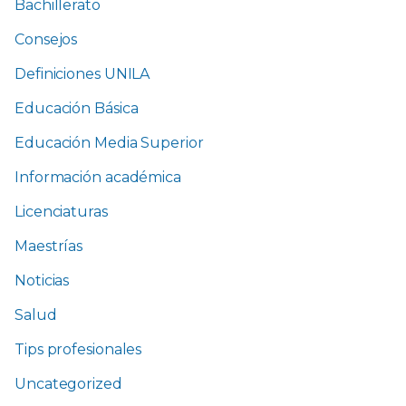
Bachillerato
Consejos
Definiciones UNILA
Educación Básica
Educación Media Superior
Información académica
Licenciaturas
Maestrías
Noticias
Salud
Tips profesionales
Uncategorized