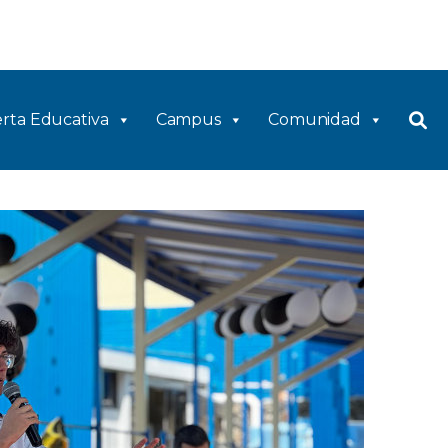
rta Educativa
Campus
Comunidad