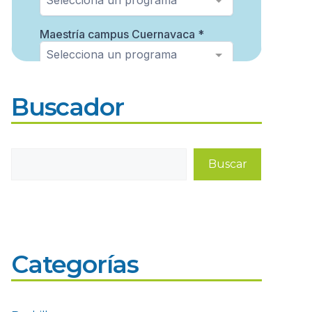
Buscador
Buscar
Buscar
Categorías