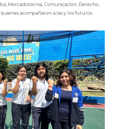
ados, Mercadotecnia, Comunicación, Derecho,
 quienes acompañaron a las y los futuros