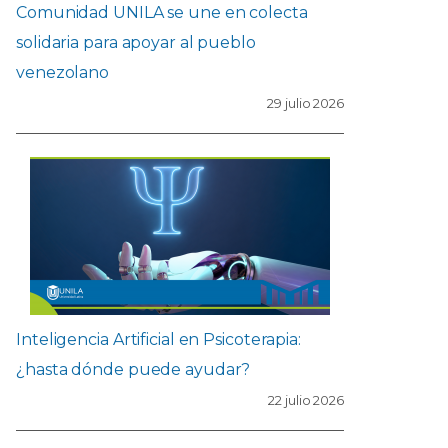
Comunidad UNILA se une en colecta
solidaria para apoyar al pueblo
venezolano
29 julio 2026
Inteligencia Artificial en Psicoterapia:
¿hasta dónde puede ayudar?
22 julio 2026