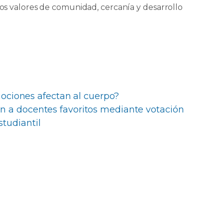
los valores de comunidad, cercanía y desarrollo
ociones afectan al cuerpo?
n a docentes favoritos mediante votación
studiantil