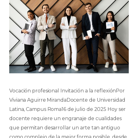
Vocación profesional Invitación a la reflexiónPor
Viviana Aguirre MirandaDocente de Universidad
Latina, Campus Roma16 de julio de 2025 Hoy ser
docente requiere un engranaje de cualidades
que permitan desarrollar un arte tan antiguo
como complejo de la mejor forma posible, desde