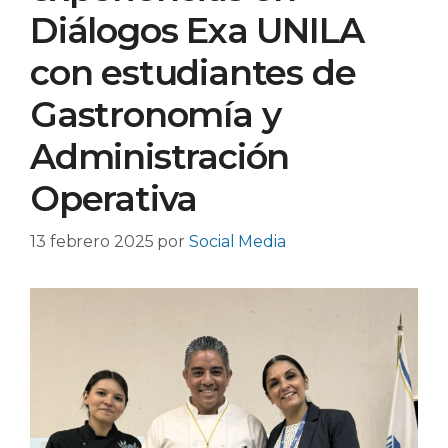
Diálogos Exa UNILA
con estudiantes de
Gastronomía y
Administración
Operativa
13 febrero 2025
por
Social Media