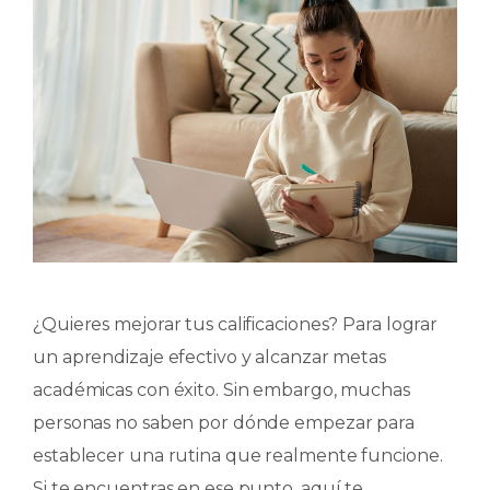
¿Quieres mejorar tus calificaciones? Para lograr
un aprendizaje efectivo y alcanzar metas
académicas con éxito. Sin embargo, muchas
personas no saben por dónde empezar para
establecer una rutina que realmente funcione.
Si te encuentras en ese punto, aquí te