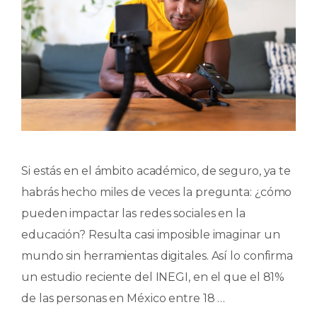
Si estás en el ámbito académico, de seguro, ya te
habrás hecho miles de veces la pregunta: ¿cómo
pueden impactar las redes sociales en la
educación? Resulta casi imposible imaginar un
mundo sin herramientas digitales. Así lo confirma
un estudio reciente del INEGI, en el que el 81%
de las personas en México entre 18 …