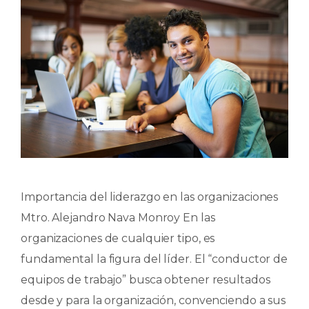
Importancia del liderazgo en las organizaciones
Mtro. Alejandro Nava Monroy En las
organizaciones de cualquier tipo, es
fundamental la figura del líder. El “conductor de
equipos de trabajo” busca obtener resultados
desde y para la organización, convenciendo a sus