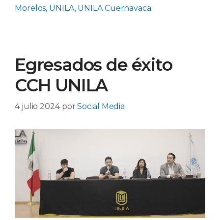
Morelos
,
UNILA
,
UNILA Cuernavaca
Egresados de éxito
CCH UNILA
4 julio 2024
por
Social Media