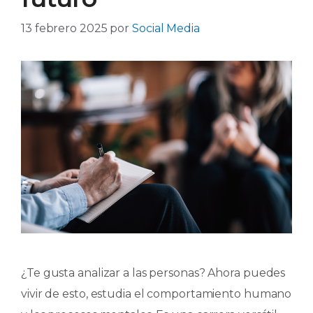
13 febrero 2025
por
Social Media
¿Te gusta analizar a las personas? Ahora puedes
vivir de esto, estudia el comportamiento humano