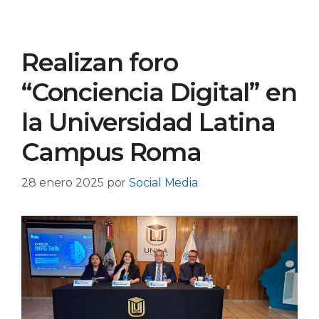
Realizan foro
“Conciencia Digital” en
la Universidad Latina
Campus Roma
28 enero 2025
por
Social Media