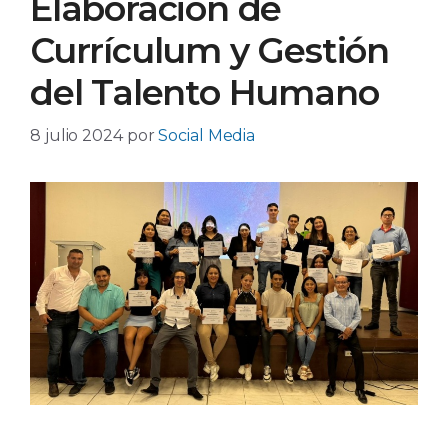
Elaboración de
Currículum y Gestión
del Talento Humano
8 julio 2024
por
Social Media