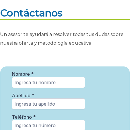
Contáctanos
Un asesor te ayudará a resolver todas tus dudas sobre
nuestra oferta y metodología educativa.