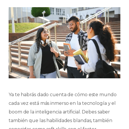
Ya te habrás dado cuenta de cómo este mundo
cada vez está más inmerso en la tecnología y el
boom de la inteligencia artificial. Debes saber
también que las habilidades blandas, también