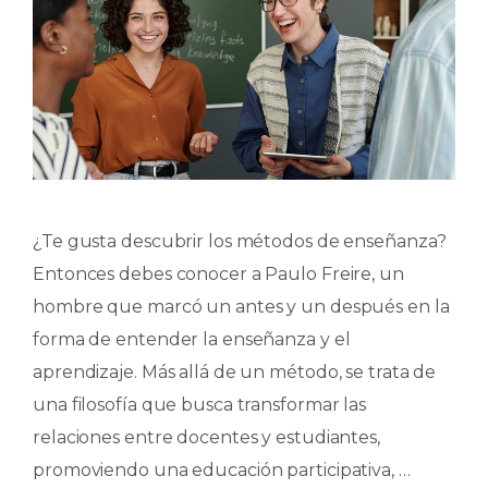
¿Te gusta descubrir los métodos de enseñanza?
Entonces debes conocer a Paulo Freire, un
hombre que marcó un antes y un después en la
forma de entender la enseñanza y el
aprendizaje. Más allá de un método, se trata de
una filosofía que busca transformar las
relaciones entre docentes y estudiantes,
promoviendo una educación participativa, …