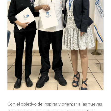
Con el objetivo de inspirar y orientar a las nuevas