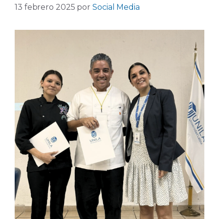
13 febrero 2025
por
Social Media