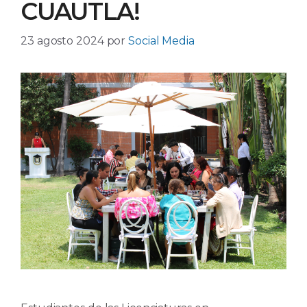
CUAUTLA!
23 agosto 2024
por
Social Media