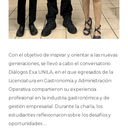
Con el objetivo de inspirar y orientar a las nuevas
generaciones, se llevó a cabo el conversatorio
Diálogos Exa UNILA, en el que egresados de la
Licenciatura en Gastronomía y Administración
Operativa compartieron su experiencia
profesional en la industria gastronómica y de
gestión empresarial. Durante la charla, los
estudiantes reflexionaron sobre los desafíos y
oportunidades …