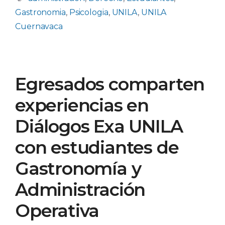
Gastronomia
,
Psicologia
,
UNILA
,
UNILA
Cuernavaca
Egresados comparten
experiencias en
Diálogos Exa UNILA
con estudiantes de
Gastronomía y
Administración
Operativa