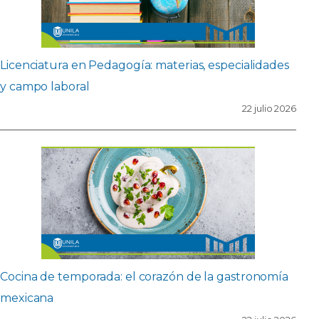
Licenciatura en Pedagogía: materias, especialidades
y campo laboral
22 julio 2026
Cocina de temporada: el corazón de la gastronomía
mexicana