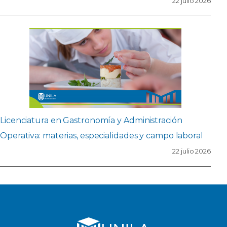
22 julio 2026
Licenciatura en Gastronomía y Administración
Operativa: materias, especialidades y campo laboral
22 julio 2026