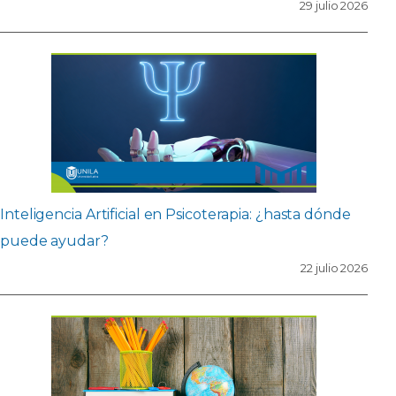
29 julio 2026
Inteligencia Artificial en Psicoterapia: ¿hasta dónde
puede ayudar?
22 julio 2026