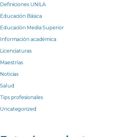
Definiciones UNILA
Educación Básica
Educación Media Superior
Información académica
Licenciaturas
Maestrías
Noticias
Salud
Tips profesionales
Uncategorized