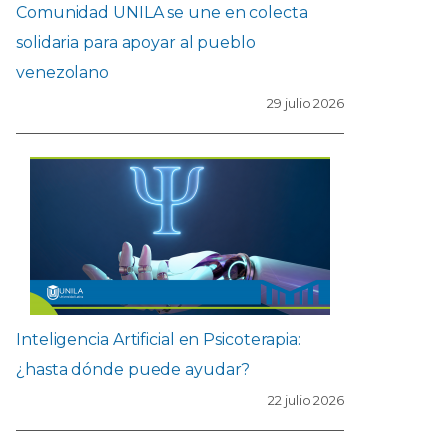
Comunidad UNILA se une en colecta
solidaria para apoyar al pueblo
venezolano
29 julio 2026
Inteligencia Artificial en Psicoterapia:
¿hasta dónde puede ayudar?
22 julio 2026