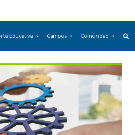
rta Educativa
Campus
Comunidad