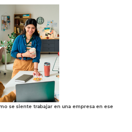
mo se siente trabajar en una empresa en ese