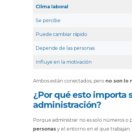
Clima laboral
Se percibe
Puede cambiar rápido
Depende de las personas
Influye en la motivación
Ambos están conectados, pero
no son lo
¿Por qué esto importa s
administración?
Porque administrar no es solo números o 
personas
y el entorno en el que trabajan.