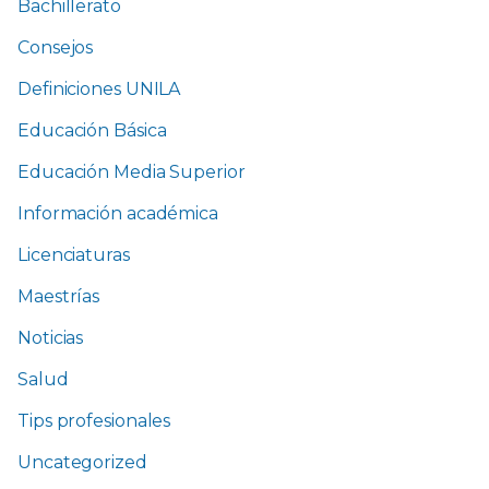
Bachillerato
Consejos
Definiciones UNILA
Educación Básica
Educación Media Superior
Información académica
Licenciaturas
Maestrías
Noticias
Salud
Tips profesionales
Uncategorized