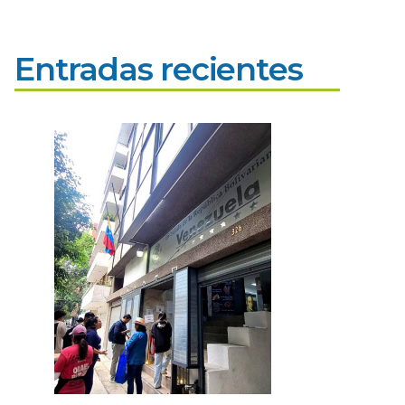
Entradas recientes