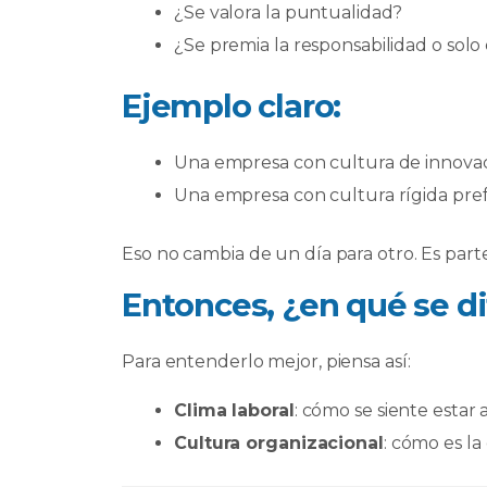
¿Se valora la puntualidad?
¿Se premia la responsabilidad o solo 
Ejemplo claro:
Una empresa con cultura de innovac
Una empresa con cultura rígida prefi
Eso no cambia de un día para otro. Es part
Entonces, ¿en qué se d
Para entenderlo mejor, piensa así:
Clima laboral
: cómo se siente estar 
Cultura organizacional
: cómo es l