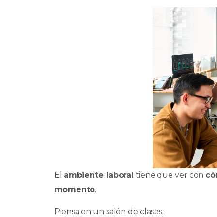
El
ambiente laboral
tiene que ver con
có
momento
.
Piensa en un salón de clases: