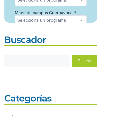
Buscador
Buscar
Buscar
Categorías