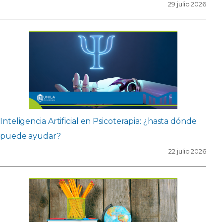
29 julio 2026
Inteligencia Artificial en Psicoterapia: ¿hasta dónde
puede ayudar?
22 julio 2026