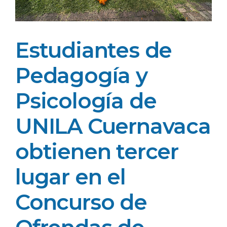
Estudiantes de
Pedagogía y
Psicología de
UNILA Cuernavaca
obtienen tercer
lugar en el
Concurso de