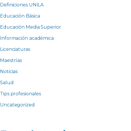
Definiciones UNILA
Educación Básica
Educación Media Superior
Información académica
Licenciaturas
Maestrías
Noticias
Salud
Tips profesionales
Uncategorized