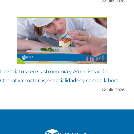
22 julio 2026
Licenciatura en Gastronomía y Administración
Operativa: materias, especialidades y campo laboral
22 julio 2026