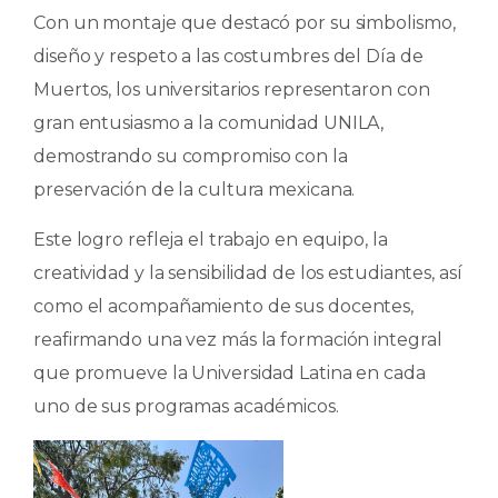
Con un montaje que destacó por su simbolismo,
diseño y respeto a las costumbres del Día de
Muertos, los universitarios representaron con
gran entusiasmo a la comunidad UNILA,
demostrando su compromiso con la
preservación de la cultura mexicana.
Este logro refleja el trabajo en equipo, la
creatividad y la sensibilidad de los estudiantes, así
como el acompañamiento de sus docentes,
reafirmando una vez más la formación integral
que promueve la Universidad Latina en cada
uno de sus programas académicos.