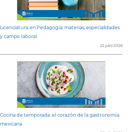
Licenciatura en Pedagogía: materias, especialidades
y campo laboral
22 julio 2026
Cocina de temporada: el corazón de la gastronomía
mexicana