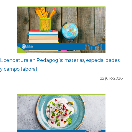
Licenciatura en Pedagogía: materias, especialidades
y campo laboral
22 julio 2026