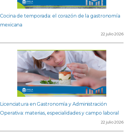
Cocina de temporada: el corazón de la gastronomía
mexicana
22 julio 2026
Licenciatura en Gastronomía y Administración
Operativa: materias, especialidades y campo laboral
22 julio 2026