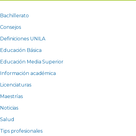
Bachillerato
Consejos
Definiciones UNILA
Educación Básica
Educación Media Superior
Información académica
Licenciaturas
Maestrías
Noticias
Salud
Tips profesionales