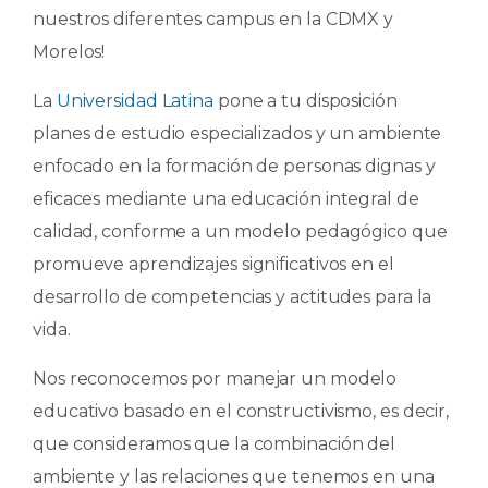
nuestros diferentes campus en la CDMX y
Morelos!
La
Universidad Latina
pone a tu disposición
planes de estudio especializados y un ambiente
enfocado en la formación de personas dignas y
eficaces mediante una educación integral de
calidad, conforme a un modelo pedagógico que
promueve aprendizajes significativos en el
desarrollo de competencias y actitudes para la
vida.
Nos reconocemos por manejar un modelo
educativo basado en el constructivismo, es decir,
que consideramos que la combinación del
ambiente y las relaciones que tenemos en una