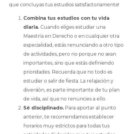
que concluyas tus estudios satisfactoriamente!
Combina tus estudios con tu vida
diaria.
Cuando eliges estudiar una
Maestría en Derecho o en cualquier otra
especialidad, estás renunciando a otro tipo
de actividades, pero no porque no sean
importantes, sino que estás definiendo
prioridades. Recuerda que no todo es
estudiar o salir de fiesta. La relajación y
diversión, es parte importante de tu plan
de vida, así que no renuncies a ello.
Sé disciplinado.
Para aportar al punto
anterior, te recomendamos establecer
horarios muy estrictos para todas tus