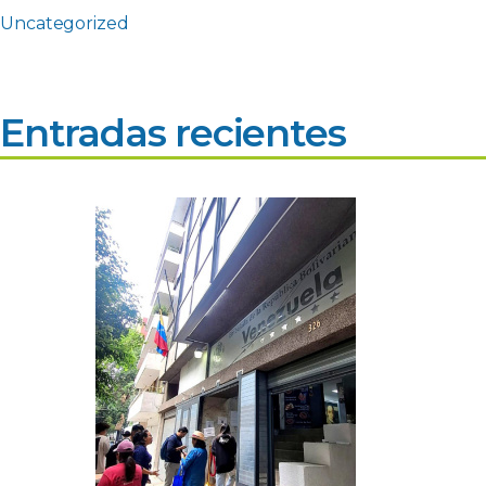
Uncategorized
Entradas recientes