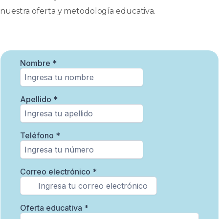
nuestra oferta y metodología educativa.