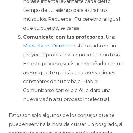
horas e intenta levantarte cada cierto
tiempo de tu asiento para estirar tus
músculos. Recuerda: ¡Tu cerebro, al igual
que tu cuerpo, se cansa!
Comunícate con tus profesores.
Una
Maestría en Derecho
está basada en un
proyecto profesional conocido como tesis.
En este proceso, serás acompañado por un
asesor que te guiará con observaciones
constantes de tu trabajo. ¡Habla!
Comunicarse con ella o él le dará una
nueva visión a tu proceso intelectual.
Estos son solo algunos de los consejos que te
pueden servir a la hora de cursar un posgrado, si