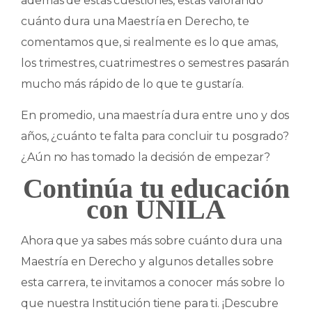
además de estas cuestiones, estás valorando
cuánto dura una Maestría en Derecho, te
comentamos que, si realmente es lo que amas,
los trimestres, cuatrimestres o semestres pasarán
mucho más rápido de lo que te gustaría.
En promedio, una maestría dura entre uno y dos
años, ¿cuánto te falta para concluir tu posgrado?
¿Aún no has tomado la decisión de empezar?
Continúa tu educación
con UNILA
Ahora que ya sabes más sobre cuánto dura una
Maestría en Derecho y algunos detalles sobre
esta carrera, te invitamos a conocer más sobre lo
que nuestra Institución tiene para ti. ¡Descubre