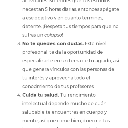
actividades. Si decides que tus estudios
necesitan 5 horas diarias, entonces apégate
a ese objetivo y en cuanto termines,
detente. ¡Respeta tus tiempos para que no
sufras un
colapso
!
No te quedes con dudas.
Este nivel
profesional, te da la oportunidad de
especializarte en un tema de tu agrado, así
que genera vínculos con las personas de
tu interés y aprovecha todo el
conocimiento de tus profesores.
Cuida tu salud.
Tu rendimiento
intelectual depende mucho de cuán
saludable te encuentres en cuerpo y
mente, así que come bien, duerme tus