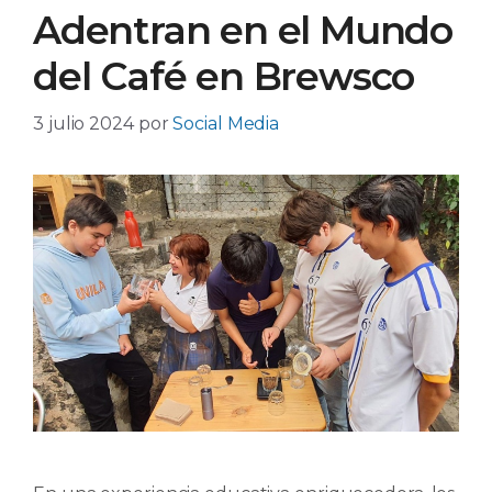
Adentran en el Mundo
del Café en Brewsco
3 julio 2024
por
Social Media