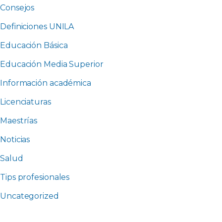
Consejos
Definiciones UNILA
Educación Básica
Educación Media Superior
Información académica
Licenciaturas
Maestrías
Noticias
Salud
Tips profesionales
Uncategorized