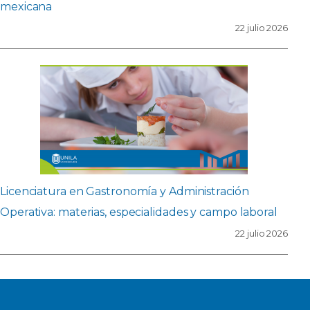
mexicana
22 julio 2026
Licenciatura en Gastronomía y Administración
Operativa: materias, especialidades y campo laboral
22 julio 2026