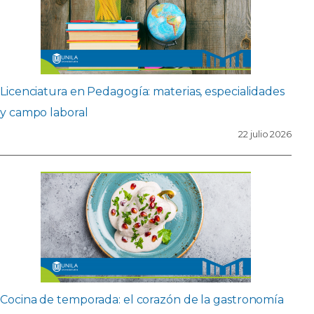
Licenciatura en Pedagogía: materias, especialidades
y campo laboral
22 julio 2026
Cocina de temporada: el corazón de la gastronomía