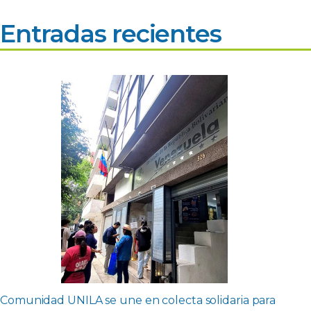
Entradas recientes
Comunidad UNILA se une en colecta solidaria para