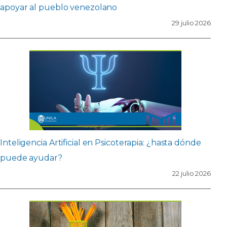
apoyar al pueblo venezolano
29 julio 2026
Inteligencia Artificial en Psicoterapia: ¿hasta dónde
puede ayudar?
22 julio 2026