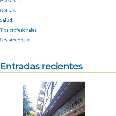
Maestrías
Noticias
Salud
Tips profesionales
Uncategorized
Entradas recientes