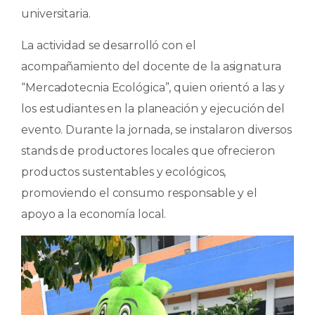
universitaria.
La actividad se desarrolló con el
acompañamiento del docente de la asignatura
“Mercadotecnia Ecológica”, quien orientó a las y
los estudiantes en la planeación y ejecución del
evento. Durante la jornada, se instalaron diversos
stands de productores locales que ofrecieron
productos sustentables y ecológicos,
promoviendo el consumo responsable y el
apoyo a la economía local.