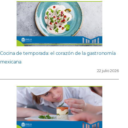
Cocina de temporada: el corazón de la gastronomía
mexicana
22 julio 2026