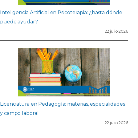
Inteligencia Artificial en Psicoterapia: ¿hasta dónde
puede ayudar?
22 julio 2026
Licenciatura en Pedagogía: materias, especialidades
y campo laboral
22 julio 2026