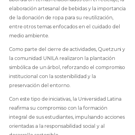
elaboración artesanal de bebidas y la importancia
de la donación de ropa para su reutilización,
entre otros temas enfocados en el cuidado del
medio ambiente.
Como parte del cierre de actividades, Quetzuni y
la comunidad UNILA realizaron la plantación
simbólica de un árbol, reforzando el compromiso
institucional con la sostenibilidad y la
preservación del entorno.
Con este tipo de iniciativas, la Universidad Latina
reafirma su compromiso con la formación
integral de sus estudiantes, impulsando acciones
orientadas a la responsabilidad social y al