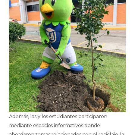
Además, las y los estudiantes participaron
mediante espacios informativos donde
abordaron temas relacionados con el reciclaje, la