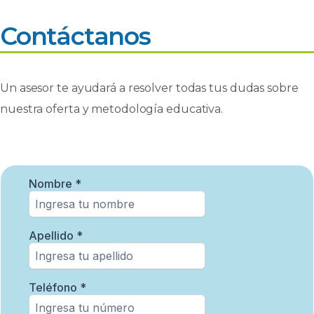
Contáctanos
Un asesor te ayudará a resolver todas tus dudas sobre
nuestra oferta y metodología educativa.