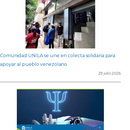
Comunidad UNILA se une en colecta solidaria para
apoyar al pueblo venezolano
29 julio 2026