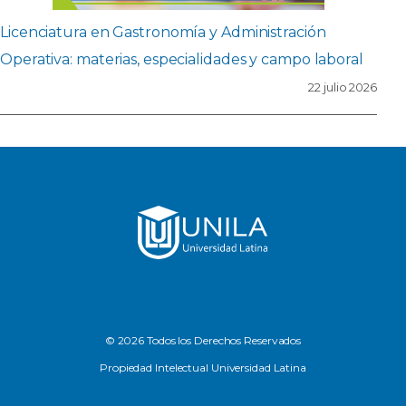
Licenciatura en Gastronomía y Administración
Operativa: materias, especialidades y campo laboral
22 julio 2026
© 2026 Todos los Derechos Reservados
Propiedad Intelectual Universidad Latina