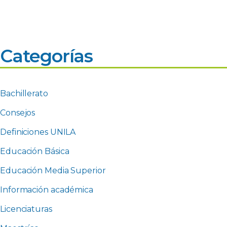
Categorías
Bachillerato
Consejos
Definiciones UNILA
Educación Básica
Educación Media Superior
Información académica
Licenciaturas