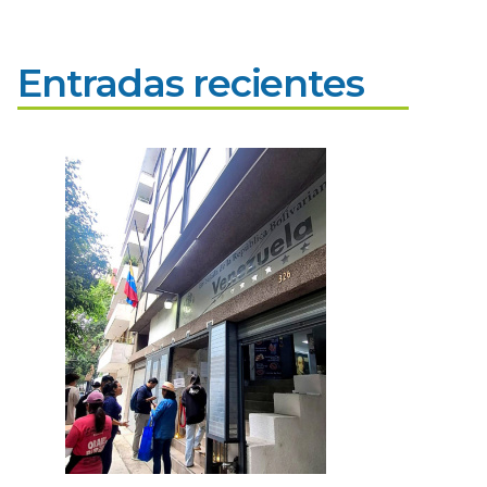
Entradas recientes