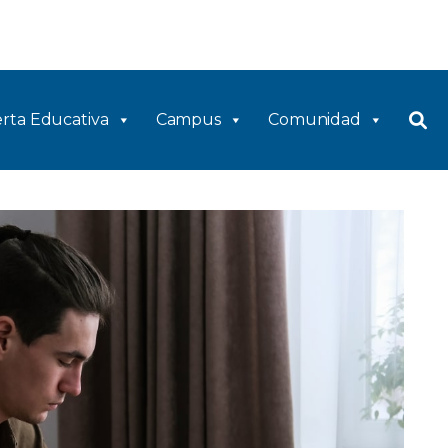
rta Educativa
Campus
Comunidad