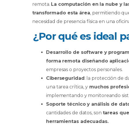
remota.
La computación en la nube y la
transformado esta área
, permitiendo que
necesidad de presencia física en una oficin
¿Por qué es ideal p
Desarrollo de software y progra
forma remota diseñando aplicacio
empresas o proyectos personales.
Ciberseguridad
: la protección de 
una tarea crítica, y
muchos profesio
implementando y monitoreando sist
Soporte técnico y análisis de dat
cantidades de datos, son
tareas que
herramientas adecuadas.