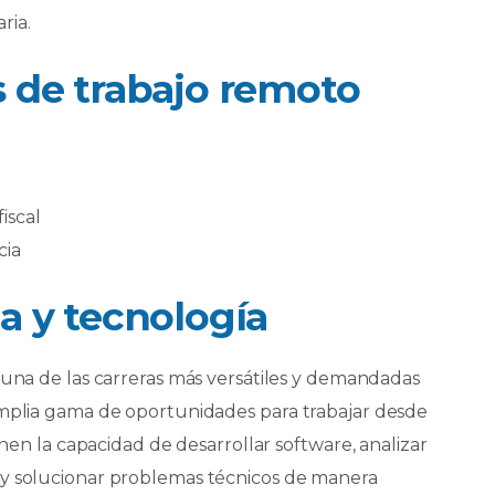
ria.
 de trabajo remoto
iscal
cia
a y tecnología
 una de las carreras más versátiles y demandadas
amplia gama de oportunidades para trabajar desde
enen la capacidad de desarrollar software, analizar
 y solucionar problemas técnicos de manera