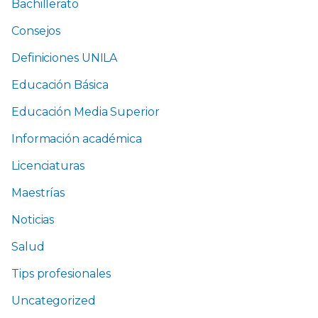
Bachillerato
Consejos
Definiciones UNILA
Educación Básica
Educación Media Superior
Información académica
Licenciaturas
Maestrías
Noticias
Salud
Tips profesionales
Uncategorized