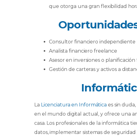
que otorga una gran flexibilidad hora
Oportunidades
Consultor financiero independiente
Analista financiero freelance
Asesor en inversiones o planificación f
Gestión de carteras y activos a distan
Informátic
La
Licenciatura en Informática
es sin duda,
en el mundo digital actual, y ofrece una 
casa. Los profesionales de la informática ti
datos, implementar sistemas de seguridad