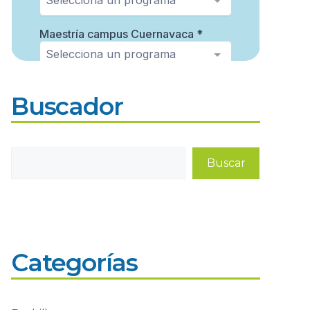
Buscador
Buscar
Buscar
Categorías