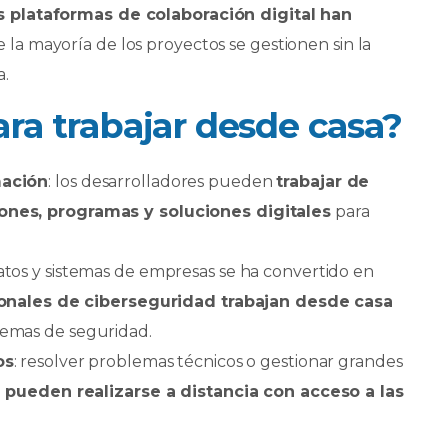
s plataformas de colaboración digital han
 la mayoría de los proyectos se gestionen sin la
a.
ara trabajar desde casa?
mación
: los desarrolladores pueden
trabajar de
nes, programas y soluciones digitales
para
datos y sistemas de empresas se ha convertido en
nales de ciberseguridad trabajan desde casa
emas de seguridad.
os
: resolver problemas técnicos o gestionar grandes
 pueden realizarse a distancia con acceso a las