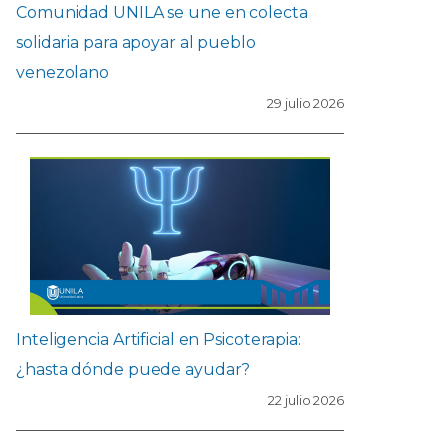
Comunidad UNILA se une en colecta
solidaria para apoyar al pueblo
venezolano
29 julio 2026
Inteligencia Artificial en Psicoterapia:
¿hasta dónde puede ayudar?
22 julio 2026