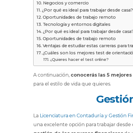
Negocios y comercio
¿Por qué es ideal para trabajar desde casa
Oportunidades de trabajo remoto
Tecnología y entornos digitales
¿Por qué es ideal para trabajar desde casa
Oportunidades de trabajo remoto
Ventajas de estudiar estas carreras para tr
¿Cuáles son los mejores test de orientaci
¿Quieres hacer el test online?
A continuación,
conocerás las 5 mejores
para el estilo de vida que quieres.
Gestión
La
Licenciatura en Contaduría y Gestión Fi
una excelente opción para trabajar desde 