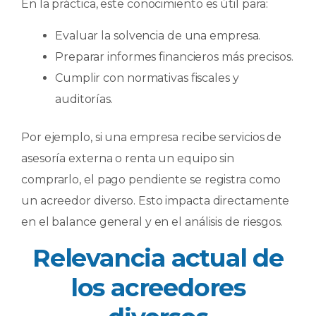
En la práctica, este conocimiento es útil para:
Evaluar la solvencia de una empresa.
Preparar informes financieros más precisos.
Cumplir con normativas fiscales y
auditorías.
Por ejemplo, si una empresa recibe servicios de
asesoría externa o renta un equipo sin
comprarlo, el pago pendiente se registra como
un acreedor diverso. Esto impacta directamente
en el balance general y en el análisis de riesgos.
Relevancia actual de
los acreedores