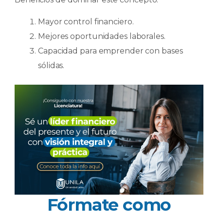
Mayor control financiero.
Mejores oportunidades laborales.
Capacidad para emprender con bases
sólidas.
Fórmate como