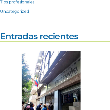
Tips profesionales
Uncategorized
Entradas recientes