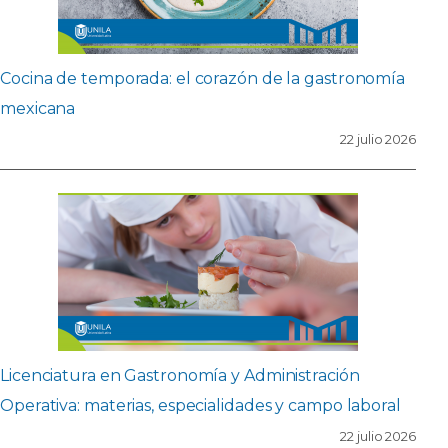
Cocina de temporada: el corazón de la gastronomía
mexicana
22 julio 2026
Licenciatura en Gastronomía y Administración
Operativa: materias, especialidades y campo laboral
22 julio 2026