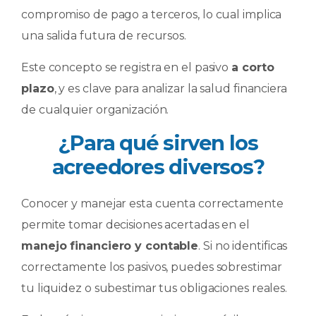
compromiso de pago a terceros, lo cual implica
una salida futura de recursos.
Este concepto se registra en el pasivo
a corto
plazo
, y es clave para analizar la salud financiera
de cualquier organización.
¿Para qué sirven los
acreedores diversos?
Conocer y manejar esta cuenta correctamente
permite tomar decisiones acertadas en el
manejo financiero y contable
. Si no identificas
correctamente los pasivos, puedes sobrestimar
tu liquidez o subestimar tus obligaciones reales.