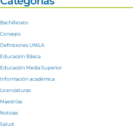
Categorías
Bachillerato
Consejos
Definiciones UNILA
Educación Básica
Educación Media Superior
Información académica
Licenciaturas
Maestrías
Noticias
Salud