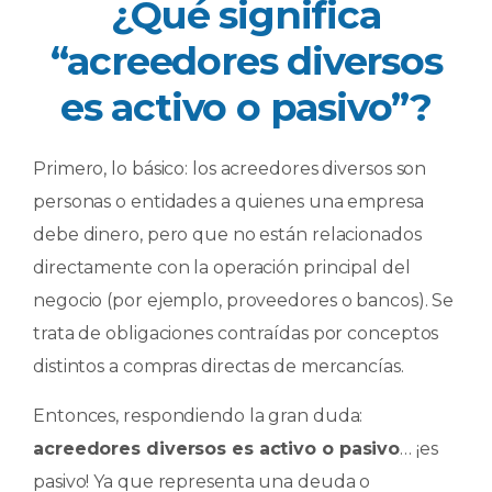
¿Qué significa
“acreedores diversos
es activo o pasivo”?
Primero, lo básico: los acreedores diversos son
personas o entidades a quienes una empresa
debe dinero, pero que no están relacionados
directamente con la operación principal del
negocio (por ejemplo, proveedores o bancos). Se
trata de obligaciones contraídas por conceptos
distintos a compras directas de mercancías.
Entonces, respondiendo la gran duda:
acreedores diversos es activo o pasivo
… ¡es
pasivo! Ya que representa una deuda o