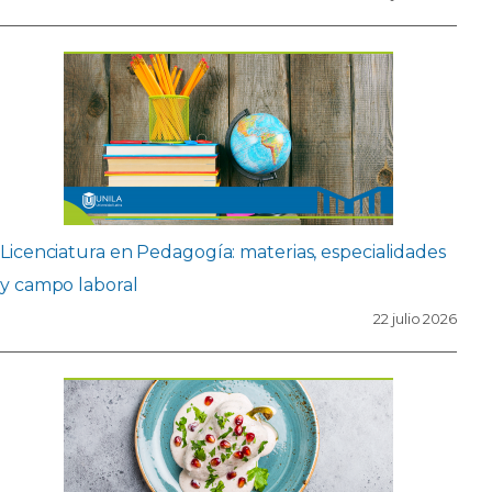
Licenciatura en Pedagogía: materias, especialidades
y campo laboral
22 julio 2026