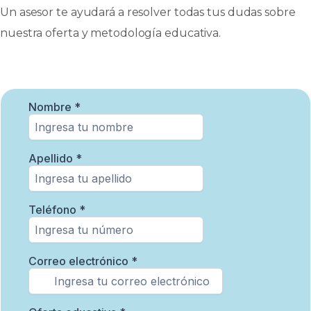
Un asesor te ayudará a resolver todas tus dudas sobre
nuestra oferta y metodología educativa.