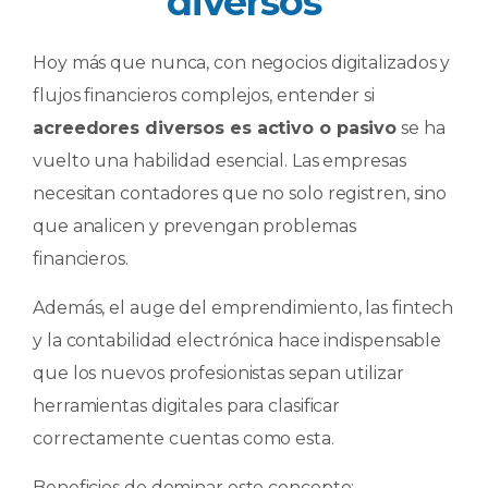
diversos
Hoy más que nunca, con negocios digitalizados y
flujos financieros complejos, entender si
acreedores diversos es activo o pasivo
se ha
vuelto una habilidad esencial. Las empresas
necesitan contadores que no solo registren, sino
que analicen y prevengan problemas
financieros.
Además, el auge del emprendimiento, las fintech
y la contabilidad electrónica hace indispensable
que los nuevos profesionistas sepan utilizar
herramientas digitales para clasificar
correctamente cuentas como esta.
Beneficios de dominar este concepto: