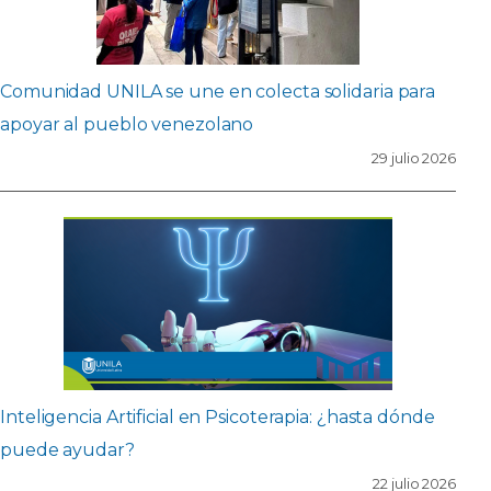
Comunidad UNILA se une en colecta solidaria para
apoyar al pueblo venezolano
29 julio 2026
Inteligencia Artificial en Psicoterapia: ¿hasta dónde
puede ayudar?
22 julio 2026