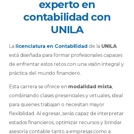
experto en
contabilidad con
UNILA
La
licenciatura en Contabilidad
de la
UNILA
está diseñada para formar profesionales capaces
de enfrentar estos retos con una visión integral y
práctica del mundo financiero.
Esta carrera se ofrece en
modalidad mixta
,
combinando clases presenciales y virtuales, ideal
para quienes trabajan o necesitan mayor
flexibilidad. Al egresar, serás capaz de interpretar
estados financieros, optimizar recursos y brindar
asesoría contable tanto a empresas como a