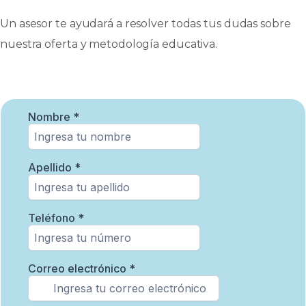
Un asesor te ayudará a resolver todas tus dudas sobre
nuestra oferta y metodología educativa.