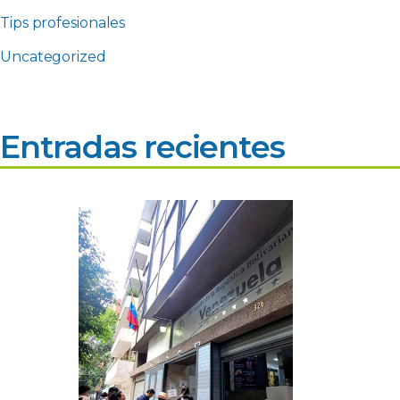
Tips profesionales
Uncategorized
Entradas recientes