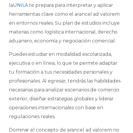
la
UNILA
te prepara para interpretar y aplicar
herramientas clave como el arancel ad valorem
en entornos reales. Su plan de estudios incluye
materias como logística internacional, derecho
aduanero, economía y negociación comercial.
Puedes estudiar en modalidad escolarizada,
ejecutiva o en línea, lo que te permite adaptar
tu formación a tus necesidades personales y
profesionales. Al egresar, tendrás las habilidades
necesarias para analizar escenarios de comercio
exterior, diseñar estrategias globales y liderar
operaciones internacionales con base en
regulaciones reales.
Dominar el concepto de arancel ad valorem no