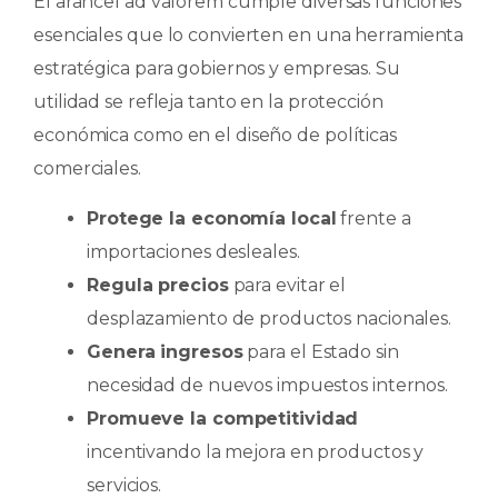
El arancel ad valorem cumple diversas funciones
esenciales que lo convierten en una herramienta
estratégica para gobiernos y empresas. Su
utilidad se refleja tanto en la protección
económica como en el diseño de políticas
comerciales.
Protege la economía local
frente a
importaciones desleales.
Regula precios
para evitar el
desplazamiento de productos nacionales.
Genera ingresos
para el Estado sin
necesidad de nuevos impuestos internos.
Promueve la competitividad
incentivando la mejora en productos y
servicios.