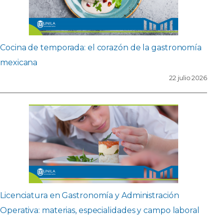
Cocina de temporada: el corazón de la gastronomía
mexicana
22 julio 2026
Licenciatura en Gastronomía y Administración
Operativa: materias, especialidades y campo laboral