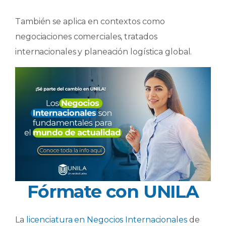
También se aplica en contextos como
negociaciones comerciales, tratados
internacionales y planeación logística global.
Fórmate con UNILA
La
licenciatura en Negocios Internacionales
de