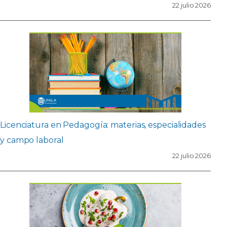
22 julio 2026
Licenciatura en Pedagogía: materias, especialidades
y campo laboral
22 julio 2026