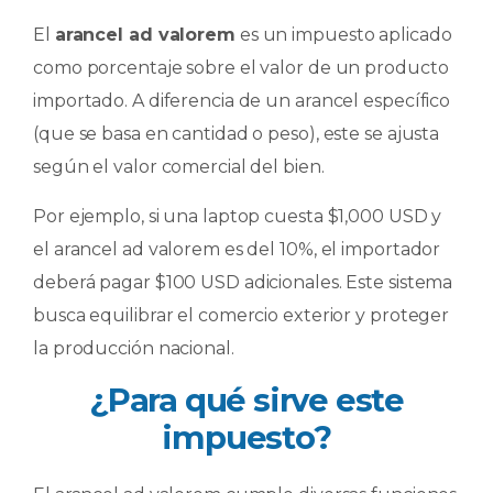
El
arancel ad valorem
es un impuesto aplicado
como porcentaje sobre el valor de un producto
importado. A diferencia de un arancel específico
(que se basa en cantidad o peso), este se ajusta
según el valor comercial del bien.
Por ejemplo, si una laptop cuesta $1,000 USD y
el arancel ad valorem es del 10%, el importador
deberá pagar $100 USD adicionales. Este sistema
busca equilibrar el comercio exterior y proteger
la producción nacional.
¿Para qué sirve este
impuesto?