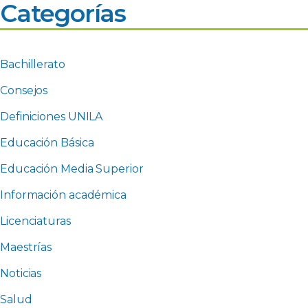
Categorías
Bachillerato
Consejos
Definiciones UNILA
Educación Básica
Educación Media Superior
Información académica
Licenciaturas
Maestrías
Noticias
Salud