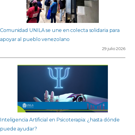
Comunidad UNILA se une en colecta solidaria para
apoyar al pueblo venezolano
29 julio 2026
Inteligencia Artificial en Psicoterapia: ¿hasta dónde
puede ayudar?