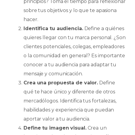
principios? Toma el tiempo para reflexionar
sobre tus objetivos y lo que te apasiona
hacer.
Identifica tu audiencia.
Define a quiénes
quieres llegar con tu marca personal. ¿Son
clientes potenciales, colegas, empleadores
o la comunidad en general? Es importante
conocer a tu audiencia para adaptar tu
mensaje y comunicación.
Crea una propuesta de valor.
Define
qué te hace único y diferente de otros
mercadólogos. Identifica tus fortalezas,
habilidades y experiencia que puedan
aportar valor a tu audiencia.
Define tu imagen visual.
Crea un