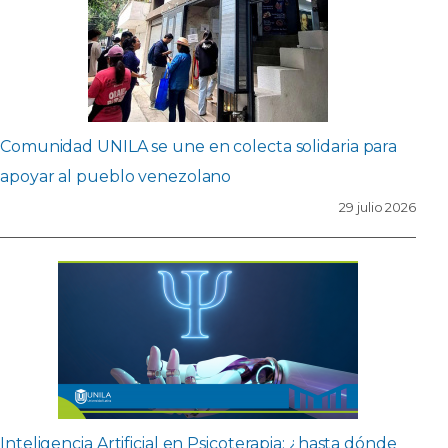
Comunidad UNILA se une en colecta solidaria para
apoyar al pueblo venezolano
29 julio 2026
Inteligencia Artificial en Psicoterapia: ¿hasta dónde