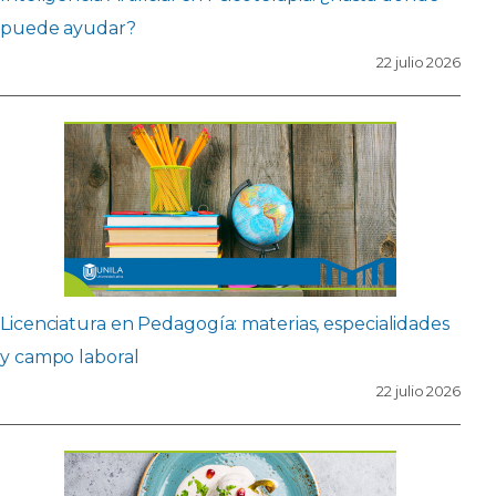
puede ayudar?
22 julio 2026
Licenciatura en Pedagogía: materias, especialidades
y campo laboral
22 julio 2026