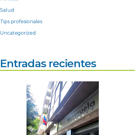
Salud
Tips profesionales
Uncategorized
Entradas recientes