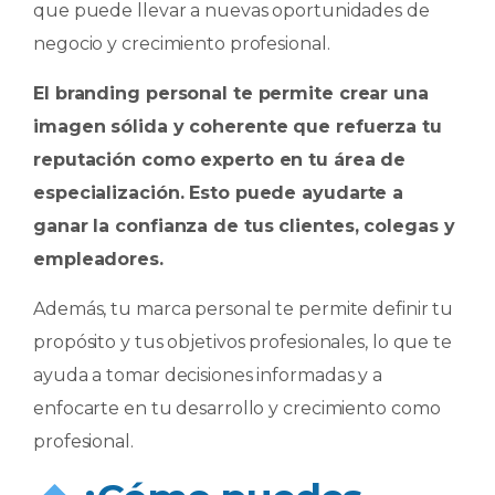
que puede llevar a nuevas oportunidades de
negocio y crecimiento profesional.
El branding personal te permite crear una
imagen sólida y coherente que refuerza tu
reputación como experto en tu área de
especialización. Esto puede ayudarte a
ganar la confianza de tus clientes, colegas y
empleadores.
Además, tu marca personal te permite definir tu
propósito y tus objetivos profesionales, lo que te
ayuda a tomar decisiones informadas y a
enfocarte en tu desarrollo y crecimiento como
profesional.