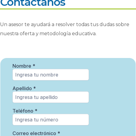
Contáctanos
Un asesor te ayudará a resolver todas tus dudas sobre
nuestra oferta y metodología educativa.