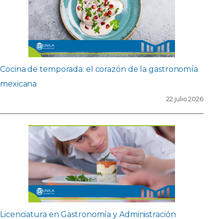
Cocina de temporada: el corazón de la gastronomía
mexicana
22 julio 2026
Licenciatura en Gastronomía y Administración