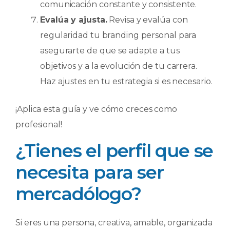
comunicación constante y consistente.
Evalúa y ajusta.
Revisa y evalúa con
regularidad tu branding personal para
asegurarte de que se adapte a tus
objetivos y a la evolución de tu carrera.
Haz ajustes en tu estrategia si es necesario.
¡Aplica esta guía y ve cómo creces como
profesional!
¿Tienes el perfil que se
necesita para ser
mercadólogo?
Si eres una persona, creativa, amable, organizada