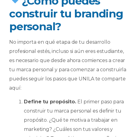
¿Cómo puedes
construir tu branding
personal?
No importa en qué etapa de tu desarrollo
profesional estés, incluso si aún eres estudiante,
es necesario que desde ahora comiences a crear
tu marca personal y para comenzar a construirla
puedes seguir los pasos que UNILA te comparte
aquí:
Define tu propósito.
El primer paso para
construir tu marca personal es definir tu
propósito. ¿Qué te motiva a trabajar en
marketing? ¿Cuáles son tus valores y