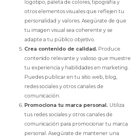
logotipo, paleta de colores, tipografía y
otros elementos visuales que reflejen tu
personalidad y valores. Asegúrate de que
tu imagen visual sea coherente y se
adapte a tu público objetivo.
Crea contenido de calidad.
Produce
contenido relevante y valioso que muestre
tu experiencia y habilidades en marketing.
Puedes publicar en tu sitio web, blog,
redes sociales y otros canales de
comunicación.
Promociona tu marca personal.
Utiliza
tus redes sociales y otros canales de
comunicación para promocionar tu marca
personal. Asegúrate de mantener una