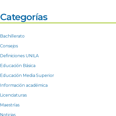
Categorías
Bachillerato
Consejos
Definiciones UNILA
Educación Básica
Educación Media Superior
Información académica
Licenciaturas
Maestrías
Noticias