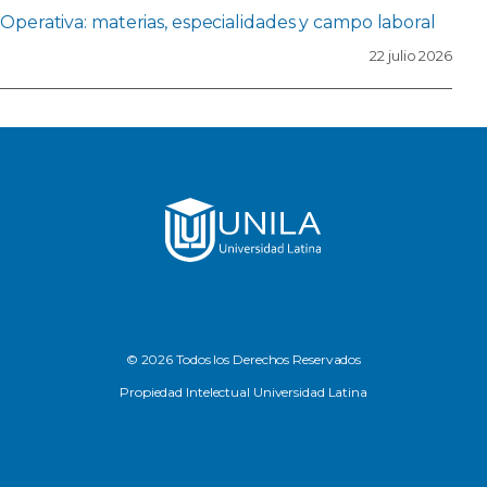
Operativa: materias, especialidades y campo laboral
22 julio 2026
© 2026 Todos los Derechos Reservados
Propiedad Intelectual Universidad Latina