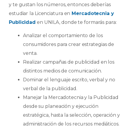
y te gustan los números, entonces deberías
estudiar
la Licenciatura en
Mercadotecnia y
Publicidad
en UNILA, donde te formarás para:
Analizar el comportamiento de los
consumidores para crear estrategias de
venta.
Realizar campañas de publicidad en los
distintos medios de comunicación.
Dominar el lenguaje escrito, verbal y no
verbal de la publicidad.
Manejar la Mercadotecnia y la Publicidad
desde su planeación y ejecución
estratégica, hasta la selección, operación y
administración de los recursos mediáticos.