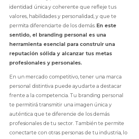
identidad única y coherente que refleje tus
valores, habilidades y personalidad, y que te
permita diferenciarte de los demás.
En este
sentido, el branding personal es una
herramienta esencial para construir una
reputación sólida y alcanzar tus metas
profesionales y personales.
En un mercado competitivo, tener una marca
personal distintiva puede ayudarte a destacar
frente a la competencia. Tu branding personal
te permitirá transmitir una imagen única y
auténtica que te diferencie de los demás
profesionales de tu sector. También te permite
conectarte con otras personas de tu industria, lo