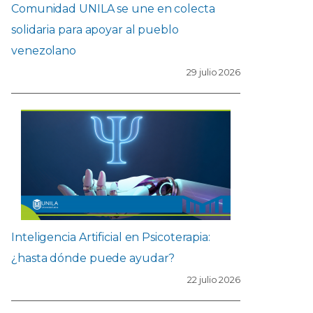
Comunidad UNILA se une en colecta
solidaria para apoyar al pueblo
venezolano
29 julio 2026
Inteligencia Artificial en Psicoterapia:
¿hasta dónde puede ayudar?
22 julio 2026