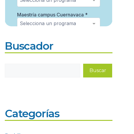
Buscador
Buscar
Buscar
Categorías