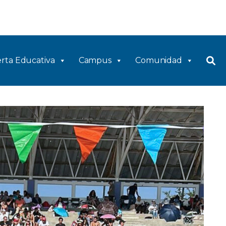
rta Educativa
Campus
Comunidad