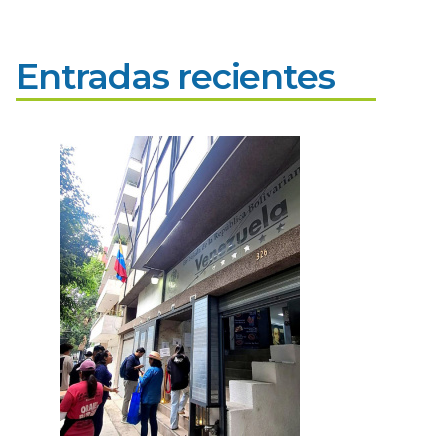
Entradas recientes