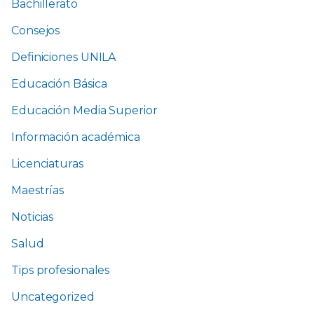
Bachillerato
Consejos
Definiciones UNILA
Educación Básica
Educación Media Superior
Información académica
Licenciaturas
Maestrías
Noticias
Salud
Tips profesionales
Uncategorized