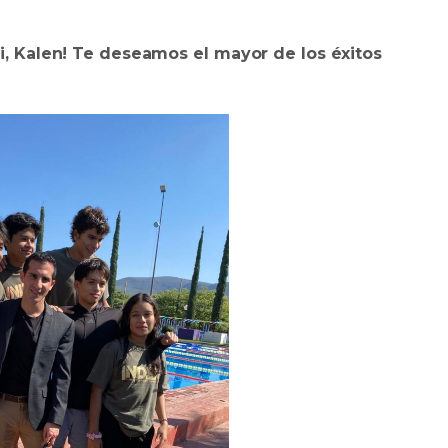
i, Kalen! Te deseamos el mayor de los éxitos