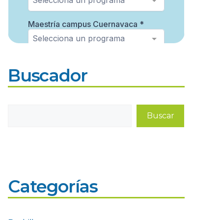
Buscador
Buscar
Buscar
Categorías