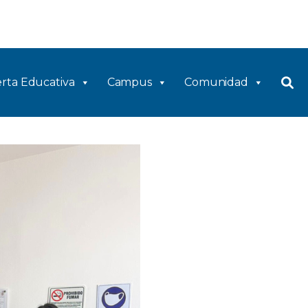
rta Educativa
Campus
Comunidad