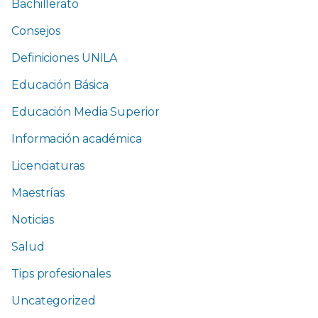
Bachillerato
Consejos
Definiciones UNILA
Educación Básica
Educación Media Superior
Información académica
Licenciaturas
Maestrías
Noticias
Salud
Tips profesionales
Uncategorized