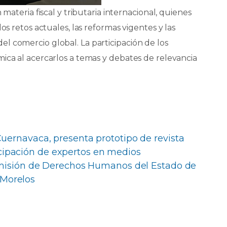
 materia fiscal y tributaria internacional, quienes
os retos actuales, las reformas vigentes y las
l comercio global. La participación de los
ica al acercarlos a temas y debates de relevancia
uernavaca, presenta prototipo de revista
cipación de expertos en medios
misión de Derechos Humanos del Estado de
Morelos