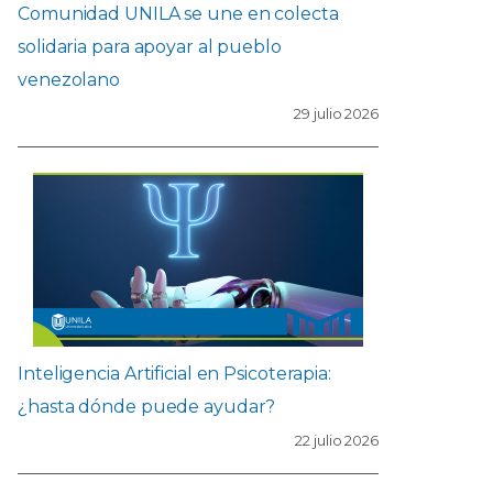
Comunidad UNILA se une en colecta
solidaria para apoyar al pueblo
venezolano
29 julio 2026
Inteligencia Artificial en Psicoterapia:
¿hasta dónde puede ayudar?
22 julio 2026