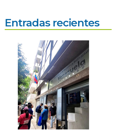
Entradas recientes