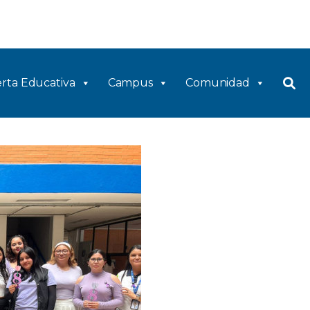
rta Educativa
Campus
Comunidad