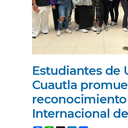
Estudiantes de
Cuautla promuev
reconocimiento 
Internacional de