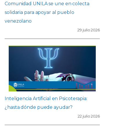
Comunidad UNILA se une en colecta
solidaria para apoyar al pueblo
venezolano
29 julio 2026
Inteligencia Artificial en Psicoterapia:
¿hasta dónde puede ayudar?
22 julio 2026