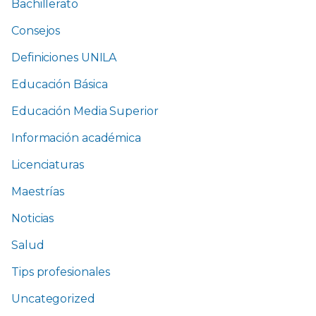
Bachillerato
Consejos
Definiciones UNILA
Educación Básica
Educación Media Superior
Información académica
Licenciaturas
Maestrías
Noticias
Salud
Tips profesionales
Uncategorized