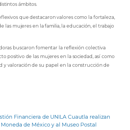
istintos ámbitos.
flexivos que destacaron valores como la fortaleza,
de las mujeres en la familia, la educación, el trabajo
zadoras buscaron fomentar la reflexión colectiva
to positivo de las mujeres en la sociedad, así como
 y valoración de su papel en la construcción de
stión Financiera de UNILA Cuautla realizan
e Moneda de México y al Museo Postal