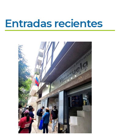
Entradas recientes