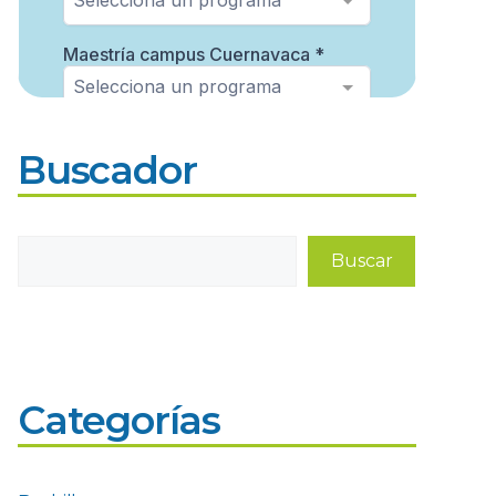
Buscador
Buscar
Buscar
Categorías