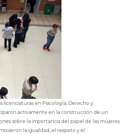
s licenciaturas en Psicología, Derecho y
ciparon activamente en la construcción de un
ones sobre la importancia del papel de las mujeres
ovieron la igualdad, el respeto y el