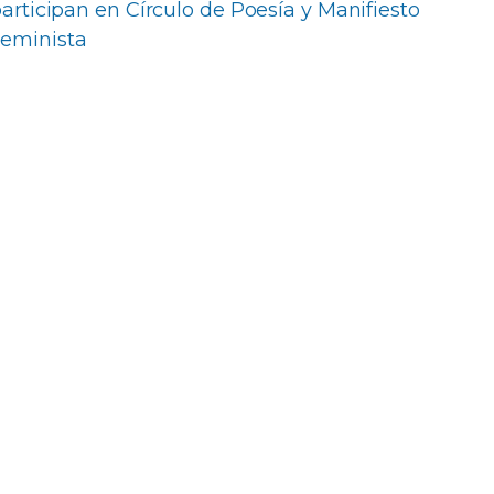
rticipan en Círculo de Poesía y Manifiesto
eminista