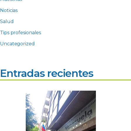
Noticias
Salud
Tips profesionales
Uncategorized
Entradas recientes