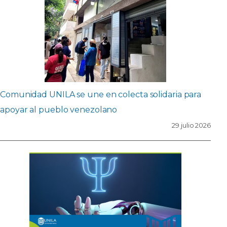
Comunidad UNILA se une en colecta solidaria para
apoyar al pueblo venezolano
29 julio 2026