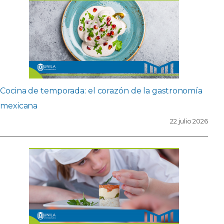
Cocina de temporada: el corazón de la gastronomía
mexicana
22 julio 2026