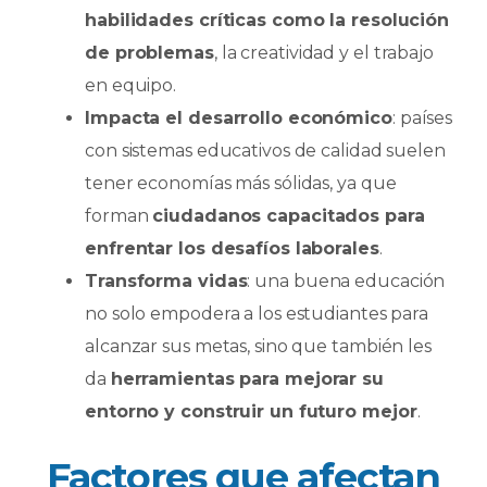
habilidades críticas como la resolución
de problemas
, la creatividad y el trabajo
en equipo.
Impacta el desarrollo económico
: países
con sistemas educativos de calidad suelen
tener economías más sólidas, ya que
forman
ciudadanos capacitados para
enfrentar los desafíos laborales
.
Transforma vidas
: una buena educación
no solo empodera a los estudiantes para
alcanzar sus metas, sino que también les
da
herramientas para mejorar su
entorno y construir un futuro mejor
.
Factores que afectan