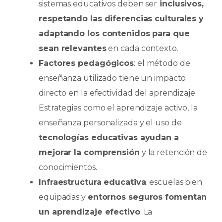
sistemas educativos deben ser
inclusivos,
respetando las diferencias culturales y
adaptando los contenidos para que
sean relevantes
en cada contexto.
Factores pedagógicos
: el método de
enseñanza utilizado tiene un impacto
directo en la efectividad del aprendizaje.
Estrategias como el aprendizaje activo, la
enseñanza personalizada y el uso de
tecnologías educativas ayudan a
mejorar la comprensión
y la retención de
conocimientos.
Infraestructura educativa
: escuelas bien
equipadas y
entornos seguros fomentan
un aprendizaje efectivo
. La