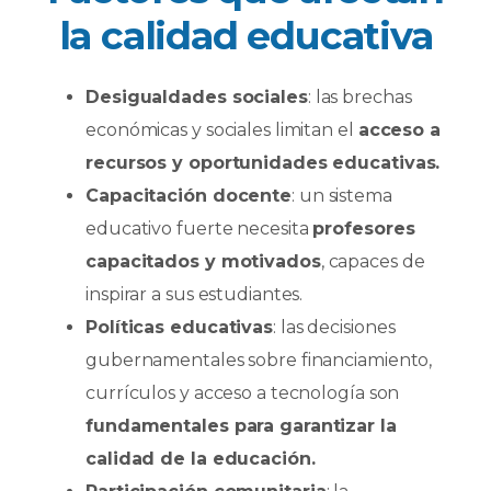
la calidad educativa
Desigualdades sociales
: las brechas
económicas y sociales limitan el
acceso a
recursos y oportunidades educativas.
Capacitación docente
: un sistema
educativo fuerte necesita
profesores
capacitados y motivados
, capaces de
inspirar a sus estudiantes.
Políticas educativas
: las decisiones
gubernamentales sobre financiamiento,
currículos y acceso a tecnología son
fundamentales para garantizar la
calidad de la educación.