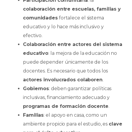
Participación comunitaria
: la
colaboración entre escuelas, familias y
comunidades
fortalece el sistema
educativo y lo hace más inclusivo y
efectivo.
Colaboración entre actores del sistema
educativo
: la mejora de la educación no
puede depender únicamente de los
docentes. Es necesario que todos los
actores involucrados colaboren
.
Gobiernos
: deben garantizar políticas
inclusivas, financiamiento adecuado y
programas de formación docente
.
Familias
: el apoyo en casa, como un
ambiente propicio para el estudio, es
clave