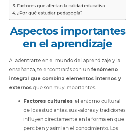
Factores que afectan la calidad educativa
¿Por qué estudiar pedagogía?
Aspectos importantes
en el aprendizaje
Al adentrarte en el mundo del aprendizaje y la
enseñanza, te encontrarás con un
fenómeno
integral que combina elementos internos y
externos
que son muy importantes.
Factores culturales
: el entorno cultural
de los estudiantes, sus valores y tradiciones
influyen directamente en la forma en que
perciben y asimilan el conocimiento. Los