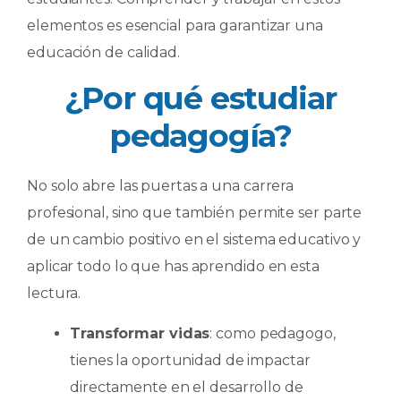
elementos es esencial para garantizar una
educación de calidad.
¿Por qué estudiar
pedagogía?
No solo abre las puertas a una carrera
profesional, sino que también permite ser parte
de un cambio positivo en el sistema educativo y
aplicar todo lo que has aprendido en esta
lectura.
Transformar vidas
: como pedagogo,
tienes la oportunidad de impactar
directamente en el desarrollo de