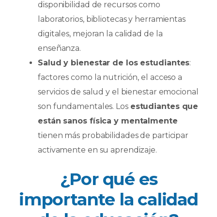
disponibilidad de recursos como
laboratorios, bibliotecas y herramientas
digitales, mejoran la calidad de la
enseñanza.
Salud y bienestar de los estudiantes
:
factores como la nutrición, el acceso a
servicios de salud y el bienestar emocional
son fundamentales. Los
estudiantes que
están sanos física y mentalmente
tienen más probabilidades de participar
activamente en su aprendizaje.
¿Por qué es
importante la calidad