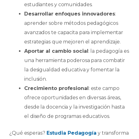
estudiantes y comunidades.
Desarrollar enfoques innovadores
:
aprender sobre métodos pedagógicos
avanzados te capacita para implementar
estrategias que mejoren el aprendizaje.
Aportar al cambio social
: la pedagogía es
una herramienta poderosa para combatir
la desigualdad educativa y fomentar la
inclusión.
Crecimiento profesional
: este campo
ofrece oportunidades en diversas áreas,
desde la docencia y la investigación hasta
el diseño de programas educativos.
¿Qué esperas?
Estudia Pedagogía
y transforma