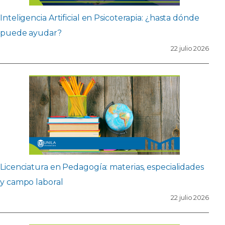
Inteligencia Artificial en Psicoterapia: ¿hasta dónde
puede ayudar?
22 julio 2026
Licenciatura en Pedagogía: materias, especialidades
y campo laboral
22 julio 2026