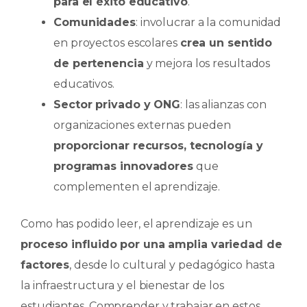
para el éxito educativo
.
Comunidades
: involucrar a la comunidad
en proyectos escolares
crea un sentido
de pertenencia
y mejora los resultados
educativos.
Sector privado y ONG
: las alianzas con
organizaciones externas pueden
proporcionar recursos, tecnología y
programas innovadores
que
complementen el aprendizaje.
Como has podido leer, el aprendizaje es un
proceso influido por una amplia variedad de
factores
, desde lo cultural y pedagógico hasta
la infraestructura y el bienestar de los
estudiantes. Comprender y trabajar en estos