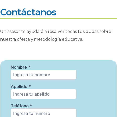
Contáctanos
Un asesor te ayudará a resolver todas tus dudas sobre
nuestra oferta y metodología educativa.