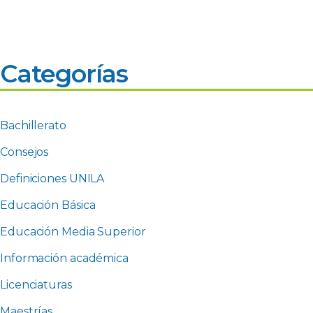
Categorías
Bachillerato
Consejos
Definiciones UNILA
Educación Básica
Educación Media Superior
Información académica
Licenciaturas
Maestrías