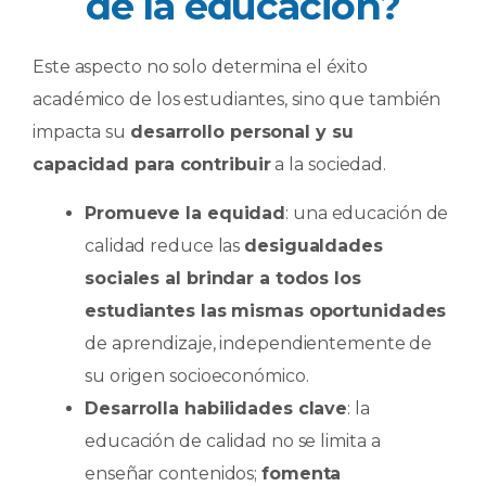
de la educación?
Este aspecto no solo determina el éxito
académico de los estudiantes, sino que también
impacta su
desarrollo personal y su
capacidad para contribuir
a la sociedad.
Promueve la equidad
: una educación de
calidad reduce las
desigualdades
sociales al brindar a todos los
estudiantes las mismas oportunidades
de aprendizaje, independientemente de
su origen socioeconómico.
Desarrolla habilidades clave
: la
educación de calidad no se limita a
enseñar contenidos;
fomenta