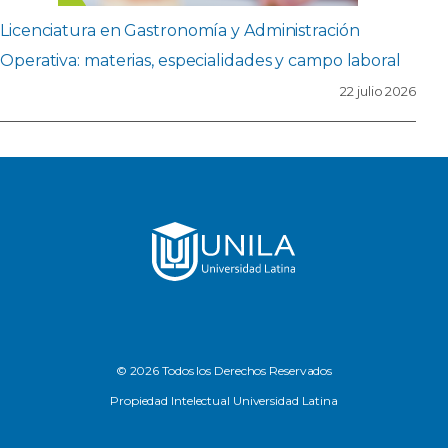
Licenciatura en Gastronomía y Administración
Operativa: materias, especialidades y campo laboral
22 julio 2026
© 2026 Todos los Derechos Reservados
Propiedad Intelectual Universidad Latina