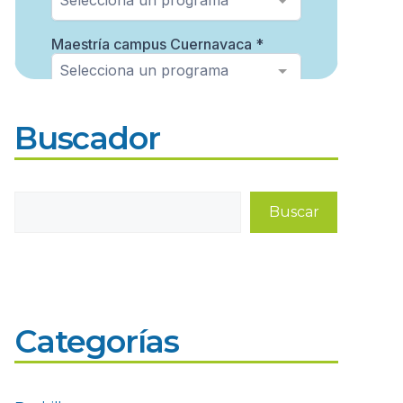
Buscador
Buscar
Buscar
Categorías