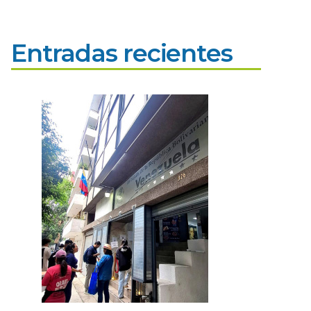
Entradas recientes