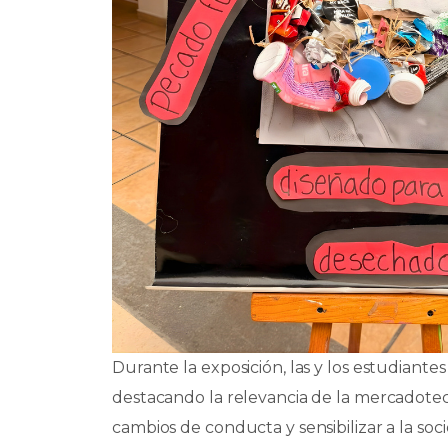
Durante la exposición, las y los estudiante
destacando la relevancia de la mercadote
cambios de conducta y sensibilizar a la so