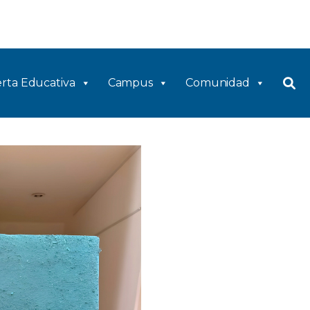
rta Educativa
Campus
Comunidad