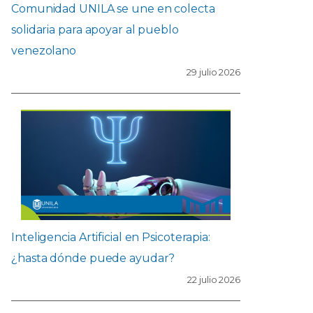
Comunidad UNILA se une en colecta
solidaria para apoyar al pueblo
venezolano
29 julio 2026
Inteligencia Artificial en Psicoterapia:
¿hasta dónde puede ayudar?
22 julio 2026