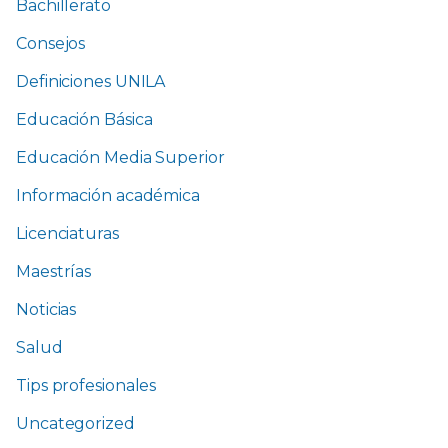
Bachillerato
Consejos
Definiciones UNILA
Educación Básica
Educación Media Superior
Información académica
Licenciaturas
Maestrías
Noticias
Salud
Tips profesionales
Uncategorized