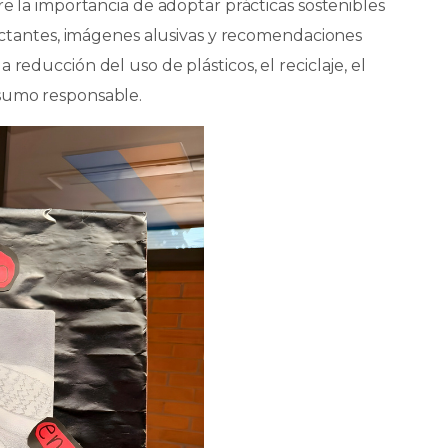
re la importancia de adoptar prácticas sostenibles
mpactantes, imágenes alusivas y recomendaciones
reducción del uso de plásticos, el reciclaje, el
nsumo responsable.