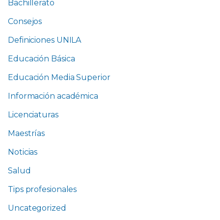
Bachillerato
Consejos
Definiciones UNILA
Educación Básica
Educación Media Superior
Información académica
Licenciaturas
Maestrías
Noticias
Salud
Tips profesionales
Uncategorized