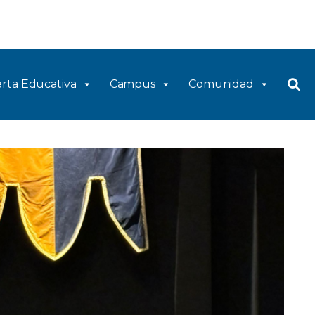
rta Educativa
Campus
Comunidad