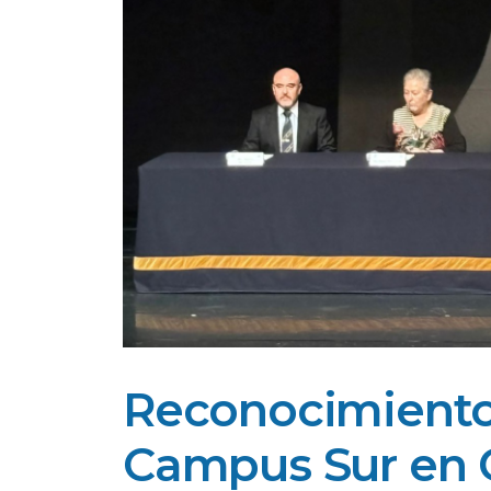
Reconocimiento
Campus Sur en 