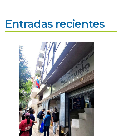
Entradas recientes