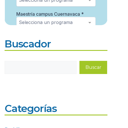
Buscador
Buscar
Buscar
Categorías