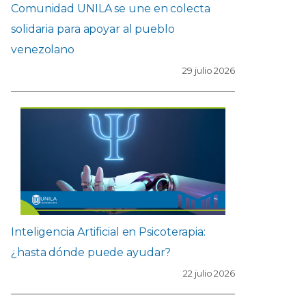
Comunidad UNILA se une en colecta
solidaria para apoyar al pueblo
venezolano
29 julio 2026
Inteligencia Artificial en Psicoterapia:
¿hasta dónde puede ayudar?
22 julio 2026