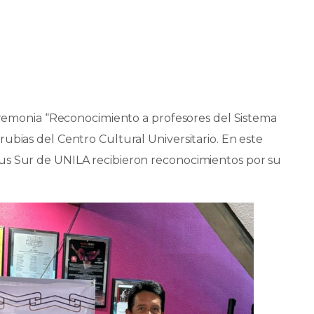
Ceremonia “Reconocimiento a profesores del Sistema
ubias del Centro Cultural Universitario. En este
us Sur de UNILA recibieron reconocimientos por su