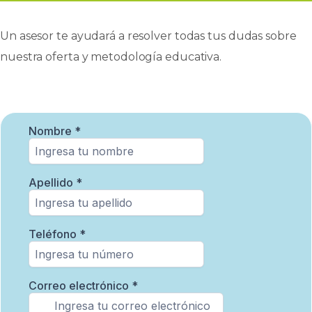
Un asesor te ayudará a resolver todas tus dudas sobre
nuestra oferta y metodología educativa.