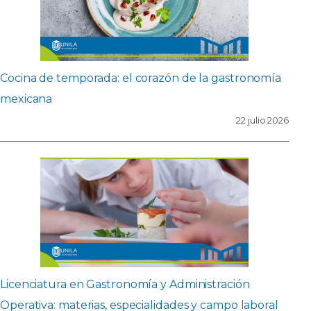
Cocina de temporada: el corazón de la gastronomía
mexicana
22 julio 2026
Licenciatura en Gastronomía y Administración
Operativa: materias, especialidades y campo laboral