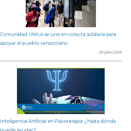
Comunidad UNILA se une en colecta solidaria para
apoyar al pueblo venezolano
29 julio 2026
Inteligencia Artificial en Psicoterapia: ¿hasta dónde
puede ayudar?