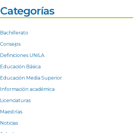
Categorías
Bachillerato
Consejos
Definiciones UNILA
Educación Básica
Educación Media Superior
Información académica
Licenciaturas
Maestrías
Noticias