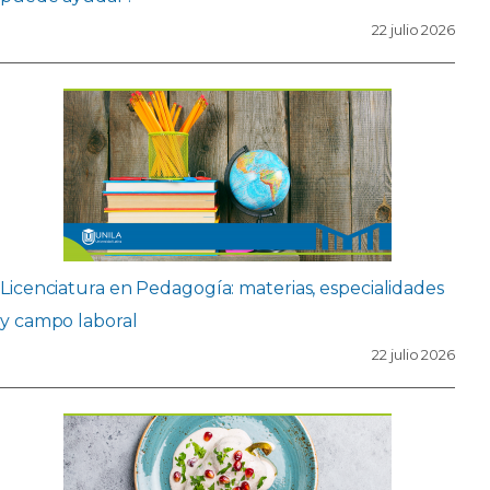
22 julio 2026
Licenciatura en Pedagogía: materias, especialidades
y campo laboral
22 julio 2026