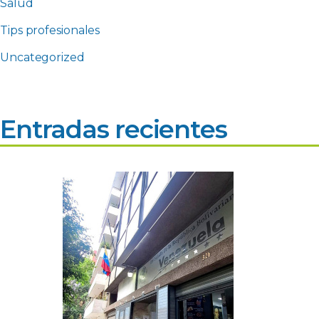
Salud
Tips profesionales
Uncategorized
Entradas recientes