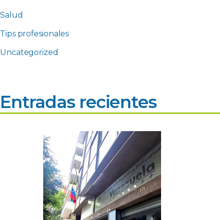
Salud
Tips profesionales
Uncategorized
Entradas recientes