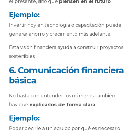
el presente, sino que
piensen en el futuro
.
Ejemplo:
Invertir hoy en tecnología o capacitación puede
generar ahorro y crecimiento más adelante.
Esta visión financiera ayuda a construir proyectos
sostenibles.
6. Comunicación financiera
básica
No basta con entender los números; también
hay que
explicarlos de forma clara
.
Ejemplo:
Poder decirle a un equipo por qué es necesario