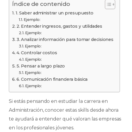
Índice de contenido
1. Saber administrar un presupuesto
Ejemplo:
2. Entender ingresos, gastos y utilidades
Ejemplo:
3. Analizar información para tomar decisiones
Ejemplo:
4. Controlar costos
Ejemplo:
5. Pensar a largo plazo
Ejemplo:
6. Comunicación financiera básica
Ejemplo:
Si estás pensando en estudiar la carrera en
Administración, conocer estas skills desde ahora
te ayudará a entender qué valoran las empresas
en los profesionales jóvenes.