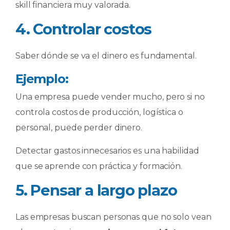
skill financiera muy valorada.
4. Controlar costos
Saber dónde se va el dinero es fundamental.
Ejemplo:
Una empresa puede vender mucho, pero si no
controla costos de producción, logística o
personal, puede perder dinero.
Detectar gastos innecesarios es una habilidad
que se aprende con práctica y formación.
5. Pensar a largo plazo
Las empresas buscan personas que no solo vean