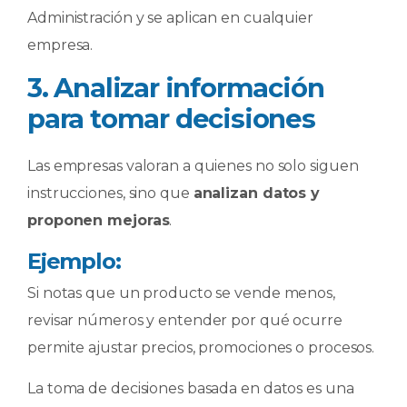
Administración y se aplican en cualquier
empresa.
3. Analizar información
para tomar decisiones
Las empresas valoran a quienes no solo siguen
instrucciones, sino que
analizan datos y
proponen mejoras
.
Ejemplo:
Si notas que un producto se vende menos,
revisar números y entender por qué ocurre
permite ajustar precios, promociones o procesos.
La toma de decisiones basada en datos es una