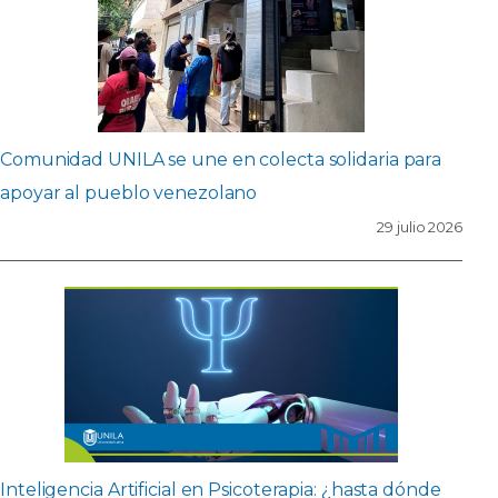
Comunidad UNILA se une en colecta solidaria para
apoyar al pueblo venezolano
29 julio 2026
Inteligencia Artificial en Psicoterapia: ¿hasta dónde