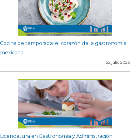
Cocina de temporada: el corazón de la gastronomía
mexicana
22 julio 2026
Licenciatura en Gastronomía y Administración