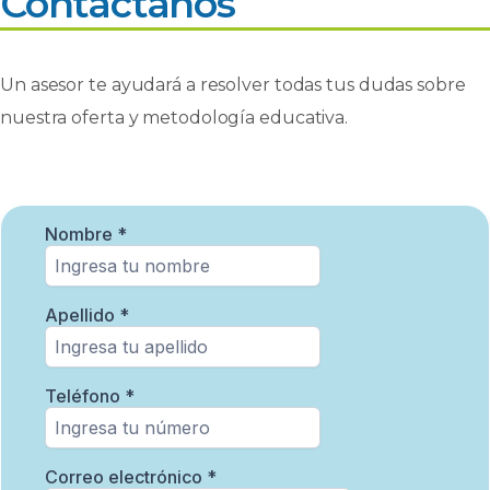
Contáctanos
Un asesor te ayudará a resolver todas tus dudas sobre
nuestra oferta y metodología educativa.