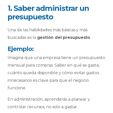
1. Saber administrar un
presupuesto
Una de las habilidades más básicas y más
buscadas es la
gestión del presupuesto
.
Ejemplo:
Imagina que una empresa tiene un presupuesto
mensual para compras. Saber en qué se gasta,
cuánto queda disponible y cómo evitar gastos
innecesarios es clave para que el negocio
funcione.
En administración, aprenderás a planear y
controlar recursos, no solo a gastar.