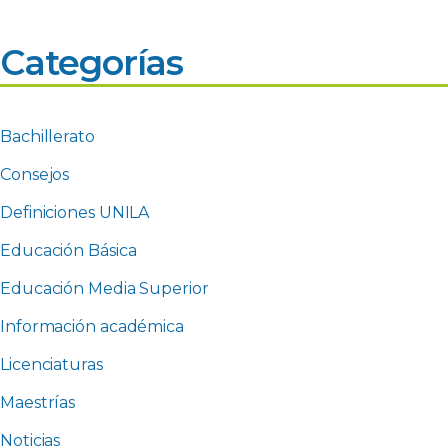
Categorías
Bachillerato
Consejos
Definiciones UNILA
Educación Básica
Educación Media Superior
Información académica
Licenciaturas
Maestrías
Noticias