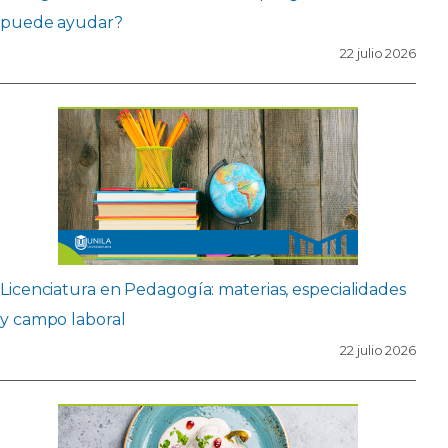
puede ayudar?
22 julio 2026
Licenciatura en Pedagogía: materias, especialidades
y campo laboral
22 julio 2026