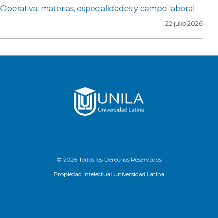
Operativa: materias, especialidades y campo laboral
22 julio 2026
© 2026 Todos los Derechos Reservados
Propiedad Intelectual Universidad Latina