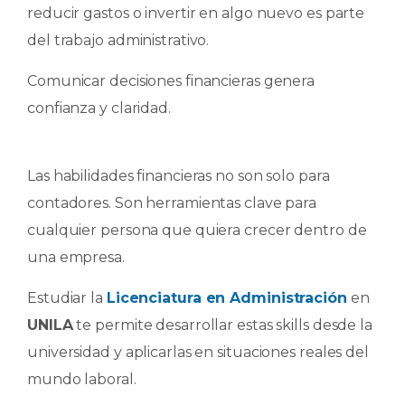
reducir gastos o invertir en algo nuevo es parte
del trabajo administrativo.
Comunicar decisiones financieras genera
confianza y claridad.
Las habilidades financieras no son solo para
contadores. Son herramientas clave para
cualquier persona que quiera crecer dentro de
una empresa.
Estudiar la
Licenciatura en Administración
en
UNILA
te permite desarrollar estas skills desde la
universidad y aplicarlas en situaciones reales del
mundo laboral.