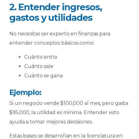
2. Entender ingresos,
gastos y utilidades
No necesitas ser experto en finanzas para
entender conceptos básicos como:
Cuánto entra
Cuánto sale
Cuánto se gana
Ejemplo:
Si un negocio vende $100,000 al mes, pero gasta
$95,000, la utilidad es mínima. Entender esto
ayuda a tomar mejores decisiones.
Estas bases se desarrollan en la licenciatura en