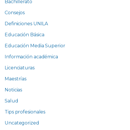
Bachillerato
Consejos
Definiciones UNILA
Educación Básica
Educación Media Superior
Información académica
Licenciaturas
Maestrías
Noticias
Salud
Tips profesionales
Uncategorized