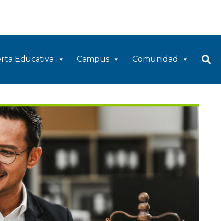
rta Educativa
Campus
Comunidad