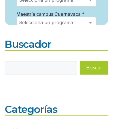
Buscador
Buscar
Buscar
Categorías