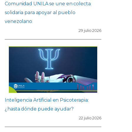
Comunidad UNILA se une en colecta
solidaria para apoyar al pueblo
venezolano
29 julio 2026
Inteligencia Artificial en Psicoterapia:
¿hasta dónde puede ayudar?
22 julio 2026