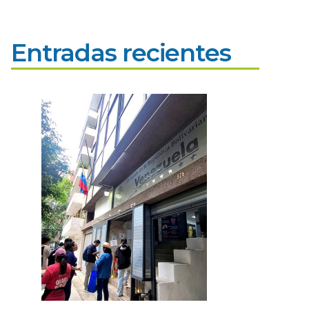
Entradas recientes