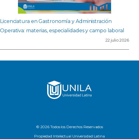
Licenciatura en Gastronomía y Administración
Operativa: materias, especialidades y campo laboral
22 julio 2026
© 2026 Todos los Derechos Reservados
Propiedad Intelectual Universidad Latina