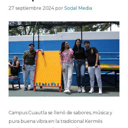
27 septiembre 2024
por
Social Media
Campus Cuautla se llenó de sabores, música y
pura buena vibra en la tradicional Kermés