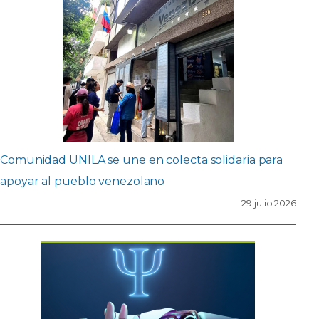
Comunidad UNILA se une en colecta solidaria para
apoyar al pueblo venezolano
29 julio 2026