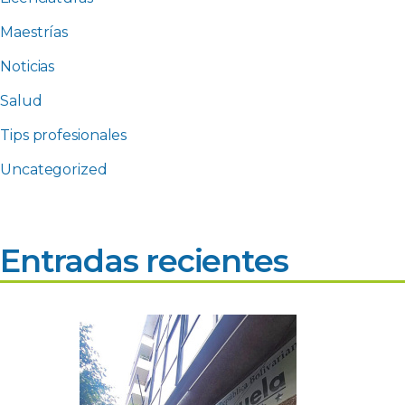
Maestrías
Noticias
Salud
Tips profesionales
Uncategorized
Entradas recientes