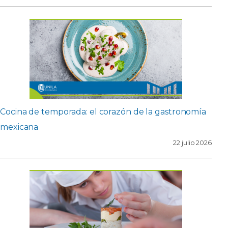
Cocina de temporada: el corazón de la gastronomía
mexicana
22 julio 2026