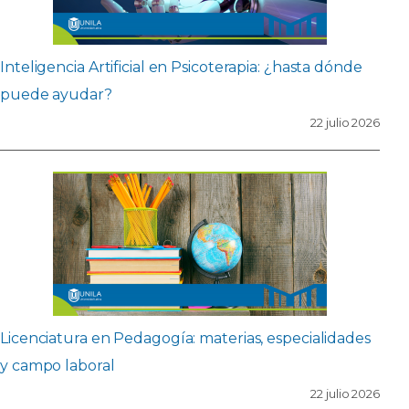
Inteligencia Artificial en Psicoterapia: ¿hasta dónde
puede ayudar?
22 julio 2026
Licenciatura en Pedagogía: materias, especialidades
y campo laboral
22 julio 2026