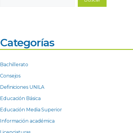
Categorías
Bachillerato
Consejos
Definiciones UNILA
Educación Básica
Educación Media Superior
Información académica
Licenciaturas