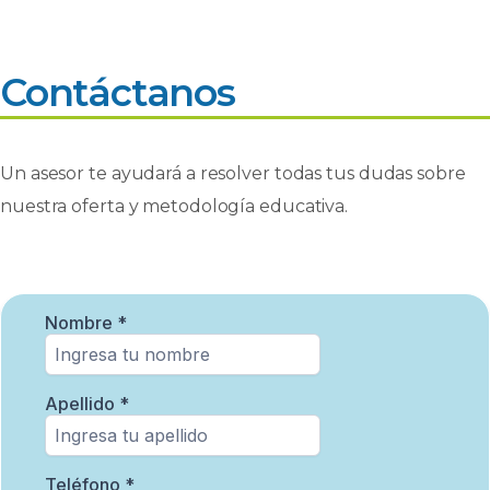
Contáctanos
Un asesor te ayudará a resolver todas tus dudas sobre
nuestra oferta y metodología educativa.