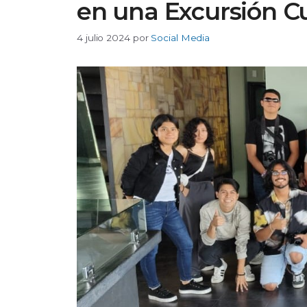
en una Excursión Cu
4 julio 2024
por
Social Media