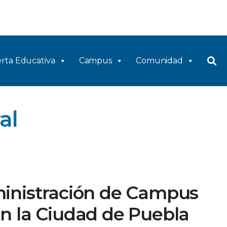
rta Educativa
Campus
Comunidad
al
inistración de Campus
n la Ciudad de Puebla