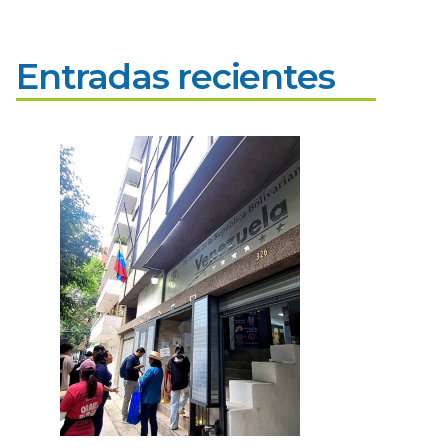
Entradas recientes