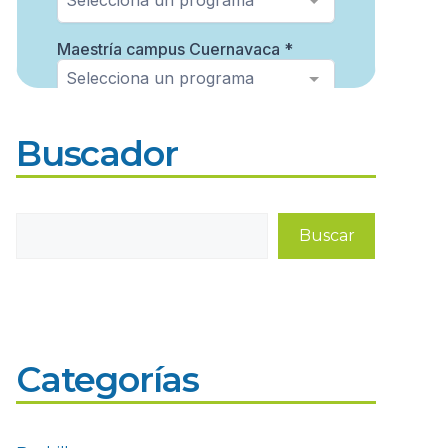
Buscador
Buscar
Buscar
Categorías