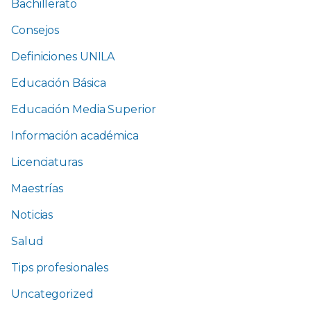
Bachillerato
Consejos
Definiciones UNILA
Educación Básica
Educación Media Superior
Información académica
Licenciaturas
Maestrías
Noticias
Salud
Tips profesionales
Uncategorized