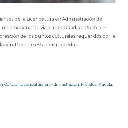
udiantes de la Licenciatura en Administración de
 emocionante viaje a la Ciudad de Puebla. El
a creación de los puntos culturales requeridos por la
lación. Durante esta enriquecedora …
n Cultural
,
Licenciatura en Administración
,
Morelos
,
Puebla
,