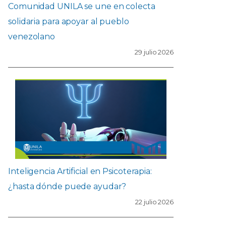
Comunidad UNILA se une en colecta
solidaria para apoyar al pueblo
venezolano
29 julio 2026
Inteligencia Artificial en Psicoterapia:
¿hasta dónde puede ayudar?
22 julio 2026