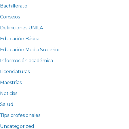
Bachillerato
Consejos
Definiciones UNILA
Educación Básica
Educación Media Superior
Información académica
Licenciaturas
Maestrías
Noticias
Salud
Tips profesionales
Uncategorized