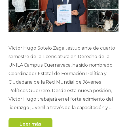
Víctor Hugo Sotelo Zagal, estudiante de cuarto
semestre de la Licenciatura en Derecho de la
UNILA Campus Cuernavaca, ha sido nombrado
Coordinador Estatal de Formación Política y
Ciudadana de la Red Mundial de Jóvenes
Políticos Guerrero. Desde esta nueva posición,
Víctor Hugo trabajará en el fortalecimiento del
liderazgo juvenil a través de la capacitación y …
Leer más