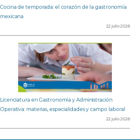
Cocina de temporada: el corazón de la gastronomía
mexicana
22 julio 2026
Licenciatura en Gastronomía y Administración
Operativa: materias, especialidades y campo laboral
22 julio 2026