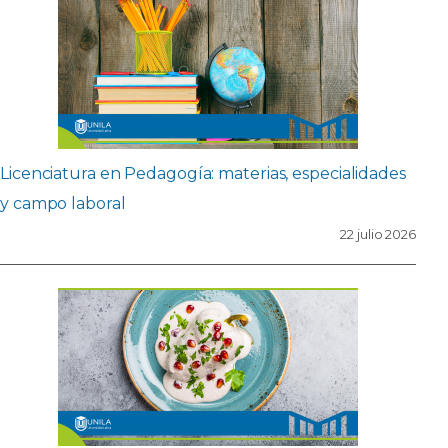
Licenciatura en Pedagogía: materias, especialidades
y campo laboral
22 julio 2026