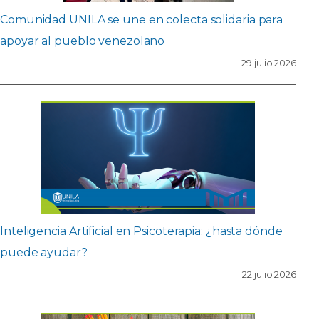
Comunidad UNILA se une en colecta solidaria para
apoyar al pueblo venezolano
29 julio 2026
Inteligencia Artificial en Psicoterapia: ¿hasta dónde
puede ayudar?
22 julio 2026