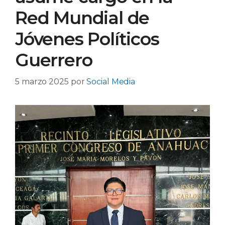
Red Mundial de
Jóvenes Políticos
Guerrero
5 marzo 2025
por
Social Media