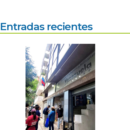
Entradas recientes