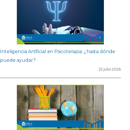
Inteligencia Artificial en Psicoterapia: ¿hasta dónde
puede ayudar?
22 julio 2026