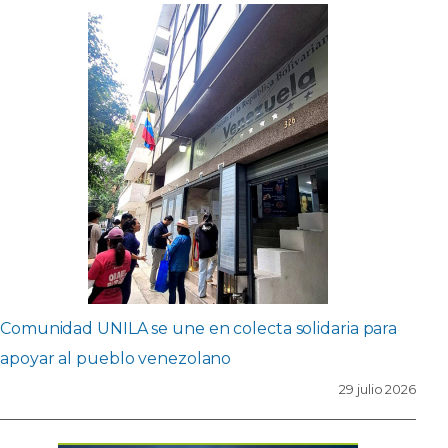
Comunidad UNILA se une en colecta solidaria para
apoyar al pueblo venezolano
29 julio 2026