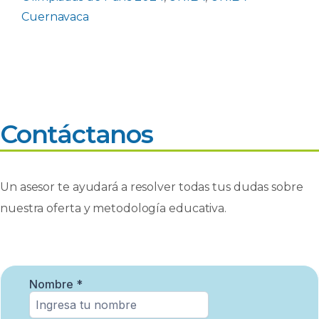
Cuernavaca
Contáctanos
Un asesor te ayudará a resolver todas tus dudas sobre
nuestra oferta y metodología educativa.