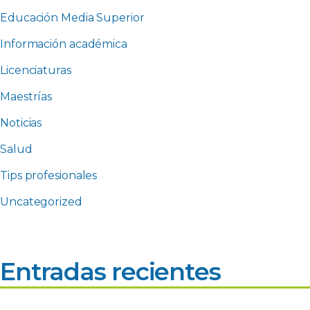
Educación Media Superior
Información académica
Licenciaturas
Maestrías
Noticias
Salud
Tips profesionales
Uncategorized
Entradas recientes