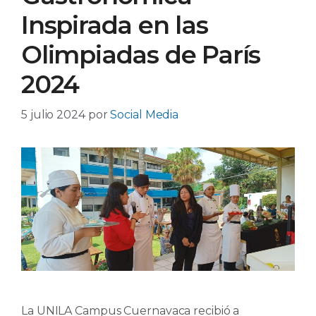
Inspirada en las
Olimpiadas de París
2024
5 julio 2024
por
Social Media
La UNILA Campus Cuernavaca recibió a