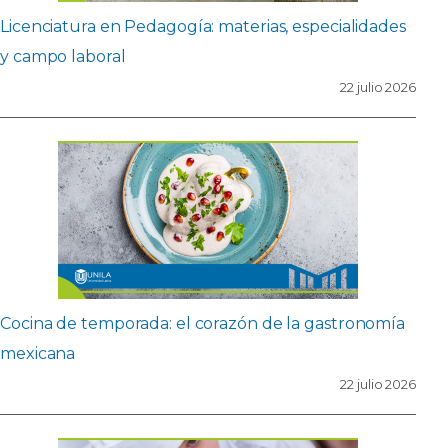
Licenciatura en Pedagogía: materias, especialidades
y campo laboral
22 julio 2026
Cocina de temporada: el corazón de la gastronomía
mexicana
22 julio 2026