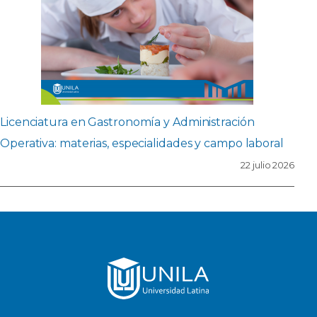
Licenciatura en Gastronomía y Administración
Operativa: materias, especialidades y campo laboral
22 julio 2026