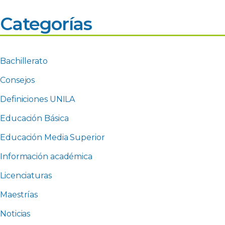
Categorías
Bachillerato
Consejos
Definiciones UNILA
Educación Básica
Educación Media Superior
Información académica
Licenciaturas
Maestrías
Noticias