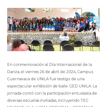
En conmemoración al Día Internacional de la
Danza, el viernes 26 de abril de 2024, Campus
Cuernavaca de UNILA fue testigo de una
espectacular exhibición de baile: GED UNILA. La
jornada contó con la participación entusiasta de
diversas escuelas invitadas, incluyendo TEC