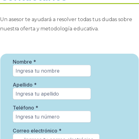
Un asesor te ayudará a resolver todas tus dudas sobre
nuestra oferta y metodología educativa.