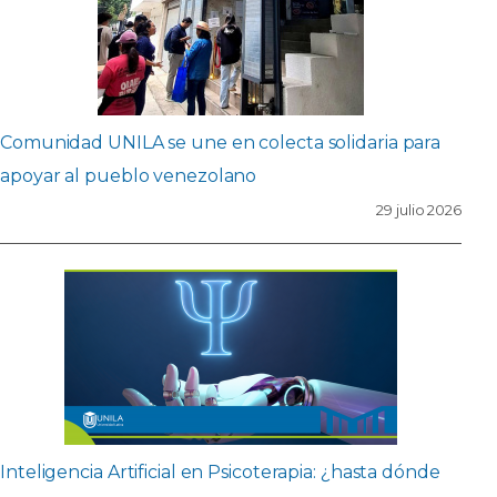
Comunidad UNILA se une en colecta solidaria para
apoyar al pueblo venezolano
29 julio 2026
Inteligencia Artificial en Psicoterapia: ¿hasta dónde