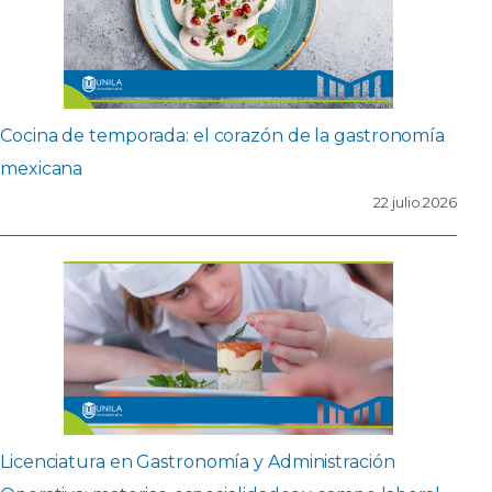
Cocina de temporada: el corazón de la gastronomía
mexicana
22 julio 2026
Licenciatura en Gastronomía y Administración