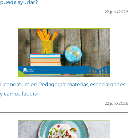
puede ayudar?
22 julio 2026
Licenciatura en Pedagogía: materias, especialidades
y campo laboral
22 julio 2026