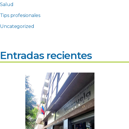
Salud
Tips profesionales
Uncategorized
Entradas recientes