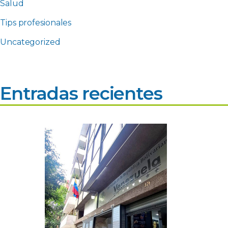
Salud
Tips profesionales
Uncategorized
Entradas recientes