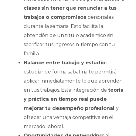
clases sin tener que renunciar a tus
trabajos o compromisos
personales
durante la semana. Esto facilita la
obtención de un título académico sin
sacrificar tus ingresos ni tiempo con tu
familia.
Balance entre trabajo y estudio:
estudiar de forma sabatina te permitirá
aplicar inmediatamente lo que aprenden
en tus trabajos. Esta integración de
teoría
y práctica en tiempo real puede
mejorar tu desempeño profesional
y
ofrecer una ventaja competitiva en el
mercado laboral.
Oportunidades de networking:
al