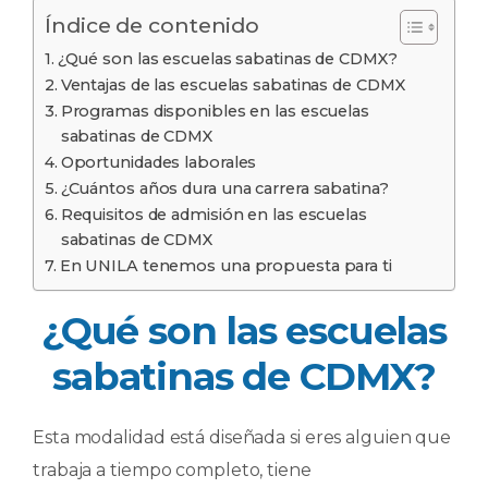
Índice de contenido
¿Qué son las escuelas sabatinas de CDMX?
Ventajas de las escuelas sabatinas de CDMX
Programas disponibles en las escuelas
sabatinas de CDMX
Oportunidades laborales
¿Cuántos años dura una carrera sabatina?
Requisitos de admisión en las escuelas
sabatinas de CDMX
En UNILA tenemos una propuesta para ti
¿Qué son las escuelas
sabatinas de CDMX?
Esta modalidad está diseñada si eres alguien que
trabaja a tiempo completo, tiene