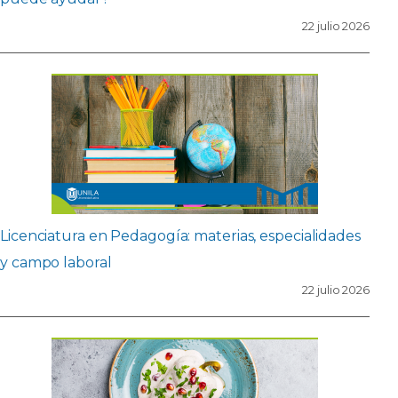
22 julio 2026
Licenciatura en Pedagogía: materias, especialidades
y campo laboral
22 julio 2026