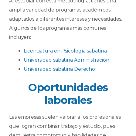
Al estudiar con esta metodología, tienes una
amplia variedad de programas académicos,
adaptados a diferentes intereses y necesidades.
Algunos de los programas más comunes
incluyen:
Licenciatura en Psicología sabatina
Universidad sabatina Administración
Universidad sabatina Derecho
Oportunidades
laborales
Las empresas suelen valorar a los profesionales
que logran combinar trabajo y estudio, pues
demuestra compromiso y habilidades de