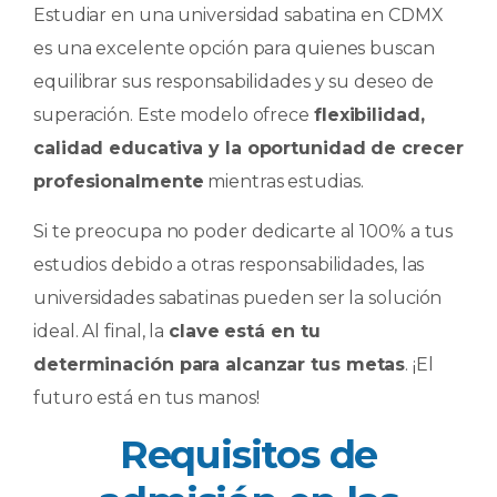
Estudiar en una universidad sabatina en CDMX
es una excelente opción para quienes buscan
equilibrar sus responsabilidades y su deseo de
superación. Este modelo ofrece
flexibilidad,
calidad educativa y la oportunidad de crecer
profesionalmente
mientras estudias.
Si te preocupa no poder dedicarte al 100% a tus
estudios debido a otras responsabilidades, las
universidades sabatinas pueden ser la solución
ideal. Al final, la
clave está en tu
determinación para alcanzar tus metas
. ¡El
futuro está en tus manos!
Requisitos de