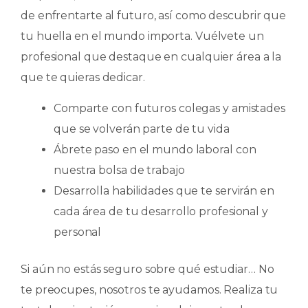
de enfrentarte al futuro, así como descubrir que
tu huella en el mundo importa. Vuélvete un
profesional que destaque en cualquier área a la
que te quieras dedicar.
Comparte con futuros colegas y amistades
que se volverán parte de tu vida
Ábrete paso en el mundo laboral con
nuestra bolsa de trabajo
Desarrolla habilidades que te servirán en
cada área de tu desarrollo profesional y
personal
Si aún no estás seguro sobre qué estudiar… No
te preocupes, nosotros te ayudamos. Realiza tu