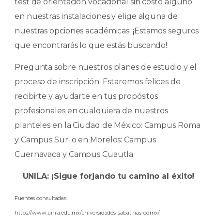
test de orientación vocacional sin costo alguno
en nuestras instalaciones y elige alguna de
nuestras opciones académicas. ¡Estamos seguros
que encontrarás lo que estás buscando!
Pregunta sobre nuestros planes de estudio y el
proceso de inscripción. Estaremos felices de
recibirte y ayudarte en tus propósitos
profesionales en cualquiera de nuestros
planteles en la Ciudad de México: Campus Roma
y Campus Sur; o en Morelos: Campus
Cuernavaca y Campus Cuautla.
UNILA: ¡Sigue forjando tu camino al éxito!
Fuentes consultadas:
https://www.unila.edu.mx/universidades-sabatinas-cdmx/