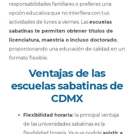
responsabilidades familiares o prefieres una
opción educativa que no interfiera con tus
actividades de lunes a viernes. Las
escuelas
sabatinas te permiten obtener títulos de
licenciatura, maestría o incluso doctorado
,
proporcionando una educación de calidad en un
formato flexible.
Ventajas de las
escuelas sabatinas de
CDMX
Flexibilidad horaria:
la principal ventaja
de las universidades sabatinas es la
flexibilidad horaria. Ya que podrás
asistir a