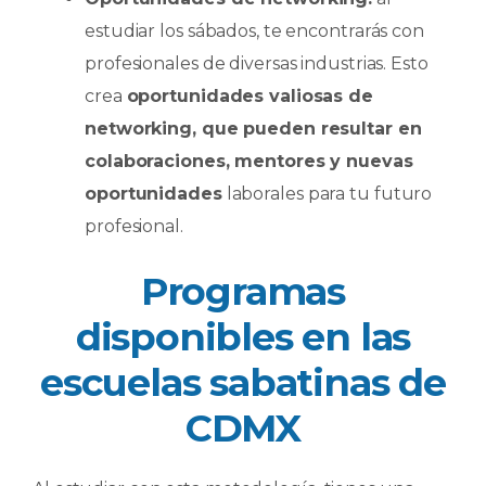
estudiar los sábados, te encontrarás con
profesionales de diversas industrias. Esto
crea
oportunidades valiosas de
networking, que pueden resultar en
colaboraciones, mentores y nuevas
oportunidades
laborales para tu futuro
profesional.
Programas
disponibles en las
escuelas sabatinas de
CDMX