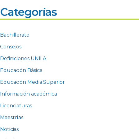
Categorías
Bachillerato
Consejos
Definiciones UNILA
Educación Básica
Educación Media Superior
Información académica
Licenciaturas
Maestrías
Noticias