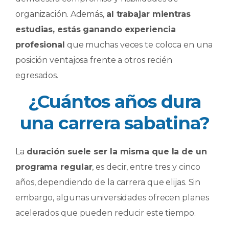
organización. Además,
al trabajar mientras
estudias, estás ganando experiencia
profesional
que muchas veces te coloca en una
posición ventajosa frente a otros recién
egresados.
¿Cuántos años dura
una carrera sabatina?
La
duración suele ser la misma que la de un
programa regular
, es decir, entre tres y cinco
años, dependiendo de la carrera que elijas. Sin
embargo, algunas universidades ofrecen planes
acelerados que pueden reducir este tiempo.