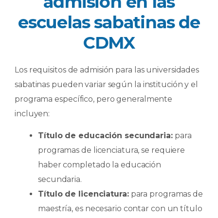
admisión en las
escuelas sabatinas de
CDMX
Los requisitos de admisión para las universidades
sabatinas pueden variar según la institución y el
programa específico, pero generalmente
incluyen:
Título de educación secundaria:
para
programas de licenciatura, se requiere
haber completado la educación
secundaria.
Título de licenciatura:
para programas de
maestría, es necesario contar con un título