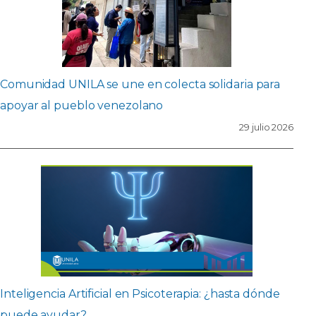
Comunidad UNILA se une en colecta solidaria para
apoyar al pueblo venezolano
29 julio 2026
Inteligencia Artificial en Psicoterapia: ¿hasta dónde
puede ayudar?