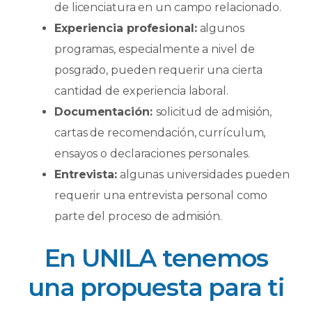
de licenciatura en un campo relacionado.
Experiencia profesional:
algunos
programas, especialmente a nivel de
posgrado, pueden requerir una cierta
cantidad de experiencia laboral.
Documentación:
solicitud de admisión,
cartas de recomendación, currículum,
ensayos o declaraciones personales.
Entrevista:
algunas universidades pueden
requerir una entrevista personal como
parte del proceso de admisión.
En UNILA tenemos
una propuesta para ti