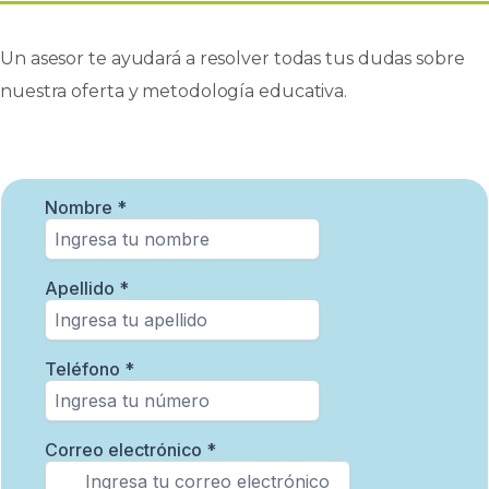
Un asesor te ayudará a resolver todas tus dudas sobre
nuestra oferta y metodología educativa.