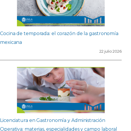
Cocina de temporada: el corazón de la gastronomía
mexicana
22 julio 2026
Licenciatura en Gastronomía y Administración
Operativa: materias, especialidades y campo laboral