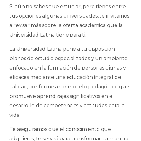
Si aún no sabes que estudiar, pero tienes entre
tus opciones algunas universidades, te invitamos
a revisar más sobre la oferta académica que la
Universidad Latina tiene para ti.
La Universidad Latina pone a tu disposición
planes de estudio especializados y un ambiente
enfocado en la formación de personas dignas y
eficaces mediante una educación integral de
calidad, conforme a un modelo pedagógico que
promueve aprendizajes significativos en el
desarrollo de competencias y actitudes para la
vida.
Te aseguramos que el conocimiento que
adquieras, te servirá para transformar tu manera