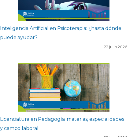
Inteligencia Artificial en Psicoterapia: ¿hasta dónde
puede ayudar?
22 julio 2026
Licenciatura en Pedagogía: materias, especialidades
y campo laboral