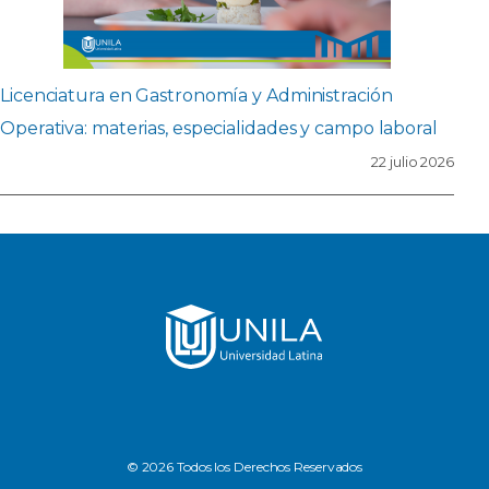
Licenciatura en Gastronomía y Administración
Operativa: materias, especialidades y campo laboral
22 julio 2026
© 2026 Todos los Derechos Reservados