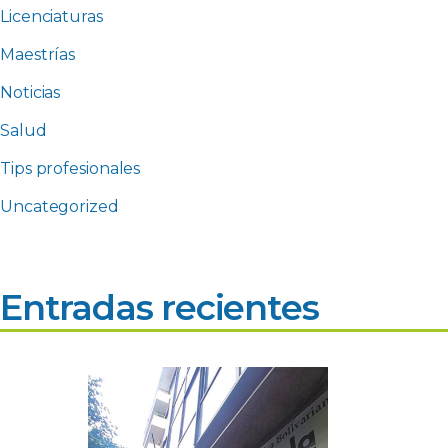
Licenciaturas
Maestrías
Noticias
Salud
Tips profesionales
Uncategorized
Entradas recientes