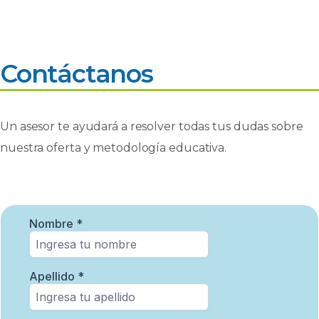
Contáctanos
Un asesor te ayudará a resolver todas tus dudas sobre
nuestra oferta y metodología educativa.