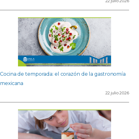
22 julio 2026
Cocina de temporada: el corazón de la gastronomía
mexicana
22 julio 2026