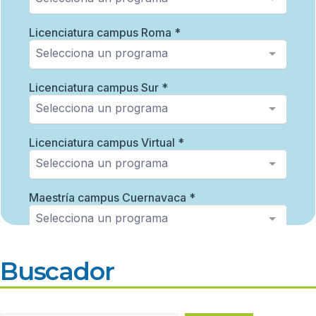
Buscador