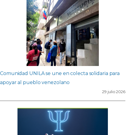
Comunidad UNILA se une en colecta solidaria para
apoyar al pueblo venezolano
29 julio 2026