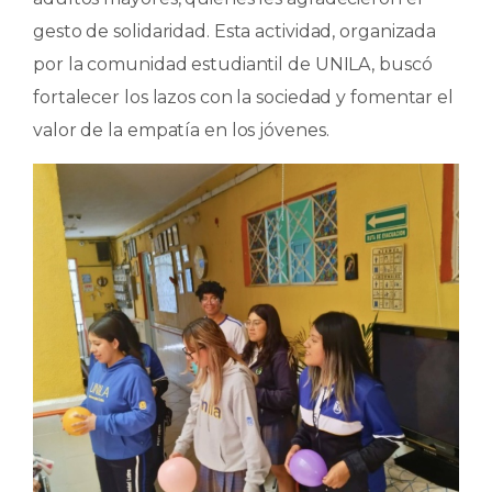
gesto de solidaridad. Esta actividad, organizada
por la comunidad estudiantil de UNILA, buscó
fortalecer los lazos con la sociedad y fomentar el
valor de la empatía en los jóvenes.