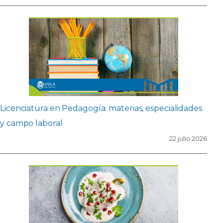
Licenciatura en Pedagogía: materias, especialidades
y campo laboral
22 julio 2026