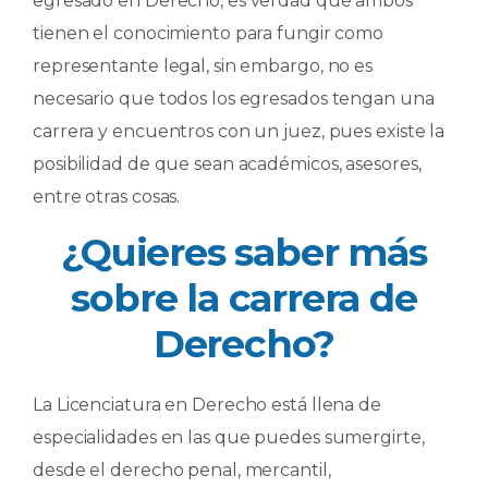
egresado en Derecho, es verdad que ambos
tienen el conocimiento para fungir como
representante legal, sin embargo, no es
necesario que todos los egresados tengan una
carrera y encuentros con un juez, pues existe la
posibilidad de que sean académicos, asesores,
entre otras cosas.
¿Quieres saber más
sobre la carrera de
Derecho?
La Licenciatura en Derecho está llena de
especialidades en las que puedes sumergirte,
desde el derecho penal, mercantil,