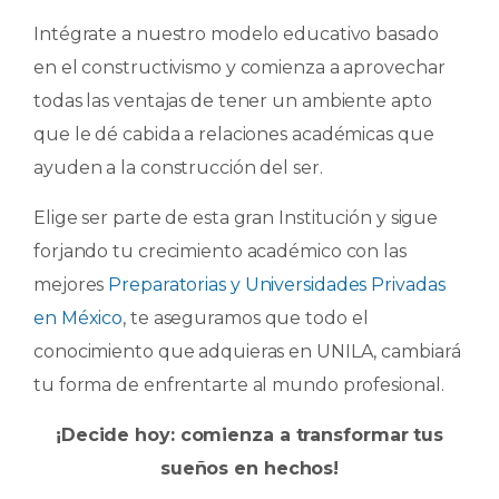
Intégrate a nuestro modelo educativo basado
en el constructivismo y comienza a aprovechar
todas las ventajas de tener un ambiente apto
que le dé cabida a relaciones académicas que
ayuden a la construcción del ser.
Elige ser parte de esta gran Institución y sigue
forjando tu crecimiento académico con las
mejores
Preparatorias y Universidades Privadas
en México
, te aseguramos que todo el
conocimiento que adquieras en UNILA, cambiará
tu forma de enfrentarte al mundo profesional.
¡Decide hoy: comienza a transformar tus
sueños en hechos!