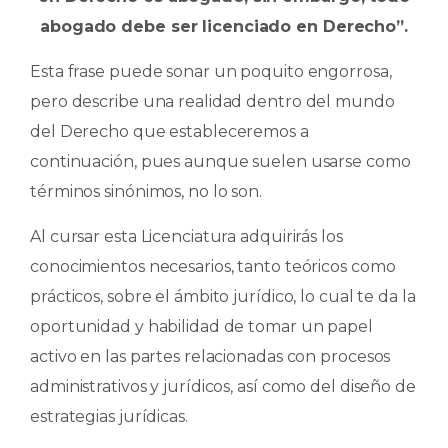
abogado debe ser licenciado en Derecho”.
Esta frase puede sonar un poquito engorrosa,
pero describe una realidad dentro del mundo
del Derecho que estableceremos a
continuación, pues aunque suelen usarse como
términos sinónimos, no lo son.
Al cursar esta Licenciatura adquirirás los
conocimientos necesarios, tanto teóricos como
prácticos, sobre el ámbito jurídico, lo cual te da la
oportunidad y habilidad de tomar un papel
activo en las partes relacionadas con procesos
administrativos y jurídicos, así como del diseño de
estrategias jurídicas.