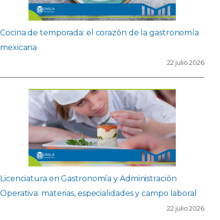
Cocina de temporada: el corazón de la gastronomía
mexicana
22 julio 2026
Licenciatura en Gastronomía y Administración
Operativa: materias, especialidades y campo laboral
22 julio 2026