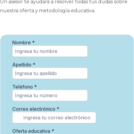
Un asesor te ayudará a resolver todas tus dudas sobre
nuestra oferta y metodología educativa.