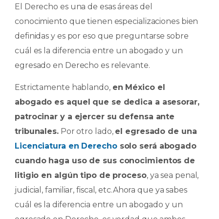
El Derecho es una de esas áreas del
conocimiento que tienen especializaciones bien
definidas y es por eso que preguntarse sobre
cuál es la diferencia entre un abogado y un
egresado en Derecho es relevante.
Estrictamente hablando,
en México el
abogado es aquel que se dedica a asesorar,
patrocinar y a ejercer su defensa ante
tribunales.
Por otro lado,
el egresado de una
Licenciatura en Derecho
solo será abogado
cuando haga uso de sus conocimientos de
litigio en algún tipo de proceso
, ya sea penal,
judicial, familiar, fiscal, etc.Ahora que ya sabes
cuál es la diferencia entre un abogado y un