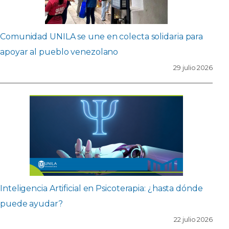
Comunidad UNILA se une en colecta solidaria para
apoyar al pueblo venezolano
29 julio 2026
Inteligencia Artificial en Psicoterapia: ¿hasta dónde
puede ayudar?
22 julio 2026