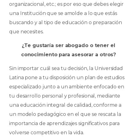
organizacional, etc.; es por eso que debes elegir
una Institución que se amolde a lo que estás
buscando y al tipo de educación o preparación
que necesites.
¿Te gustaría ser abogado o tener el
conocimiento para asesorar a otros?
Sin importar cuál sea tu decisión, la Universidad
Latina pone a tu disposición un plan de estudios
especializado junto a un ambiente enfocado en
tu desarrollo personal y profesional, mediante
una educación integral de calidad, conforme a
un modelo pedagógico en el que se rescata la
importancia de aprendizajes significativos para
volverse competitivo en la vida.