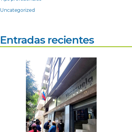
Uncategorized
Entradas recientes