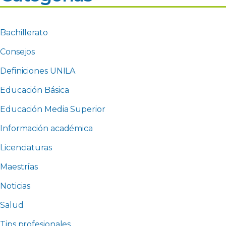
Bachillerato
Consejos
Definiciones UNILA
Educación Básica
Educación Media Superior
Información académica
Licenciaturas
Maestrías
Noticias
Salud
Tips profesionales