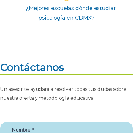
k
¿Mejores escuelas dónde estudiar
psicología en CDMX?
Contáctanos
Un asesor te ayudará a resolver todas tus dudas sobre
nuestra oferta y metodología educativa.