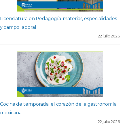
Licenciatura en Pedagogía: materias, especialidades
y campo laboral
22 julio 2026
Cocina de temporada: el corazón de la gastronomía
mexicana
22 julio 2026