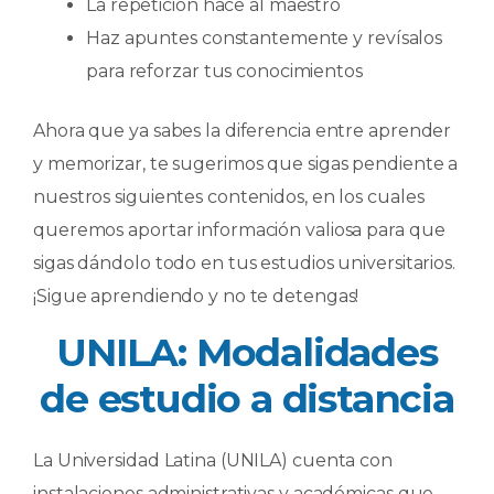
La repetición hace al maestro
Haz apuntes constantemente y revísalos
para reforzar tus conocimientos
Ahora que ya sabes la diferencia entre aprender
y memorizar, te sugerimos que sigas pendiente a
nuestros siguientes contenidos, en los cuales
queremos aportar información valiosa para que
sigas dándolo todo en tus estudios universitarios.
¡Sigue aprendiendo y no te detengas!
UNILA: Modalidades
de estudio a distancia
La Universidad Latina (UNILA) cuenta con
instalaciones administrativas y académicas que