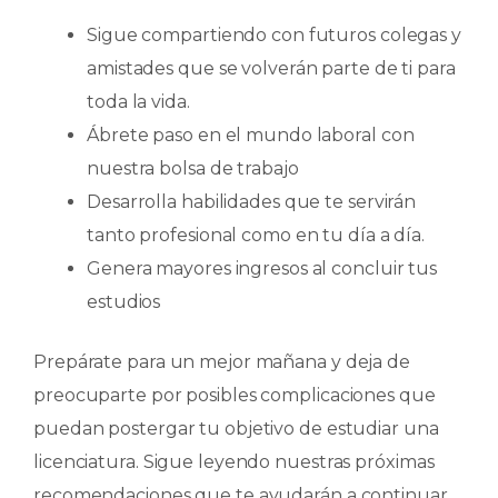
Sigue compartiendo con futuros colegas y
amistades que se volverán parte de ti para
toda la vida.
Ábrete paso en el mundo laboral con
nuestra bolsa de trabajo
Desarrolla habilidades que te servirán
tanto profesional como en tu día a día.
Genera mayores ingresos al concluir tus
estudios
Prepárate para un mejor mañana y deja de
preocuparte por posibles complicaciones que
puedan postergar tu objetivo de estudiar una
licenciatura. Sigue leyendo nuestras próximas
recomendaciones que te ayudarán a continuar