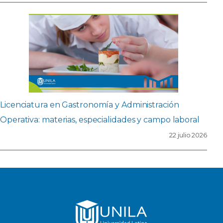
Licenciatura en Gastronomía y Administración
Operativa: materias, especialidades y campo laboral
22 julio 2026