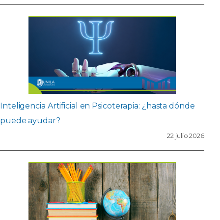
Inteligencia Artificial en Psicoterapia: ¿hasta dónde
puede ayudar?
22 julio 2026