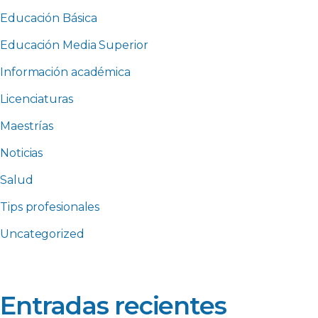
Educación Básica
Educación Media Superior
Información académica
Licenciaturas
Maestrías
Noticias
Salud
Tips profesionales
Uncategorized
Entradas recientes