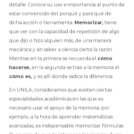
detalle. Conoce su uso e importancia al punto de
estar convencido del porqué y para qué de
dicha acción o herramienta.
Memorizar,
tiene
que ver con la capacidad de repetición de algo
que dijo o hizo alguien más, de una manera
mecánica y sin saber a ciencia cierta la razón.
Mientras en la primera se recuerda el
cómo
hacerse,
en la segunda se trae a la memoria el
cómo es,
y es allí donde radica la diferencia.
En UNILA, consideramos que existen ciertas
especialidades académicas en las que es
necesario usar el apoyo de la memoria; por
ejemplo, a la hora de aprender matemáticas
avanzadas, es indispensable memorizar fórmulas.