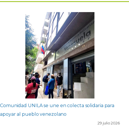
Comunidad UNILA se une en colecta solidaria para
apoyar al pueblo venezolano
29 julio 2026