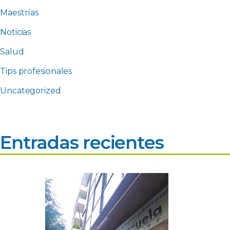
Maestrías
Noticias
Salud
Tips profesionales
Uncategorized
Entradas recientes