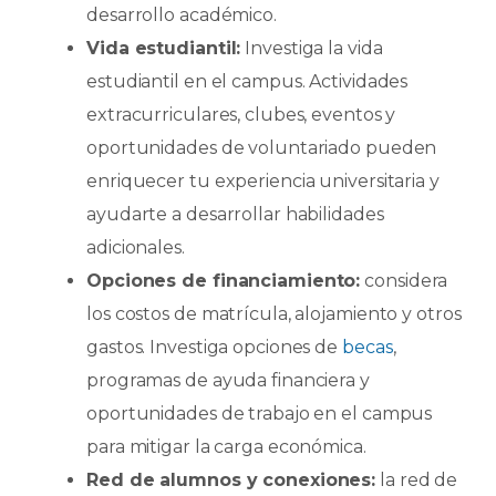
desarrollo académico.
Vida estudiantil:
Investiga la vida
estudiantil en el campus. Actividades
extracurriculares, clubes, eventos y
oportunidades de voluntariado pueden
enriquecer tu experiencia universitaria y
ayudarte a desarrollar habilidades
adicionales.
Opciones de financiamiento:
considera
los costos de matrícula, alojamiento y otros
gastos. Investiga opciones de
becas
,
programas de ayuda financiera y
oportunidades de trabajo en el campus
para mitigar la carga económica.
Red de alumnos y conexiones:
la red de