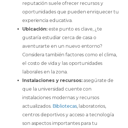
reputación suele ofrecer recursos y
oportunidades que pueden enriquecer tu
experiencia educativa.
Ubicación:
este punto es clave, ¿te
gustaría estudiar cerca de casa o
aventurarte en un nuevo entorno?
Considera también factores como el clima,
el costo de vida y las oportunidades
laborales en la zona.
Instalaciones y recursos:
asegúrate de
que la universidad cuente con
instalaciones modernas y recursos
actualizados.
Bibliotecas
, laboratorios,
centros deportivos y acceso a tecnología
son aspectos importantes para tu