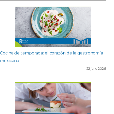
Cocina de temporada: el corazón de la gastronomía
mexicana
22 julio 2026