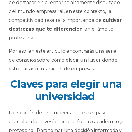
de destacar en el entorno altamente disputado
del mundo empresarial, en este contexto, la
competitividad resalta la importancia de
cultivar
destrezas que te diferencien
en el ámbito
profesional.
Por eso, en este artículo encontrarás una serie
de consejos sobre cómo elegir un lugar donde
estudiar administración de empresas.
Claves para elegir una
universidad
La elección de una universidad es un paso
crucial en la travesía hacia tu futuro académico y
profesional. Para tomar una decisión informada y