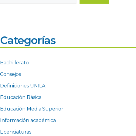
Categorías
Bachillerato
Consejos
Definiciones UNILA
Educación Básica
Educación Media Superior
Información académica
Licenciaturas