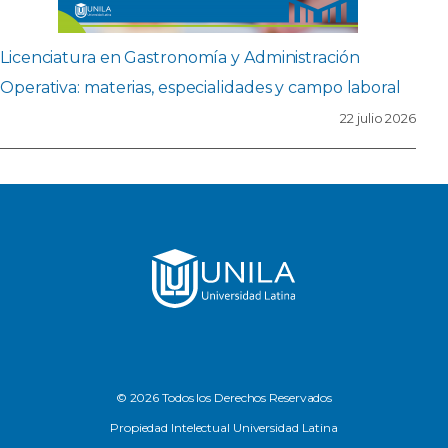
Licenciatura en Gastronomía y Administración
Operativa: materias, especialidades y campo laboral
22 julio 2026
© 2026 Todos los Derechos Reservados
Propiedad Intelectual Universidad Latina