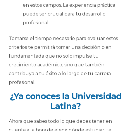
en estos campos. La experiencia práctica
puede ser crucial para tu desarrollo
profesional.
Tomarse el tiempo necesario para evaluar estos
criterios te permitirá tomar una decisión bien
fundamentada que no solo impulse tu
crecimiento académico, sino que también
contribuya a tu éxito a lo largo de tu carrera
profesional.
¿Ya conoces la Universidad
Latina?
Ahora que sabes todo lo que debes tener en
cuenta a la hora de elegir dónde estudiar, te