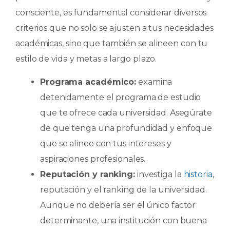
consciente, es fundamental considerar diversos
criterios que no solo se ajusten a tus necesidades
académicas, sino que también se alineen con tu
estilo de vida y metas a largo plazo.
Programa académico:
examina
detenidamente el programa de estudio
que te ofrece cada universidad. Asegúrate
de que tenga una profundidad y enfoque
que se alinee con tus intereses y
aspiraciones profesionales.
Reputación y ranking:
investiga la
historia
,
reputación y el ranking de la universidad.
Aunque no debería ser el único factor
determinante, una institución con buena