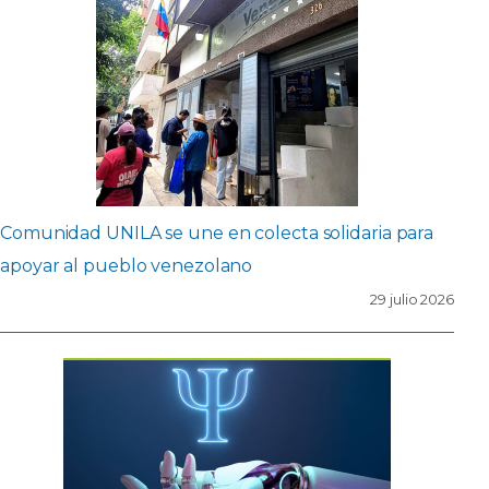
Comunidad UNILA se une en colecta solidaria para
apoyar al pueblo venezolano
29 julio 2026