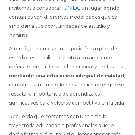
invitamos a considerar
UNILA
, un lugar donde
contamos con diferentes modalidades que se
amoldan a tus oportunidades de estudio y
horarios.
Además, ponemos a tu disposición un plan de
estudios especializado junto a un ambiente
enfocado en tu desarrollo personal y profesional,
mediante una educación integral de calidad
,
conforme a un modelo pedagógico en el que se
rescata la importancia de aprendizajes
significativos para volverse competitivo en la vida.
Recuerda que contamos con una amplia
trayectoria educando a profesionales que le
darán forma al futuro. Y si quieres conocer más