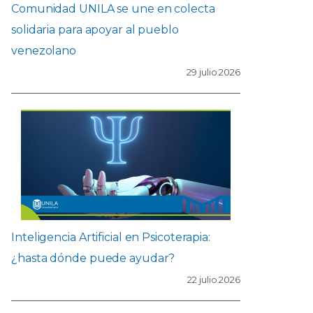
Comunidad UNILA se une en colecta
solidaria para apoyar al pueblo
venezolano
29 julio 2026
Inteligencia Artificial en Psicoterapia:
¿hasta dónde puede ayudar?
22 julio 2026