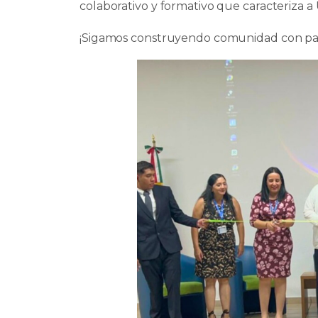
colaborativo y formativo que caracteriza a
¡Sigamos construyendo comunidad con pasi