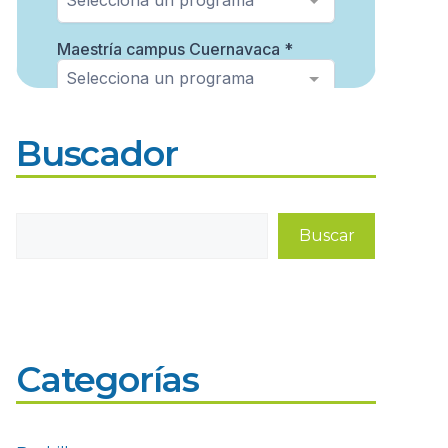
Buscador
Buscar
Buscar
Categorías