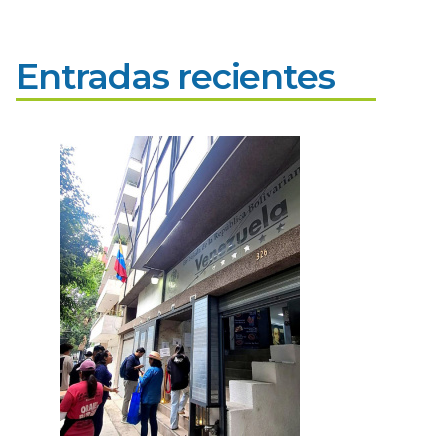
Entradas recientes