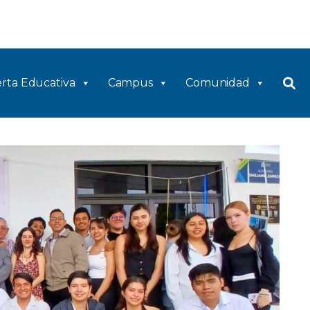
rta Educativa
Campus
Comunidad