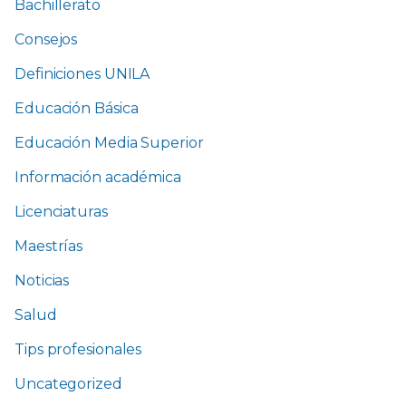
Bachillerato
Consejos
Definiciones UNILA
Educación Básica
Educación Media Superior
Información académica
Licenciaturas
Maestrías
Noticias
Salud
Tips profesionales
Uncategorized