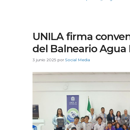
UNILA firma conven
del Balneario Agua
3 junio 2025
por
Social Media