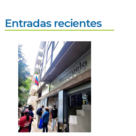
Entradas recientes