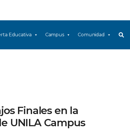
rta Educativa
Campus
Comunidad
jos Finales en la
 de UNILA Campus