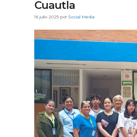
Cuautla
16 julio 2025
por
Social Media