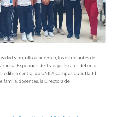
ividad y orgullo académico, los estudiantes de
aron su Exposición de Trabajos Finales del ciclo
el edificio central de UNILA Campus Cuautla. El
 familia, docentes, la Directora de …