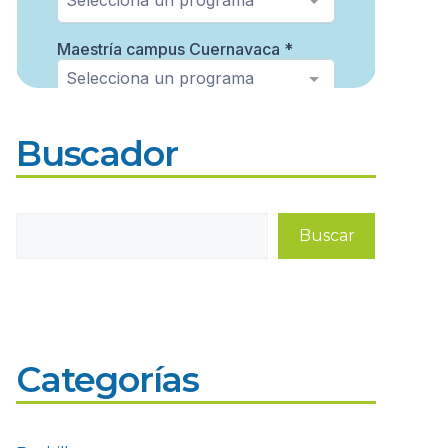
Buscador
Buscar
Buscar
Categorías