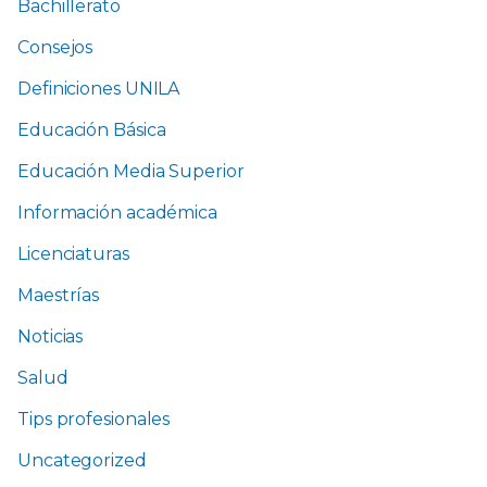
Bachillerato
Consejos
Definiciones UNILA
Educación Básica
Educación Media Superior
Información académica
Licenciaturas
Maestrías
Noticias
Salud
Tips profesionales
Uncategorized