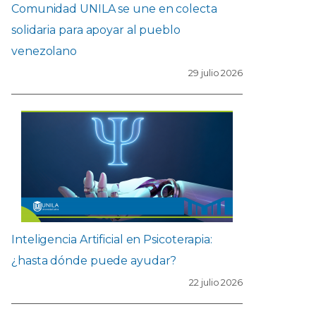
Comunidad UNILA se une en colecta
solidaria para apoyar al pueblo
venezolano
29 julio 2026
Inteligencia Artificial en Psicoterapia:
¿hasta dónde puede ayudar?
22 julio 2026