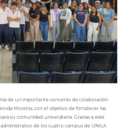
firma de un importante convenio de colaboración
onda Morelos, con el objetivo de fortalecer las
ara su comunidad universitaria. Gracias a este
 administrativo de los cuatro campus de UNILA