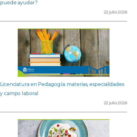
puede ayudar?
22 julio 2026
Licenciatura en Pedagogía: materias, especialidades
y campo laboral
22 julio 2026