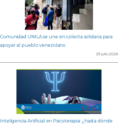
Comunidad UNILA se une en colecta solidaria para
apoyar al pueblo venezolano
29 julio 2026
Inteligencia Artificial en Psicoterapia: ¿hasta dónde