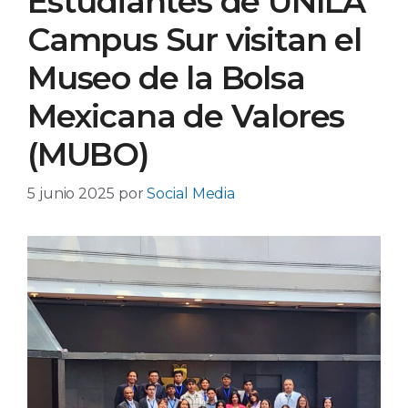
Estudiantes de UNILA
Campus Sur visitan el
Museo de la Bolsa
Mexicana de Valores
(MUBO)
5 junio 2025
por
Social Media