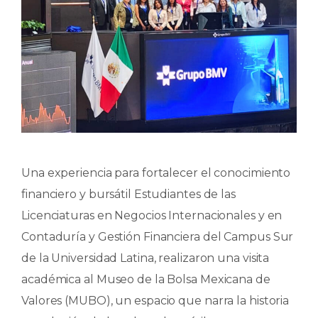
Una experiencia para fortalecer el conocimiento
financiero y bursátil Estudiantes de las
Licenciaturas en Negocios Internacionales y en
Contaduría y Gestión Financiera del Campus Sur
de la Universidad Latina, realizaron una visita
académica al Museo de la Bolsa Mexicana de
Valores (MUBO), un espacio que narra la historia