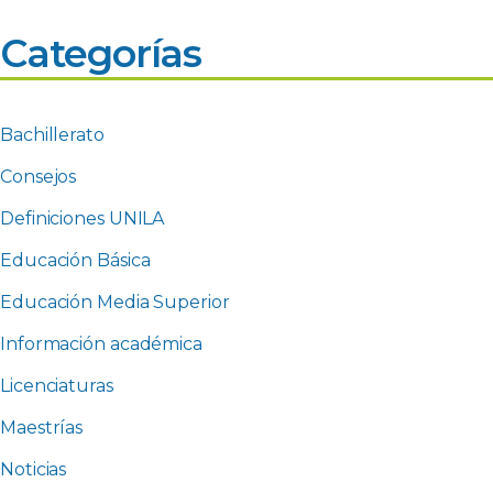
Categorías
Bachillerato
Consejos
Definiciones UNILA
Educación Básica
Educación Media Superior
Información académica
Licenciaturas
Maestrías
Noticias