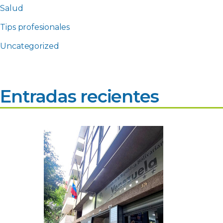
Salud
Tips profesionales
Uncategorized
Entradas recientes