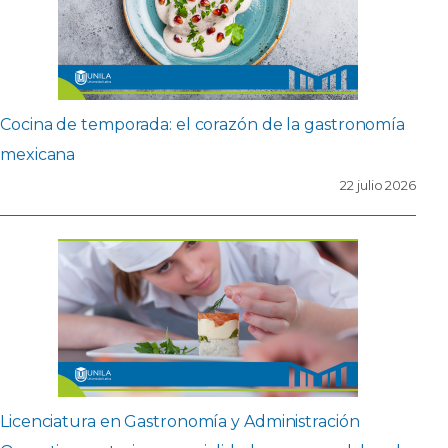
Cocina de temporada: el corazón de la gastronomía
mexicana
22 julio 2026
Licenciatura en Gastronomía y Administración