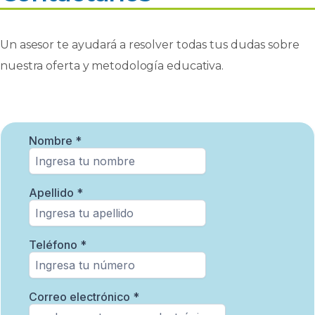
Un asesor te ayudará a resolver todas tus dudas sobre
nuestra oferta y metodología educativa.