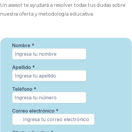
Un asesor te ayudará a resolver todas tus dudas sobre
nuestra oferta y metodología educativa.