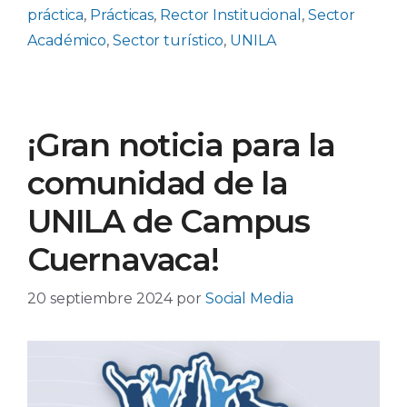
práctica
,
Prácticas
,
Rector Institucional
,
Sector
Académico
,
Sector turístico
,
UNILA
¡Gran noticia para la
comunidad de la
UNILA de Campus
Cuernavaca!
20 septiembre 2024
por
Social Media