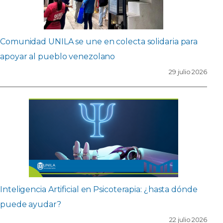
Comunidad UNILA se une en colecta solidaria para
apoyar al pueblo venezolano
29 julio 2026
Inteligencia Artificial en Psicoterapia: ¿hasta dónde
puede ayudar?
22 julio 2026