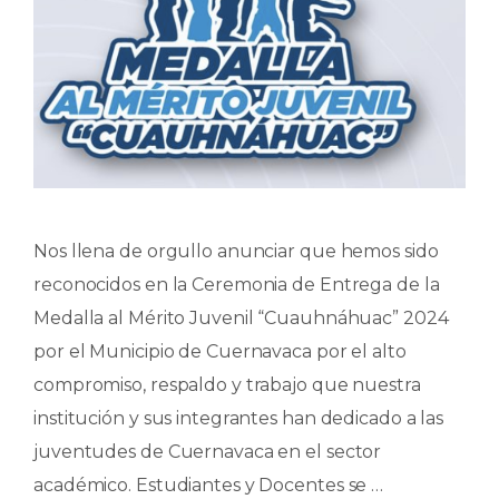
Nos llena de orgullo anunciar que hemos sido
reconocidos en la Ceremonia de Entrega de la
Medalla al Mérito Juvenil “Cuauhnáhuac” 2024
por el Municipio de Cuernavaca por el alto
compromiso, respaldo y trabajo que nuestra
institución y sus integrantes han dedicado a las
juventudes de Cuernavaca en el sector
académico. Estudiantes y Docentes se …