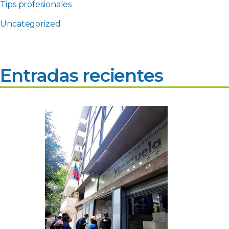
Tips profesionales
Uncategorized
Entradas recientes