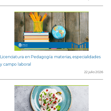
Licenciatura en Pedagogía: materias, especialidades
y campo laboral
22 julio 2026