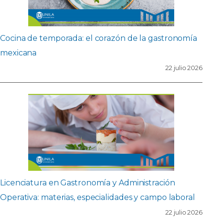
Cocina de temporada: el corazón de la gastronomía
mexicana
22 julio 2026
Licenciatura en Gastronomía y Administración
Operativa: materias, especialidades y campo laboral
22 julio 2026