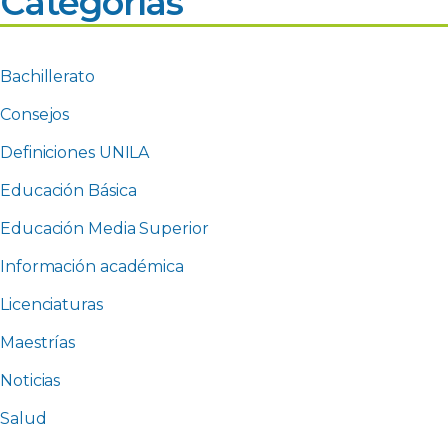
Categorías
Bachillerato
Consejos
Definiciones UNILA
Educación Básica
Educación Media Superior
Información académica
Licenciaturas
Maestrías
Noticias
Salud