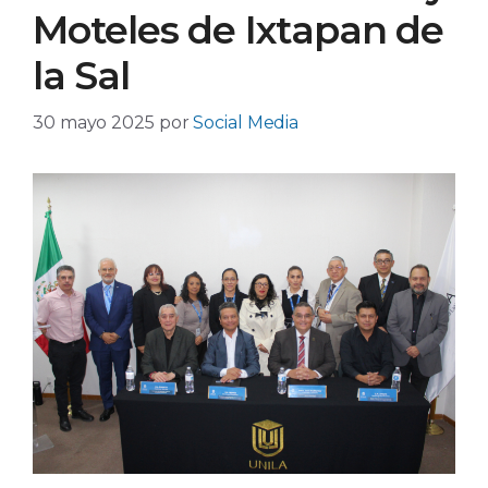
Moteles de Ixtapan de
la Sal
30 mayo 2025
por
Social Media