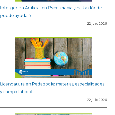
Inteligencia Artificial en Psicoterapia: ¿hasta dónde
puede ayudar?
22 julio 2026
Licenciatura en Pedagogía: materias, especialidades
y campo laboral
22 julio 2026