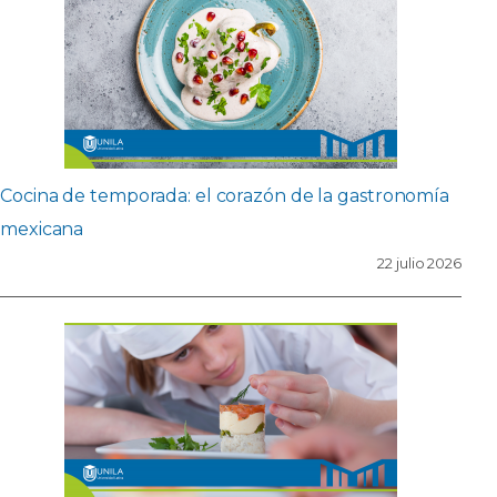
Cocina de temporada: el corazón de la gastronomía
mexicana
22 julio 2026