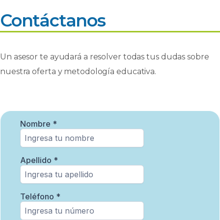
Contáctanos
Un asesor te ayudará a resolver todas tus dudas sobre
nuestra oferta y metodología educativa.