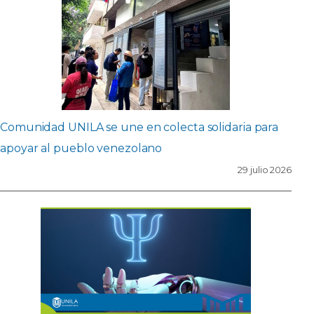
Comunidad UNILA se une en colecta solidaria para
apoyar al pueblo venezolano
29 julio 2026