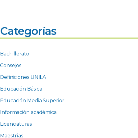
Categorías
Bachillerato
Consejos
Definiciones UNILA
Educación Básica
Educación Media Superior
Información académica
Licenciaturas
Maestrías