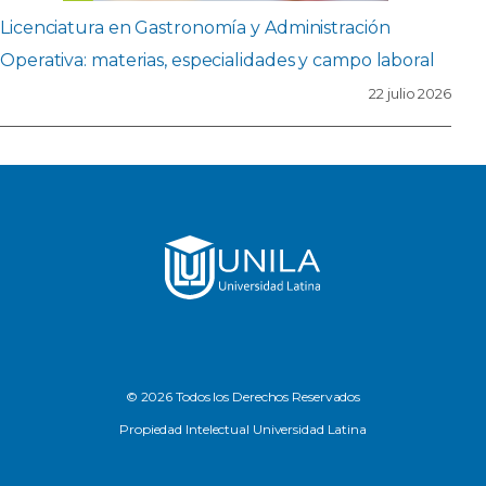
Licenciatura en Gastronomía y Administración
Operativa: materias, especialidades y campo laboral
22 julio 2026
© 2026 Todos los Derechos Reservados
Propiedad Intelectual Universidad Latina