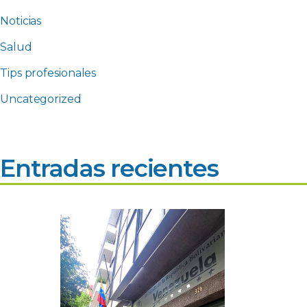
Noticias
Salud
Tips profesionales
Uncategorized
Entradas recientes