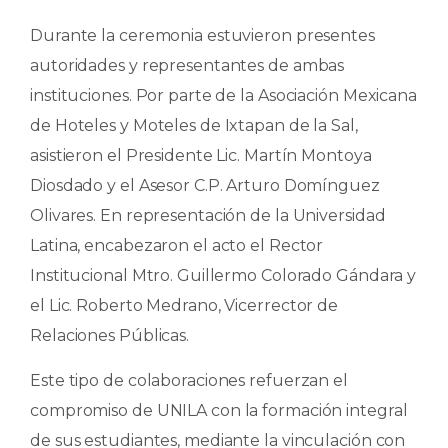
Durante la ceremonia estuvieron presentes
autoridades y representantes de ambas
instituciones. Por parte de la Asociación Mexicana
de Hoteles y Moteles de Ixtapan de la Sal,
asistieron el Presidente Lic. Martín Montoya
Diosdado y el Asesor C.P. Arturo Domínguez
Olivares. En representación de la Universidad
Latina, encabezaron el acto el Rector
Institucional Mtro. Guillermo Colorado Gándara y
el Lic. Roberto Medrano, Vicerrector de
Relaciones Públicas.
Este tipo de colaboraciones refuerzan el
compromiso de UNILA con la formación integral
de sus estudiantes, mediante la vinculación con