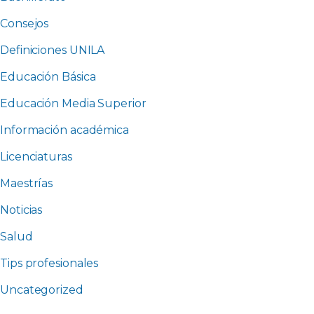
Consejos
Definiciones UNILA
Educación Básica
Educación Media Superior
Información académica
Licenciaturas
Maestrías
Noticias
Salud
Tips profesionales
Uncategorized