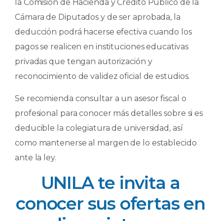
la Comisión de Hacienda y Crédito Público de la
Cámara de Diputados y de ser aprobada, la
deducción podrá hacerse efectiva cuando los
pagos se realicen en instituciones educativas
privadas que tengan autorización y
reconocimiento de validez oficial de estudios.
Se recomienda consultar a un asesor fiscal o
profesional para conocer más detalles sobre si es
deducible la colegiatura de universidad, así
como mantenerse al margen de lo establecido
ante la ley.
UNILA te invita a
conocer sus ofertas en