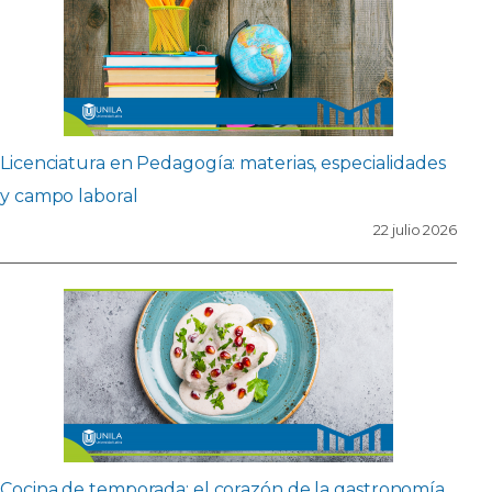
Licenciatura en Pedagogía: materias, especialidades
y campo laboral
22 julio 2026
Cocina de temporada: el corazón de la gastronomía