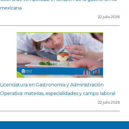
mexicana
22 julio 2026
Licenciatura en Gastronomía y Administración
Operativa: materias, especialidades y campo laboral
22 julio 2026