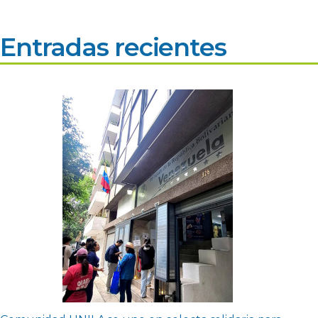
Entradas recientes