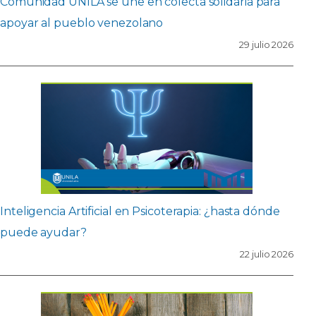
Comunidad UNILA se une en colecta solidaria para
apoyar al pueblo venezolano
29 julio 2026
Inteligencia Artificial en Psicoterapia: ¿hasta dónde
puede ayudar?
22 julio 2026