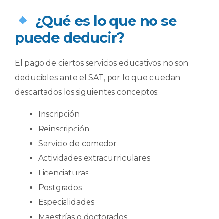
¿Qué es lo que no se
puede deducir?
El pago de ciertos servicios educativos no son
deducibles ante el SAT, por lo que quedan
descartados los siguientes conceptos:
Inscripción
Reinscripción
Servicio de comedor
Actividades extracurriculares
Licenciaturas
Postgrados
Especialidades
Maestrías o doctorados.