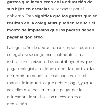
gastos que incurrieron en la educación de
sus hijos en escuelas
autorizadas por el
gobierno. Esto
significa que los gastos que se
realizan en la colegiatura pueden reducir el
monto de impuestos que los padres deben
pagar al gobierno.
La legislación de deducción de impuestos en la
colegiatura se dirige principalmente a las
instituciones privadas. Los contribuyentes que
pagan colegiaturas deben tener la oportunidad
de recibir un beneficio fiscal para reducir el
monto de impuestos que deben pagar, ya que
aquellos que no tienen que pagar por la
educación de sus hijos no necesitan esta
deducción.