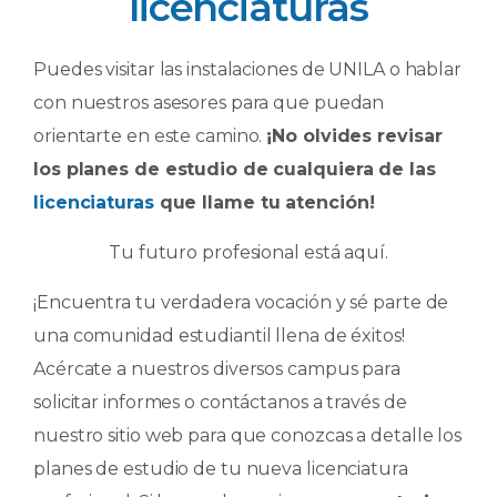
licenciaturas
Puedes visitar las instalaciones de UNILA o hablar
con nuestros asesores para que puedan
orientarte en este camino.
¡No olvides revisar
los planes de estudio de cualquiera de las
licenciaturas
que llame tu atención!
Tu futuro profesional está aquí.
¡Encuentra tu verdadera vocación y sé parte de
una comunidad estudiantil llena de éxitos!
Acércate a nuestros diversos campus para
solicitar informes o contáctanos a través de
nuestro sitio web para que conozcas a detalle los
planes de estudio de tu nueva licenciatura