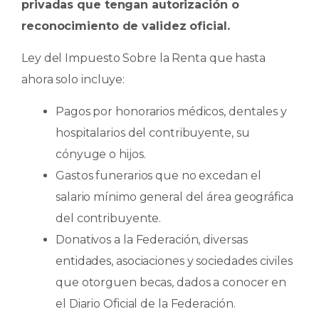
privadas que tengan autorización o
reconocimiento de validez oficial.
Ley del Impuesto Sobre la Renta que hasta
ahora solo incluye:
Pagos por honorarios médicos, dentales y
hospitalarios del contribuyente, su
cónyuge o hijos.
Gastos funerarios que no excedan el
salario mínimo general del área geográfica
del contribuyente.
Donativos a la Federación, diversas
entidades, asociaciones y sociedades civiles
que otorguen becas, dados a conocer en
el Diario Oficial de la Federación.