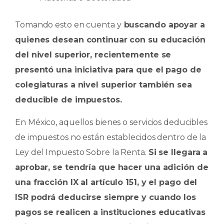
Tomando esto en cuenta y
buscando apoyar a
quienes desean continuar con su educación
del nivel superior, recientemente se
presentó una iniciativa para que el pago de
colegiaturas a nivel superior también sea
deducible de impuestos.
En México, aquellos bienes o servicios deducibles
de impuestos no están establecidos dentro de la
Ley del Impuesto Sobre la Renta.
Si se llegara a
aprobar, se tendría que hacer una adición de
una fracción IX al artículo 151, y el pago del
ISR podrá deducirse siempre y cuando los
pagos se realicen a instituciones educativas