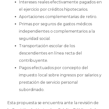
Intereses reales efectivamente pagados en
el ejercicio por créditos hipotecarios.
Aportaciones complementarias de retiro.
Primas por seguros de gastos médicos
independientes o complementarios a la
seguridad social.
Transportación escolar de los
descendientes en línea recta del
contribuyente.
Pagos efectuados por concepto del
impuesto local sobre ingresos por salarios y
prestación de servicio personal
subordinado.
Esta propuesta se encuentra ante la revisión de