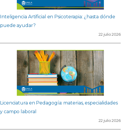
Inteligencia Artificial en Psicoterapia: ¿hasta dónde
puede ayudar?
22 julio 2026
Licenciatura en Pedagogía: materias, especialidades
y campo laboral
22 julio 2026