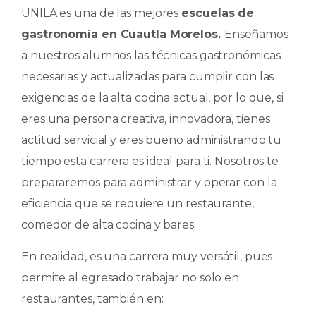
UNILA es una de las mejores
escuelas de
gastronomía en Cuautla Morelos.
Enseñamos
a nuestros alumnos las técnicas gastronómicas
necesarias y actualizadas para cumplir con las
exigencias de la alta cocina actual, por lo que, si
eres una persona creativa, innovadora, tienes
actitud servicial y eres bueno administrando tu
tiempo esta carrera es ideal para ti. Nosotros te
prepararemos para administrar y operar con la
eficiencia que se requiere un restaurante,
comedor de alta cocina y bares.
En realidad, es una carrera muy versátil, pues
permite al egresado trabajar no solo en
restaurantes, también en: