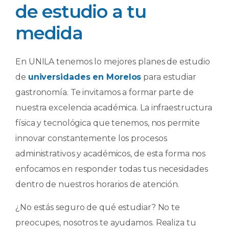
de estudio a tu
medida
En UNILA tenemos lo mejores planes de estudio
de
universidades en Morelos
para estudiar
gastronomía. Te invitamos a formar parte de
nuestra excelencia académica. La infraestructura
física y tecnológica que tenemos, nos permite
innovar constantemente los procesos
administrativos y académicos, de esta forma nos
enfocamos en responder todas tus necesidades
dentro de nuestros horarios de atención.
¿No estás seguro de qué estudiar? No te
preocupes, nosotros te ayudamos. Realiza tu