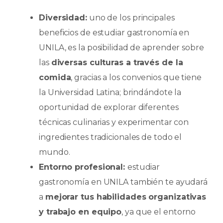
Diversidad:
uno de los principales
beneficios de estudiar gastronomía en
UNILA, es la posibilidad de aprender sobre
las
diversas culturas a través de la
comida
, gracias a los convenios que tiene
la Universidad Latina; brindándote la
oportunidad de explorar diferentes
técnicas culinarias y experimentar con
ingredientes tradicionales de todo el
mundo.
Entorno profesional:
estudiar
gastronomía en UNILA también te ayudará
a
mejorar tus habilidades organizativas
y trabajo en equipo
, ya que el entorno