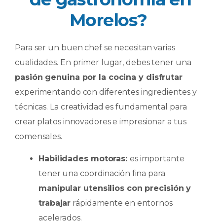
Morelos?
Para ser un buen chef se necesitan varias
cualidades. En primer lugar, debes tener una
pasión genuina por la cocina y disfrutar
experimentando con diferentes ingredientes y
técnicas. La creatividad es fundamental para
crear platos innovadores e impresionar a tus
comensales.
Habilidades motoras:
es importante
tener una coordinación fina para
manipular utensilios con precisión y
trabajar
rápidamente en entornos
acelerados.