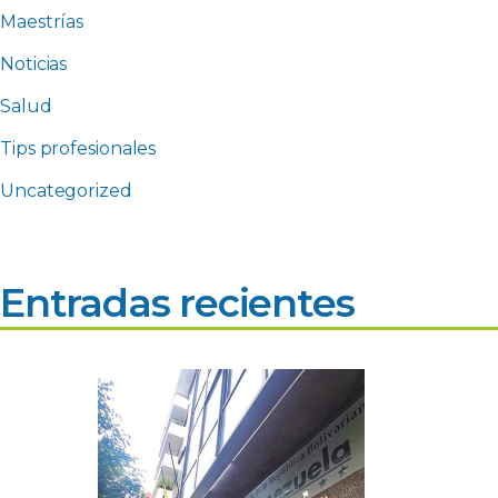
Maestrías
Noticias
Salud
Tips profesionales
Uncategorized
Entradas recientes