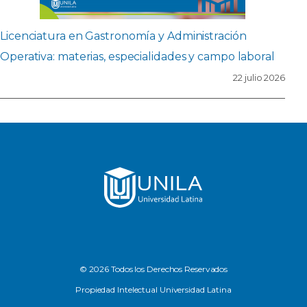
Licenciatura en Gastronomía y Administración
Operativa: materias, especialidades y campo laboral
22 julio 2026
© 2026 Todos los Derechos Reservados
Propiedad Intelectual Universidad Latina