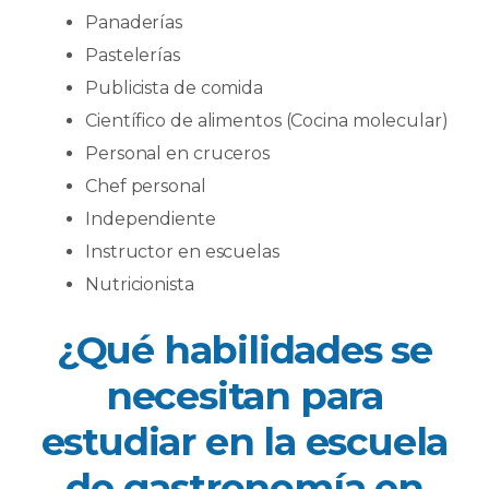
Panaderías
Pastelerías
Publicista de comida
Científico de alimentos (Cocina molecular)
Personal en cruceros
Chef personal
Independiente
Instructor en escuelas
Nutricionista
¿Qué habilidades se
necesitan para
estudiar en la escuela
de gastronomía en