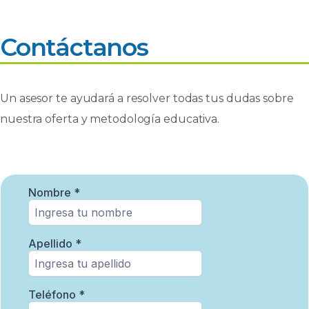
Contáctanos
Un asesor te ayudará a resolver todas tus dudas sobre
nuestra oferta y metodología educativa.