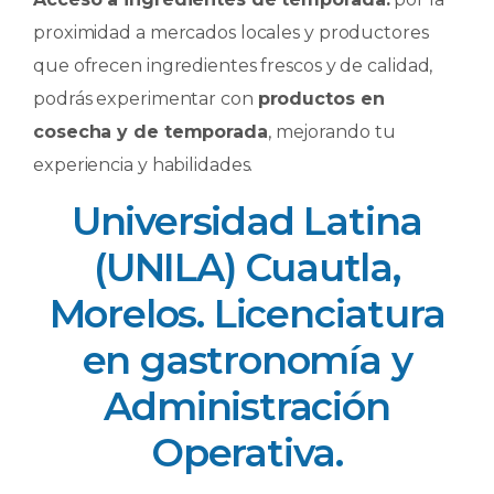
proximidad a mercados locales y productores
que ofrecen ingredientes frescos y de calidad,
podrás experimentar con
productos en
cosecha y de temporada
, mejorando tu
experiencia y habilidades.
Universidad Latina
(UNILA) Cuautla,
Morelos. Licenciatura
en gastronomía y
Administración
Operativa.