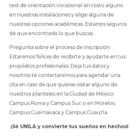
test de orientación vocacional sin costo alguno
en nuestras instalaciones y elige alguna de
nuestras opciones académicas. Estamos seguros
de que encontrarás lo que buscas.
Pregunta sobre el proceso de inscripción.
Estaremos felices de recibirte y ayudarte en tus
propósitos profesionales. Deja tus datos y
nosotros te contactaremos para agendar una
cita en caso de que quieras visitar alguno de
nuestros planteles en la Ciudad de México:
Campus Roma y Campus Sur; o en Morelos:
Campus Cuernavaca y Campus Cuautla.
¡Sé UNILA y convierte tus sueños en hechos!