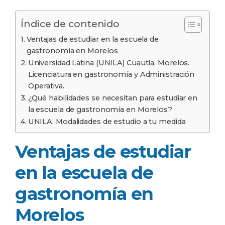
Índice de contenido
Ventajas de estudiar en la escuela de
gastronomía en Morelos
Universidad Latina (UNILA) Cuautla, Morelos.
Licenciatura en gastronomía y Administración
Operativa.
¿Qué habilidades se necesitan para estudiar en
la escuela de gastronomía en Morelos?
UNILA: Modalidades de estudio a tu medida
Ventajas de estudiar
en la escuela de
gastronomía en
Morelos