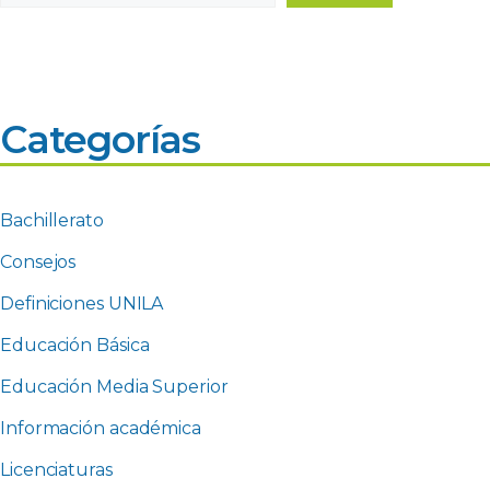
Categorías
Bachillerato
Consejos
Definiciones UNILA
Educación Básica
Educación Media Superior
Información académica
Licenciaturas