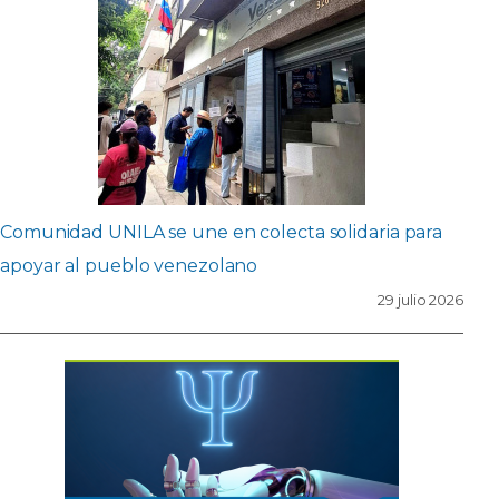
Comunidad UNILA se une en colecta solidaria para
apoyar al pueblo venezolano
29 julio 2026