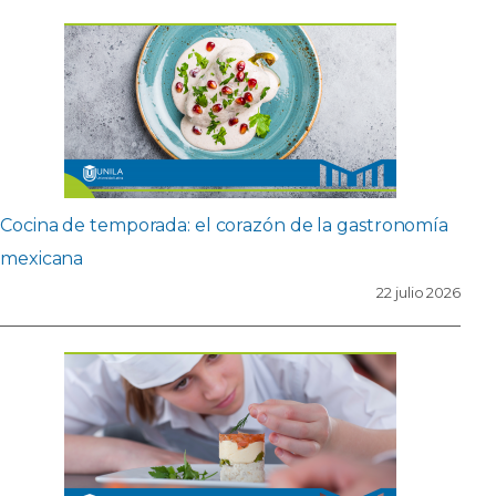
Cocina de temporada: el corazón de la gastronomía
mexicana
22 julio 2026