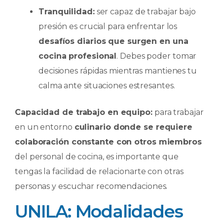
Tranquilidad:
ser capaz de trabajar bajo
presión es crucial para enfrentar los
desafíos diarios que surgen en una
cocina profesional
. Debes poder tomar
decisiones rápidas mientras mantienes tu
calma ante situaciones estresantes.
Capacidad de trabajo en equipo:
para trabajar
en un entorno
culinario donde se requiere
colaboración constante con otros miembros
del personal de cocina, es importante que
tengas la facilidad de relacionarte con otras
personas y escuchar recomendaciones.
UNILA: Modalidades