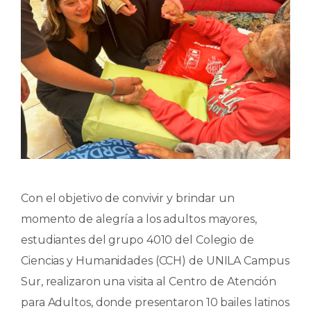
Con el objetivo de convivir y brindar un
momento de alegría a los adultos mayores,
estudiantes del grupo 4010 del Colegio de
Ciencias y Humanidades (CCH) de UNILA Campus
Sur, realizaron una visita al Centro de Atención
para Adultos, donde presentaron 10 bailes latinos