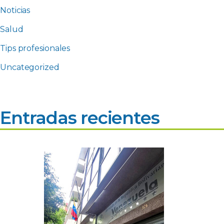
Noticias
Salud
Tips profesionales
Uncategorized
Entradas recientes