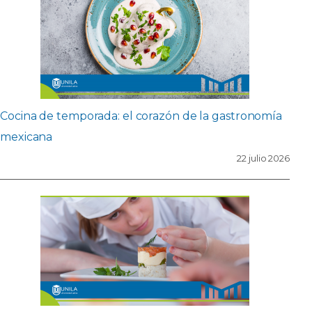
Cocina de temporada: el corazón de la gastronomía
mexicana
22 julio 2026