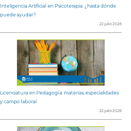
Inteligencia Artificial en Psicoterapia: ¿hasta dónde
puede ayudar?
22 julio 2026
Licenciatura en Pedagogía: materias, especialidades
y campo laboral
22 julio 2026