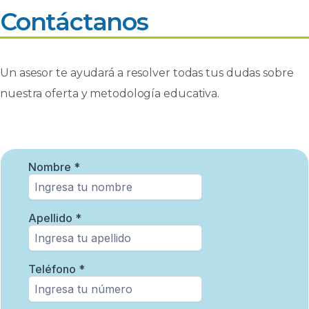
Contáctanos
Un asesor te ayudará a resolver todas tus dudas sobre
nuestra oferta y metodología educativa.