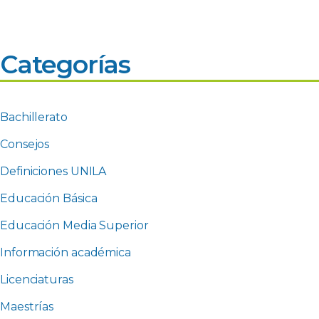
Categorías
Bachillerato
Consejos
Definiciones UNILA
Educación Básica
Educación Media Superior
Información académica
Licenciaturas
Maestrías