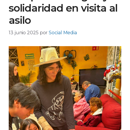
solidaridad en visita al
asilo
13 junio 2025
por
Social Media