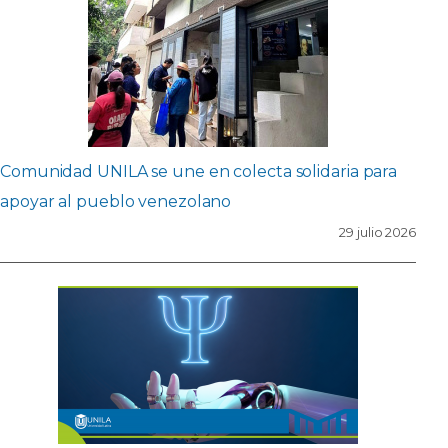
Comunidad UNILA se une en colecta solidaria para
apoyar al pueblo venezolano
29 julio 2026