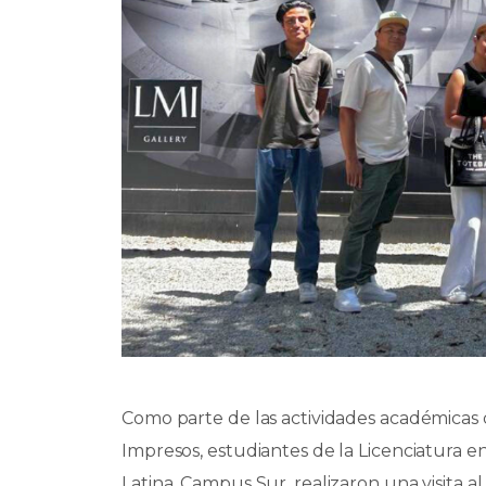
Como parte de las actividades académicas d
Impresos, estudiantes de la Licenciatura e
Latina, Campus Sur, realizaron una visita 