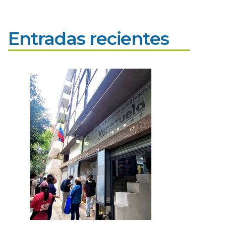
Entradas recientes