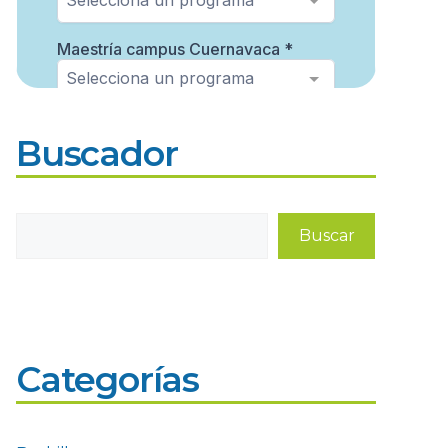
Buscador
Buscar
Buscar
Categorías