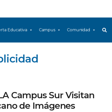
rta Educativa
Campus
Comunidad
licidad
LA Campus Sur Visitan
icano de Imágenes