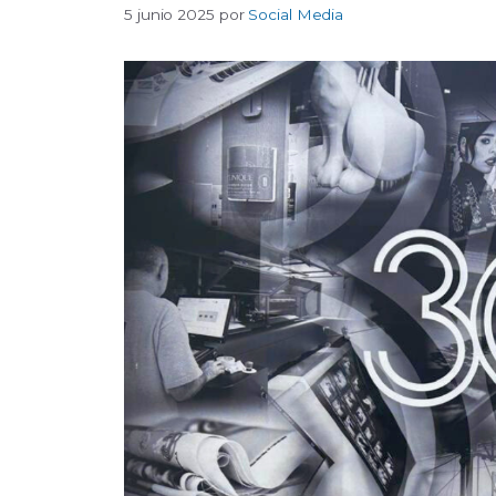
5 junio 2025
por
Social Media