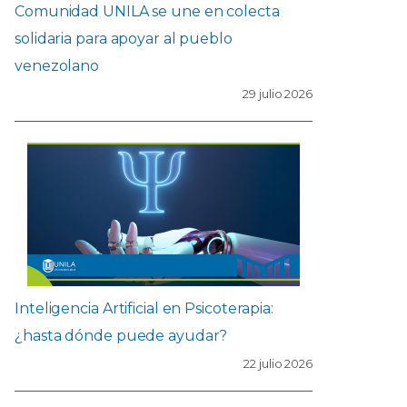
Comunidad UNILA se une en colecta
solidaria para apoyar al pueblo
venezolano
29 julio 2026
Inteligencia Artificial en Psicoterapia:
¿hasta dónde puede ayudar?
22 julio 2026