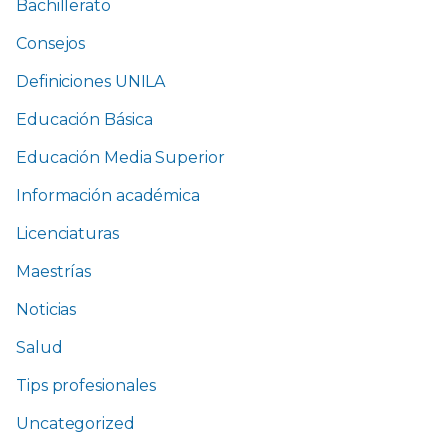
Bachillerato
Consejos
Definiciones UNILA
Educación Básica
Educación Media Superior
Información académica
Licenciaturas
Maestrías
Noticias
Salud
Tips profesionales
Uncategorized