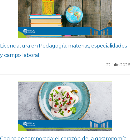
Licenciatura en Pedagogía: materias, especialidades
y campo laboral
22 julio 2026
Cocina de temporada: el corazón de la gastronomía