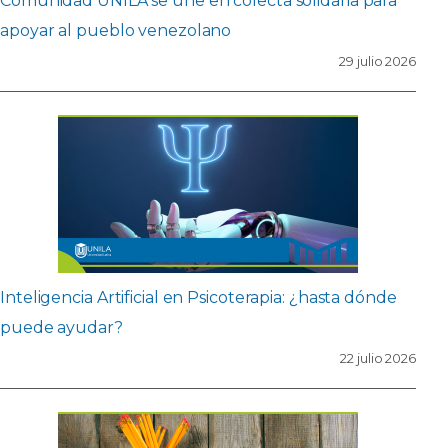
Comunidad UNILA se une en colecta solidaria para
apoyar al pueblo venezolano
29 julio 2026
Inteligencia Artificial en Psicoterapia: ¿hasta dónde
puede ayudar?
22 julio 2026