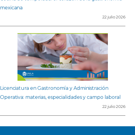
mexicana
22 julio 2026
Licenciatura en Gastronomía y Administración
Operativa: materias, especialidades y campo laboral
22 julio 2026