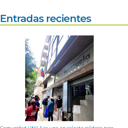
Entradas recientes