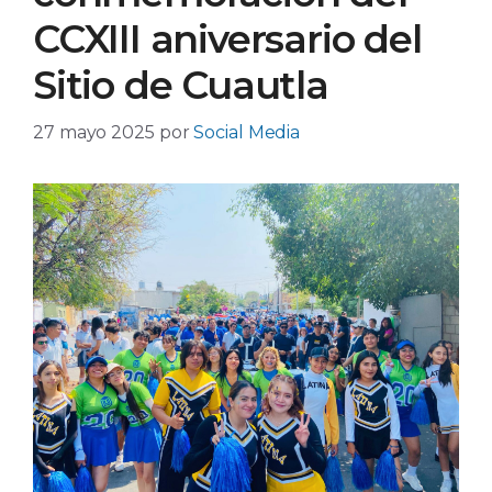
CCXIII aniversario del
Sitio de Cuautla
27 mayo 2025
por
Social Media