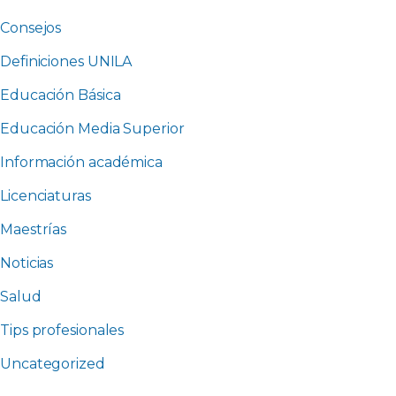
Consejos
Definiciones UNILA
Educación Básica
Educación Media Superior
Información académica
Licenciaturas
Maestrías
Noticias
Salud
Tips profesionales
Uncategorized