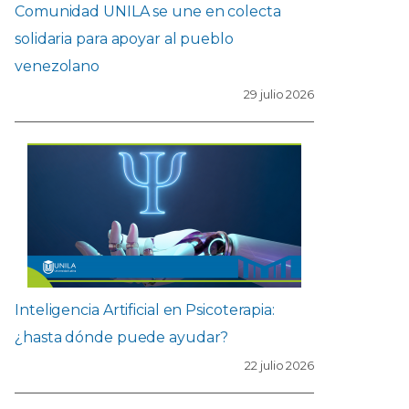
Comunidad UNILA se une en colecta
solidaria para apoyar al pueblo
venezolano
29 julio 2026
Inteligencia Artificial en Psicoterapia:
¿hasta dónde puede ayudar?
22 julio 2026