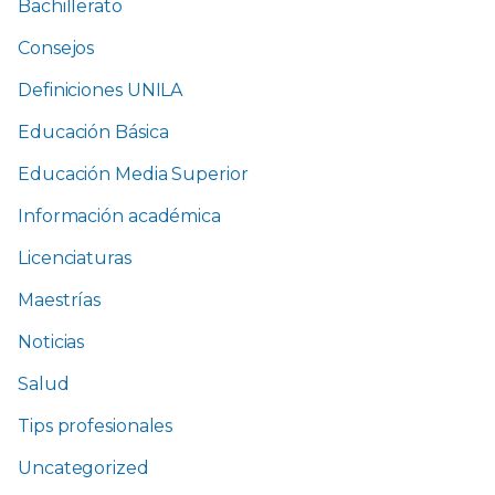
Bachillerato
Consejos
Definiciones UNILA
Educación Básica
Educación Media Superior
Información académica
Licenciaturas
Maestrías
Noticias
Salud
Tips profesionales
Uncategorized