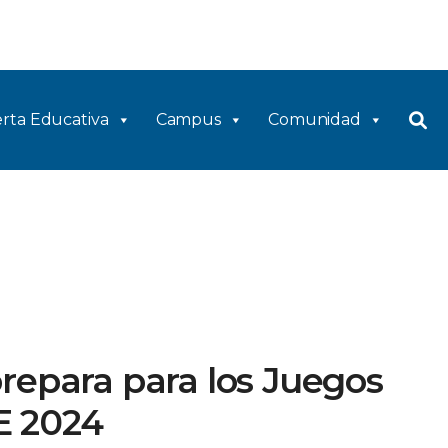
rta Educativa
Campus
Comunidad
repara para los Juegos
E 2024