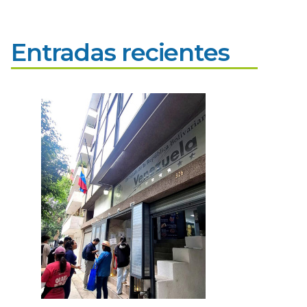
Entradas recientes