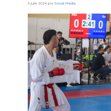
5 julio 2024
por
Social Media