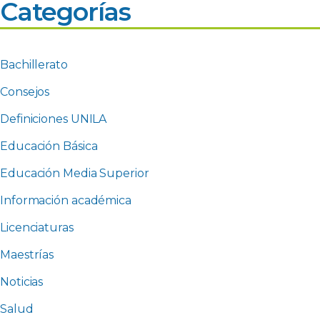
Categorías
Bachillerato
Consejos
Definiciones UNILA
Educación Básica
Educación Media Superior
Información académica
Licenciaturas
Maestrías
Noticias
Salud