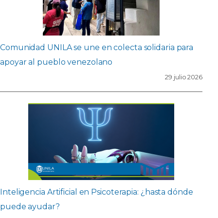
Comunidad UNILA se une en colecta solidaria para
apoyar al pueblo venezolano
29 julio 2026
Inteligencia Artificial en Psicoterapia: ¿hasta dónde
puede ayudar?