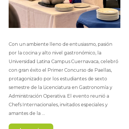
Con un ambiente lleno de entusiasmo, pasión
por la cocina y alto nivel gastronómico, la
Universidad Latina Campus Cuernavaca, celebró
con gran éxito el Primer Concurso de Paellas,
protagonizado por los estudiantes de sexto
semestre de la Licenciatura en Gastronomía y
Administración Operativa. El evento reunió a
Chefs Internacionales, invitados especiales y
amantes de la …