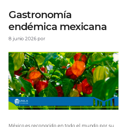
Gastronomía
endémica mexicana
8 junio 2026
por
México es reconocido en todo el mundo por su