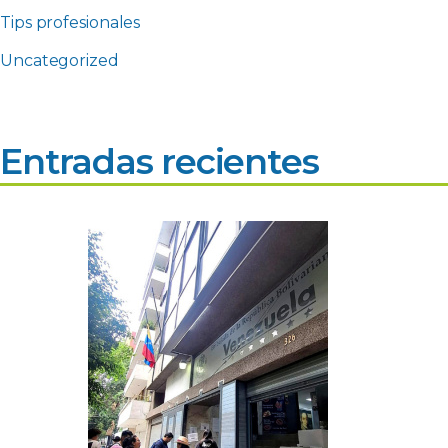
Tips profesionales
Uncategorized
Entradas recientes