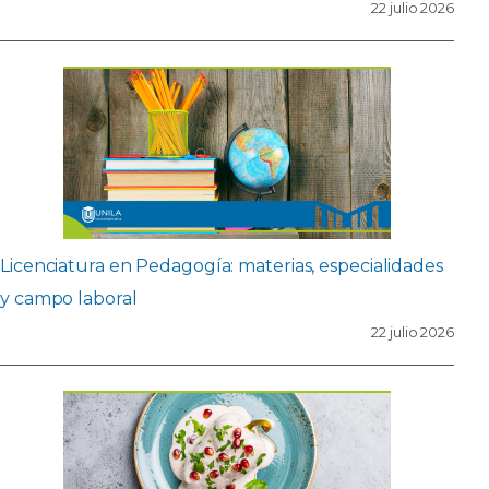
22 julio 2026
Licenciatura en Pedagogía: materias, especialidades
y campo laboral
22 julio 2026