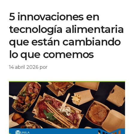
5 innovaciones en
tecnología alimentaria
que están cambiando
lo que comemos
14 abril 2026
por