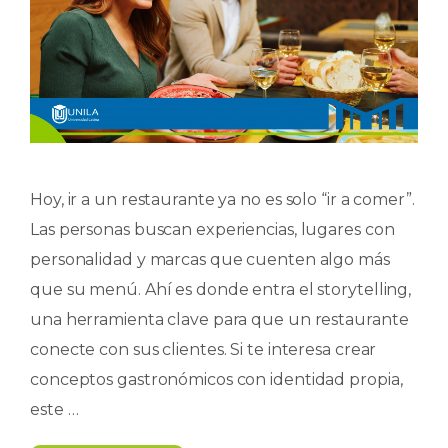
Hoy, ir a un restaurante ya no es solo “ir a comer”.
Las personas buscan experiencias, lugares con
personalidad y marcas que cuenten algo más
que su menú. Ahí es donde entra el storytelling,
una herramienta clave para que un restaurante
conecte con sus clientes. Si te interesa crear
conceptos gastronómicos con identidad propia,
este …