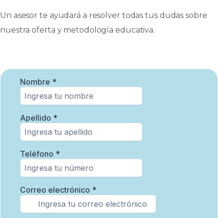
Un asesor te ayudará a resolver todas tus dudas sobre
nuestra oferta y metodología educativa.