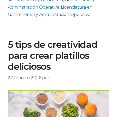
Administración Operativa
,
Licenciatura en
Gastronomía y Administración Operativa.
5 tips de creatividad
para crear platillos
deliciosos
27 febrero 2026
por