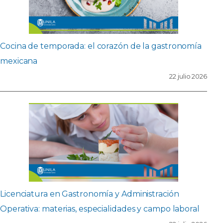
Cocina de temporada: el corazón de la gastronomía
mexicana
22 julio 2026
Licenciatura en Gastronomía y Administración
Operativa: materias, especialidades y campo laboral