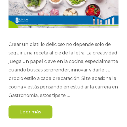
Crear un platillo delicioso no depende solo de
seguir una receta al pie de la letra. La creatividad
juega un papel clave en la cocina, especialmente
cuando buscas sorprender, innovar y darle tu
propio estilo a cada preparación. Si te apasiona la
cocina y estás pensando en estudiar la carrera en
Gastronomía, estos tips te …
Leer más