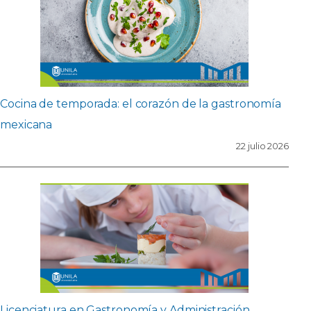
Cocina de temporada: el corazón de la gastronomía
mexicana
22 julio 2026
Licenciatura en Gastronomía y Administración