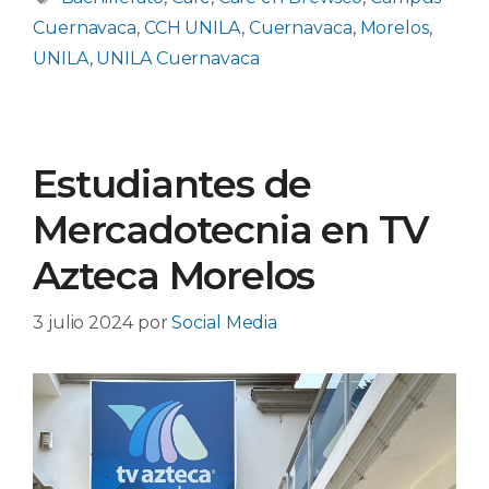
Cuernavaca
,
CCH UNILA
,
Cuernavaca
,
Morelos
,
UNILA
,
UNILA Cuernavaca
Estudiantes de
Mercadotecnia en TV
Azteca Morelos
3 julio 2024
por
Social Media