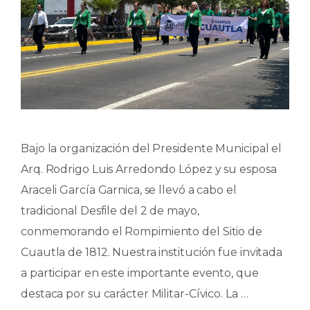
Bajo la organización del Presidente Municipal el
Arq. Rodrigo Luis Arredondo López y su esposa
Araceli García Garnica, se llevó a cabo el
tradicional Desfile del 2 de mayo,
conmemorando el Rompimiento del Sitio de
Cuautla de 1812. Nuestra institución fue invitada
a participar en este importante evento, que
destaca por su carácter Militar-Cívico. La …