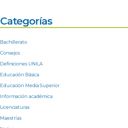
Categorías
Bachillerato
Consejos
Definiciones UNILA
Educación Básica
Educación Media Superior
Información académica
Licenciaturas
Maestrías