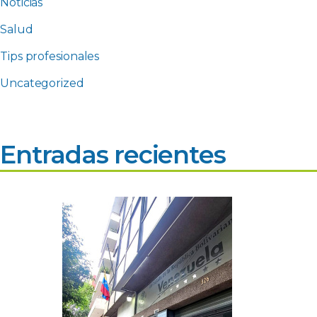
Noticias
Salud
Tips profesionales
Uncategorized
Entradas recientes