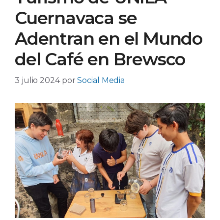
Cuernavaca se
Adentran en el Mundo
del Café en Brewsco
3 julio 2024
por
Social Media