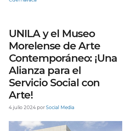
UNILA y el Museo
Morelense de Arte
Contemporáneo: ¡Una
Alianza para el
Servicio Social con
Arte!
4 julio 2024
por
Social Media