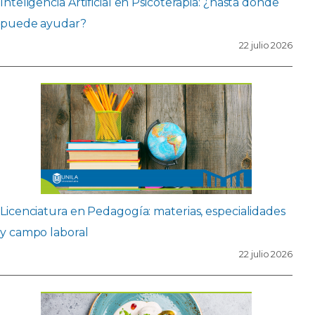
Inteligencia Artificial en Psicoterapia: ¿hasta dónde
puede ayudar?
22 julio 2026
Licenciatura en Pedagogía: materias, especialidades
y campo laboral
22 julio 2026