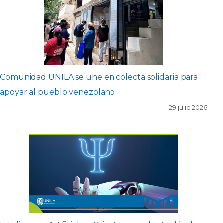
Comunidad UNILA se une en colecta solidaria para
apoyar al pueblo venezolano
29 julio 2026