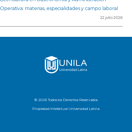
Operativa: materias, especialidades y campo laboral
22 julio 2026
© 2026 Todos los Derechos Reservados
Propiedad Intelectual Universidad Latina