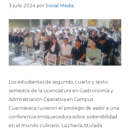
3 julio 2024
por
Social Media
Los estudiantes de segundo, cuarto y sexto
semestre de la Licenciatura en Gastronomía y
Administración Operativa en Campus
Cuernavaca tuvieron el privilegio de asistir a una
conferencia enriquecedora sobre sostenibilidad
en el mundo culinario. La charla, titulada