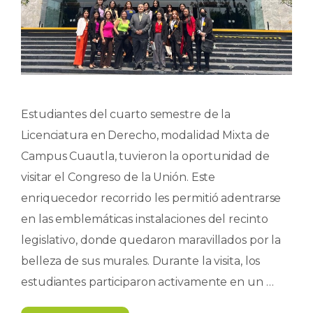
Estudiantes del cuarto semestre de la
Licenciatura en Derecho, modalidad Mixta de
Campus Cuautla, tuvieron la oportunidad de
visitar el Congreso de la Unión. Este
enriquecedor recorrido les permitió adentrarse
en las emblemáticas instalaciones del recinto
legislativo, donde quedaron maravillados por la
belleza de sus murales. Durante la visita, los
estudiantes participaron activamente en un …