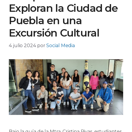
Exploran la Ciudad de
Puebla en una
Excursión Cultural
4 julio 2024
por
Social Media
Bajo la guía de la Mtra. Cristina Rivas, estudiantes