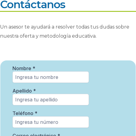
Contáctanos
Un asesor te ayudará a resolver todas tus dudas sobre
nuestra oferta y metodología educativa.