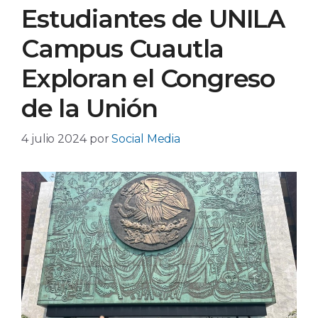
Estudiantes de UNILA
Campus Cuautla
Exploran el Congreso
de la Unión
4 julio 2024
por
Social Media