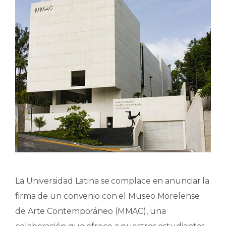
La Universidad Latina se complace en anunciar la
firma de un convenio con el Museo Morelense
de Arte Contemporáneo (MMAC), una