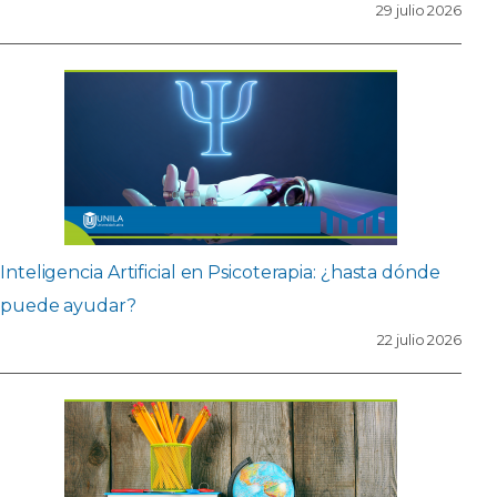
29 julio 2026
Inteligencia Artificial en Psicoterapia: ¿hasta dónde
puede ayudar?
22 julio 2026