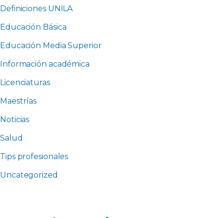
Definiciones UNILA
Educación Básica
Educación Media Superior
Información académica
Licenciaturas
Maestrías
Noticias
Salud
Tips profesionales
Uncategorized