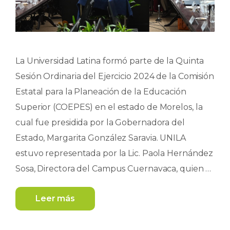
La Universidad Latina formó parte de la Quinta
Sesión Ordinaria del Ejercicio 2024 de la Comisión
Estatal para la Planeación de la Educación
Superior (COEPES) en el estado de Morelos, la
cual fue presidida por la Gobernadora del
Estado, Margarita González Saravia. UNILA
estuvo representada por la Lic. Paola Hernández
Sosa, Directora del Campus Cuernavaca, quien …
Leer más