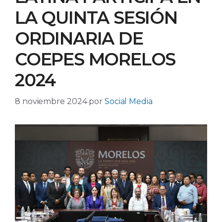
LA QUINTA SESIÓN
ORDINARIA DE
COEPES MORELOS
2024
8 noviembre 2024
por
Social Media