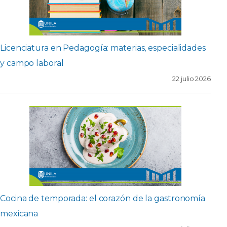
Licenciatura en Pedagogía: materias, especialidades
y campo laboral
22 julio 2026
Cocina de temporada: el corazón de la gastronomía
mexicana