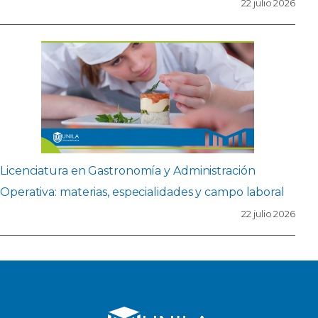
22 julio 2026
Licenciatura en Gastronomía y Administración
Operativa: materias, especialidades y campo laboral
22 julio 2026