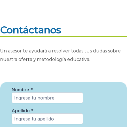
Contáctanos
Un asesor te ayudará a resolver todas tus dudas sobre
nuestra oferta y metodología educativa.