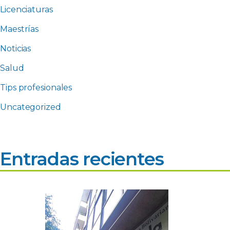
Licenciaturas
Maestrías
Noticias
Salud
Tips profesionales
Uncategorized
Entradas recientes