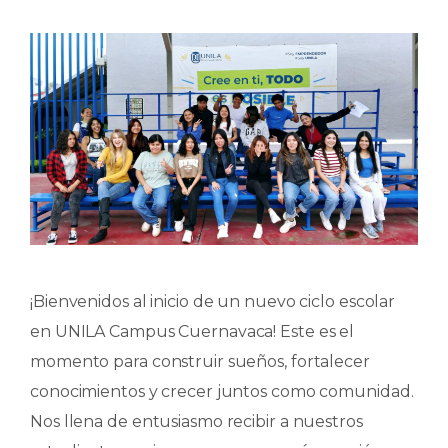
¡Bienvenidos al inicio de un nuevo ciclo escolar
en UNILA Campus Cuernavaca! Este es el
momento para construir sueños, fortalecer
conocimientos y crecer juntos como comunidad.
Nos llena de entusiasmo recibir a nuestros