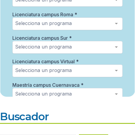
Buscador