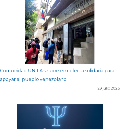
Comunidad UNILA se une en colecta solidaria para
apoyar al pueblo venezolano
29 julio 2026