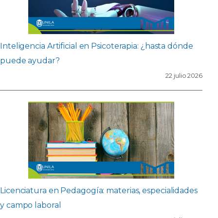
Inteligencia Artificial en Psicoterapia: ¿hasta dónde
puede ayudar?
22 julio 2026
Licenciatura en Pedagogía: materias, especialidades
y campo laboral