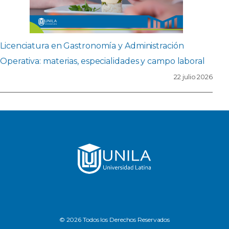
Licenciatura en Gastronomía y Administración
Operativa: materias, especialidades y campo laboral
22 julio 2026
© 2026 Todos los Derechos Reservados